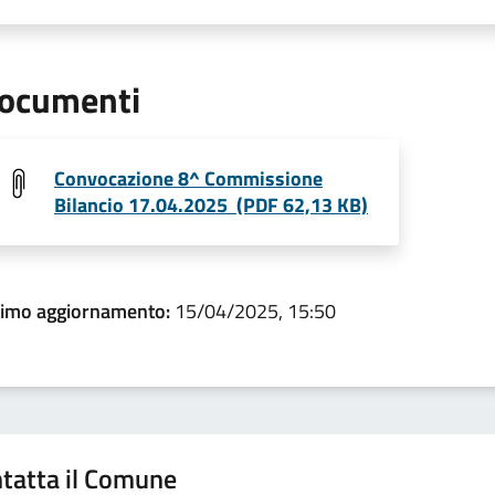
ocumenti
Convocazione 8^ Commissione
Bilancio 17.04.2025 (PDF 62,13 KB)
timo aggiornamento:
15/04/2025, 15:50
tatta il Comune