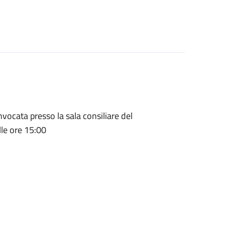
ocata presso la sala consiliare del
lle ore 15:00