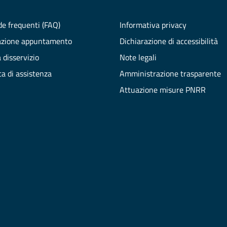
e frequenti (FAQ)
Informativa privacy
azione appuntamento
Dichiarazione di accessibilità
 disservizio
Note legali
ta di assistenza
Amministrazione trasparente
Attuazione misure PNRR