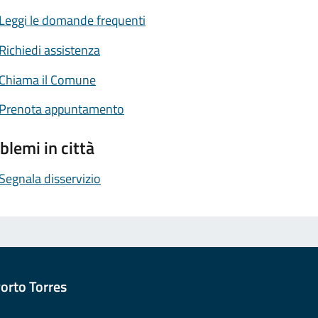
Leggi le domande frequenti
Richiedi assistenza
Chiama il Comune
Prenota appuntamento
blemi in città
Segnala disservizio
orto Torres