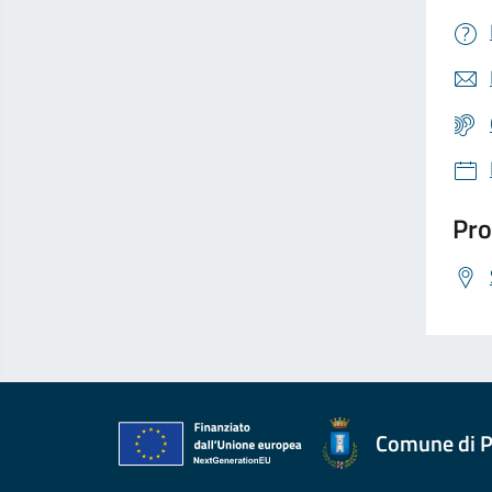
Pro
Comune di P