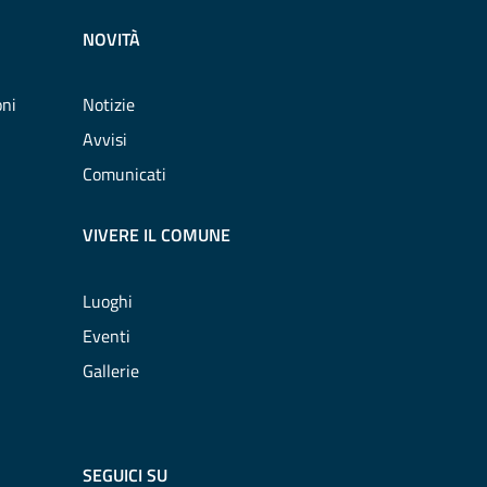
NOVITÀ
oni
Notizie
Avvisi
Comunicati
VIVERE IL COMUNE
Luoghi
Eventi
Gallerie
SEGUICI SU