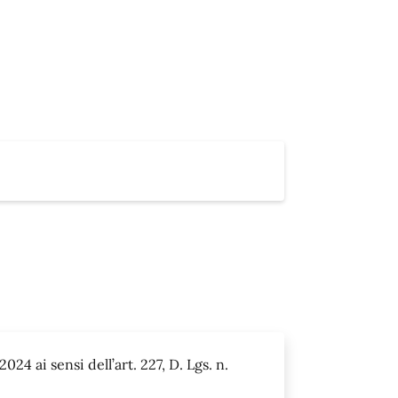
24 ai sensi dell’art. 227, D. Lgs. n.