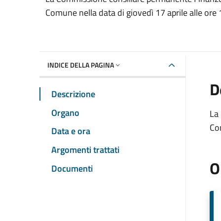
Comune nella data di giovedì 17 aprile alle ore
INDICE DELLA PAGINA
D
Descrizione
Organo
La 
Com
Data e ora
Argomenti trattati
O
Documenti