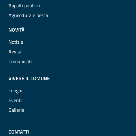
Appalti pubblici
Agricoltura e pesca
NOVITÀ
Notizie
Avvisi
Comunicati
VIVERE IL COMUNE
Luoghi
Eventi
Gallerie
CONTATTI