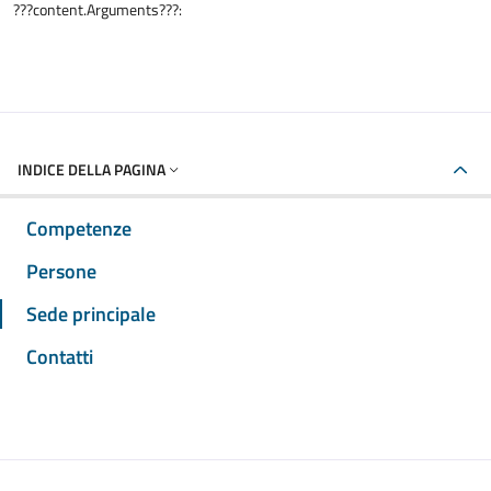
???content.Arguments???:
INDICE DELLA PAGINA
Competenze
Persone
Sede principale
Contatti