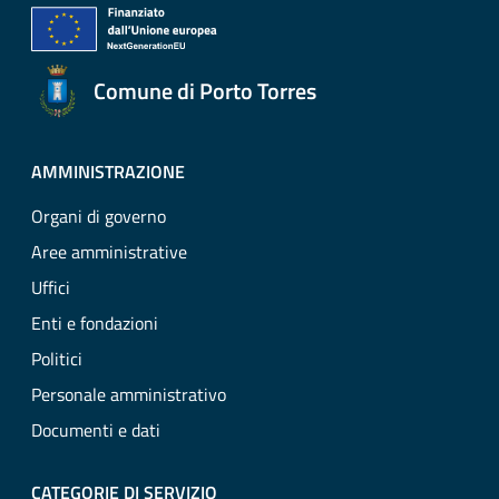
Comune di Porto Torres
AMMINISTRAZIONE
Organi di governo
Aree amministrative
Uffici
Enti e fondazioni
Politici
Personale amministrativo
Documenti e dati
CATEGORIE DI SERVIZIO