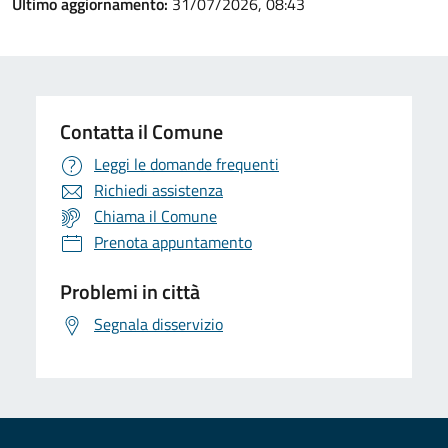
Ultimo aggiornamento:
31/07/2026, 08:43
Contatta il Comune
Leggi le domande frequenti
Richiedi assistenza
Chiama il Comune
Prenota appuntamento
Problemi in città
Segnala disservizio