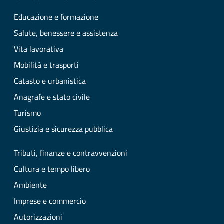
Educazione e formazione
Salute, benessere e assistenza
Vita lavorativa
Mobilità e trasporti
Catasto e urbanistica
Anagrafe e stato civile
Turismo
Giustizia e sicurezza pubblica
Tributi, finanze e contravvenzioni
Cultura e tempo libero
Ambiente
Imprese e commercio
Autorizzazioni