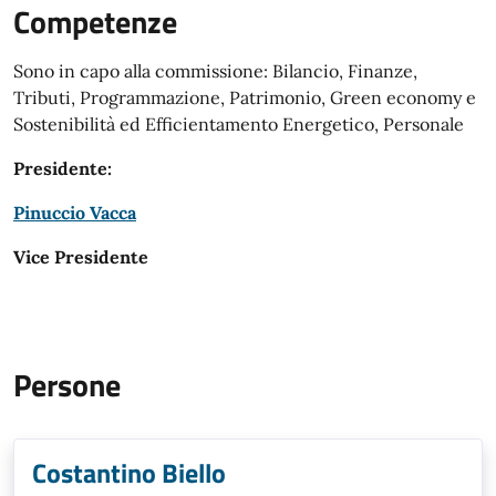
Competenze
Sono in capo alla commissione: Bilancio, Finanze,
Tributi, Programmazione, Patrimonio, Green economy e
Sostenibilità ed Efficientamento Energetico, Personale
Presidente:
Pinuccio Vacca
Vice Presidente
Persone
Costantino Biello