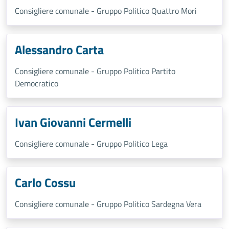
Consigliere comunale - Gruppo Politico Quattro Mori
Alessandro Carta
Consigliere comunale - Gruppo Politico Partito
Democratico
Ivan Giovanni Cermelli
Consigliere comunale - Gruppo Politico Lega
Carlo Cossu
Consigliere comunale - Gruppo Politico Sardegna Vera