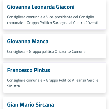
Giovanna Leonarda Giaconi
Consigliera comunale e Vice-presidente del Consiglio
comunale - Gruppo Politico Sardegna al Centro 20venti
Giovanna Manca
Consigliera - Gruppo politico Orizzonte Comune
Francesco Pintus
Consigliere comunale - Gruppo Politico Alleanza Verdi e
Sinistra
Gian Mario Sircana