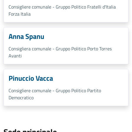
Consigliere comunale - Gruppo Politico Fratelli d'Italia
Forza Italia
Anna Spanu
Consigliera comunale - Gruppo Politico Porto Torres
Avanti
Pinuccio Vacca
Consigliere comunale - Gruppo Politico Partito
Democratico
Sede principale