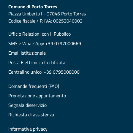
Comune di Porto Torres
Piazza Umberto I - 07046 Porto Torres
Codice fiscale / P. IVA: 00252040902
Ufficio Relazioni con il Pubblico
SMS e WhatsApp: +39 0797000669
Email istituzionale
Posta Elettronica Certificata
Centralino unico: +39 0795008000
Domande frequenti (FAQ)
Prenotazione appuntamento
Segnala disservizio
Richiesta di assistenza
Informativa privacy