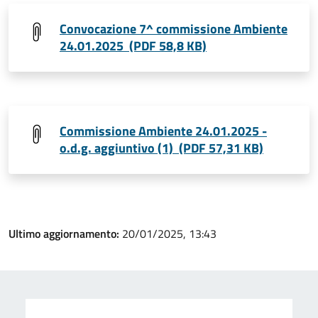
Convocazione 7^ commissione Ambiente
24.01.2025 (PDF 58,8 KB)
Commissione Ambiente 24.01.2025 -
o.d.g. aggiuntivo (1) (PDF 57,31 KB)
Ultimo aggiornamento:
20/01/2025, 13:43