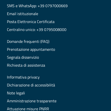
SMS e WhatsApp: +39 0797000669
Email istituzionale
Posta Elettronica Certificata
Centralino unico: +39 0795008000
Domande frequenti (FAQ)
Prenotazione appuntamento
Segnala disservizio
Richiesta di assistenza
Informativa privacy
Dichiarazione di accessibilità
Note legali
Amministrazione trasparente
Attuazione misure PNRR