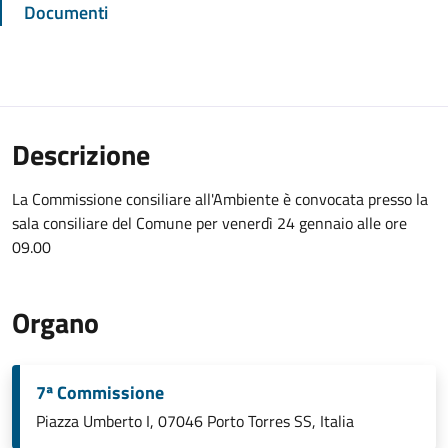
Documenti
Descrizione
La Commissione consiliare all'Ambiente è convocata presso la
sala consiliare del Comune per venerdì 24 gennaio alle ore
09.00
Organo
7ª Commissione
Piazza Umberto I, 07046 Porto Torres SS, Italia