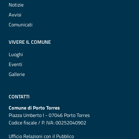
Notizie
Avvisi
Comunicati
VIVERE IL COMUNE
Luoghi
Eventi
Gallerie
CONTATTI
Comune di Porto Torres
Piazza Umberto I - 07046 Porto Torres
Codice fiscale / P. IVA: 00252040902
Ufficio Relazioni con il Pubblico