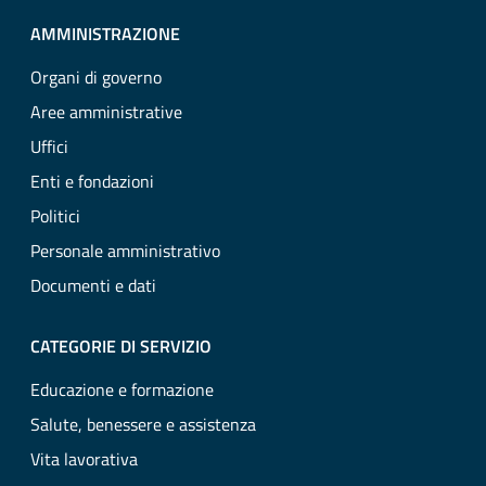
AMMINISTRAZIONE
Organi di governo
Aree amministrative
Uffici
Enti e fondazioni
Politici
Personale amministrativo
Documenti e dati
CATEGORIE DI SERVIZIO
Educazione e formazione
Salute, benessere e assistenza
Vita lavorativa