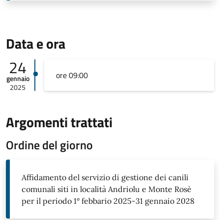
Data e ora
24
ore 09:00
gennaio
2025
Argomenti trattati
Ordine del giorno
Affidamento del servizio di gestione dei canili
comunali siti in località Andriolu e Monte Rosè
per il periodo 1° febbario 2025-31 gennaio 2028