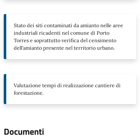
Stato dei siti contaminati da amianto nelle aree
industriali ricadenti nel comune di Porto
Torres e soprattutto verifica del censimento
dell'amianto presente nel territorio urbano.
Valutazione tempi di realizzazione cantiere di
forestazione.
Documenti