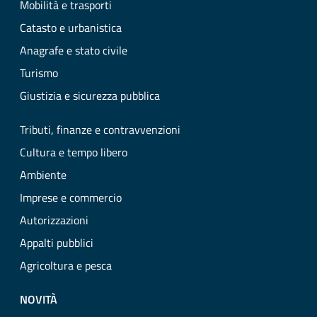
Mobilità e trasporti
Catasto e urbanistica
Anagrafe e stato civile
Turismo
Giustizia e sicurezza pubblica
Tributi, finanze e contravvenzioni
Cultura e tempo libero
Ambiente
Imprese e commercio
Autorizzazioni
Appalti pubblici
Agricoltura e pesca
NOVITÀ