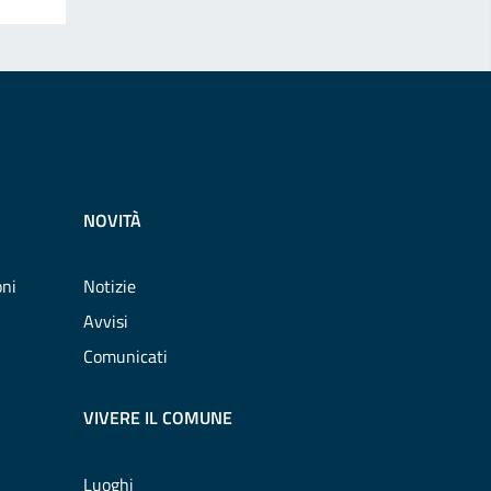
NOVITÀ
oni
Notizie
Avvisi
Comunicati
VIVERE IL COMUNE
Luoghi