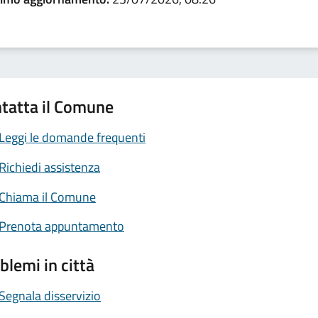
tatta il Comune
Leggi le domande frequenti
Richiedi assistenza
Chiama il Comune
Prenota appuntamento
blemi in città
Segnala disservizio