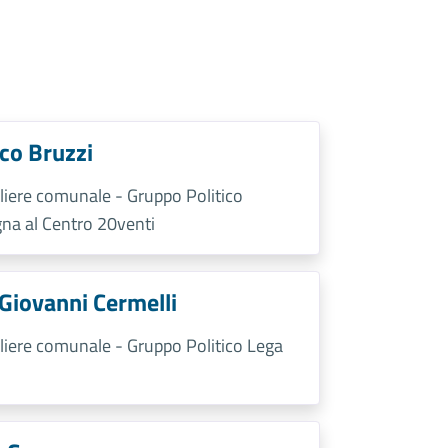
ico Bruzzi
liere comunale - Gruppo Politico
na al Centro 20venti
 Giovanni Cermelli
liere comunale - Gruppo Politico Lega