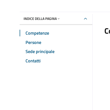
INDICE DELLA PAGINA
C
Competenze
Persone
Sede principale
Contatti