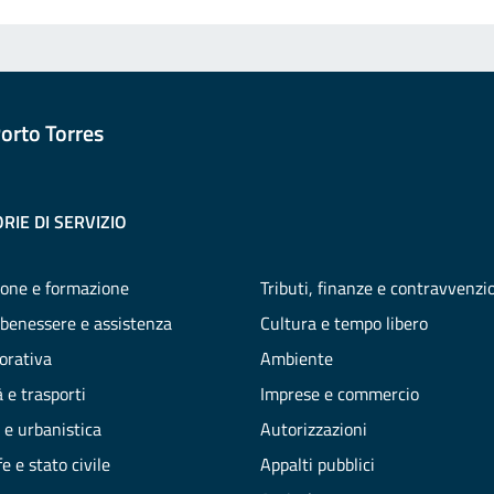
orto Torres
RIE DI SERVIZIO
one e formazione
Tributi, finanze e contravvenzi
 benessere e assistenza
Cultura e tempo libero
vorativa
Ambiente
 e trasporti
Imprese e commercio
 e urbanistica
Autorizzazioni
e e stato civile
Appalti pubblici