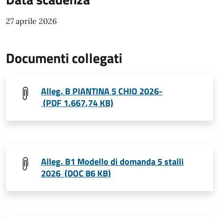
27 aprile 2026
Documenti collegati
Alleg. B PIANTINA 5 CHIO 2026-
(PDF 1.667,74 KB)
Alleg. B1 Modello di domanda 5 stalli
2026 (DOC 86 KB)