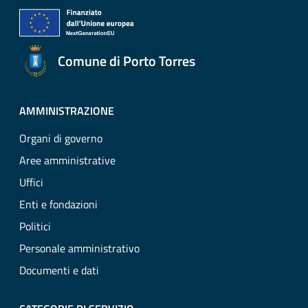
Comune di Porto Torres
AMMINISTRAZIONE
Organi di governo
Aree amministrative
Uffici
Enti e fondazioni
Politici
Personale amministrativo
Documenti e dati