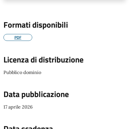
Formati disponibili
PDF
Licenza di distribuzione
Pubblico dominio
Data pubblicazione
17 aprile 2026
Data scadenza