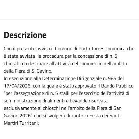
Descrizione
Con il presente avviso il Comune di Porto Torres comunica che
è stata avviata la procedura per la concessione di n. 5
chioschi da destinare all’attività del commercio nell’ambito
della Fiera di S. Gavino.
In esecuzione alla Determinazione Dirigenziale n. 985 del
17/04/2026, con la quale è stato approvato il Bando Pubblico
“per l'assegnazione di n. 5 stalli per l’esercizio dell’attività di
somministrazione di alimenti e bevande riservata
esclusivamente ai chioschi nell’ambito della Fiera di San
Gavino 2026”, che si svolgerà durante la Festa dei Santi
Martiri Turritani;