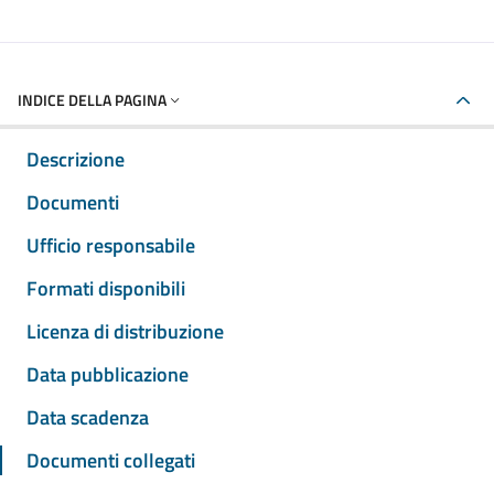
INDICE DELLA PAGINA
Descrizione
Documenti
Ufficio responsabile
Formati disponibili
Licenza di distribuzione
Data pubblicazione
Data scadenza
Documenti collegati