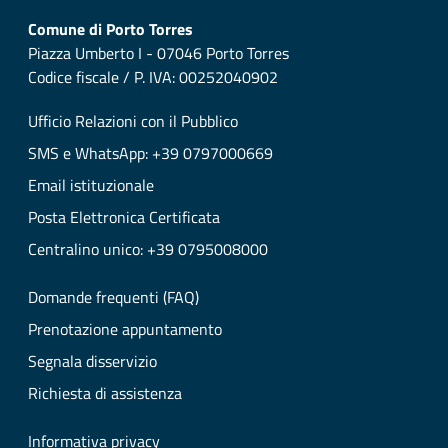
Comune di Porto Torres
Piazza Umberto I - 07046 Porto Torres
Codice fiscale / P. IVA: 00252040902
Ufficio Relazioni con il Pubblico
SMS e WhatsApp: +39 0797000669
Email istituzionale
Posta Elettronica Certificata
Centralino unico: +39 0795008000
Domande frequenti (FAQ)
Prenotazione appuntamento
Segnala disservizio
Richiesta di assistenza
Informativa privacy