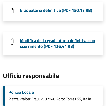
Graduatoria definitiva (PDF 150,13 KB)
Modifica della graduatoria definitiva con
scorrimento (PDF 126,41 KB)
Ufficio responsabile
Polizia Locale
Piazza Walter Frau, 2, 07046 Porto Torres SS, Italia