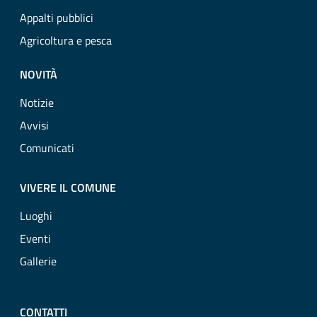
Appalti pubblici
Agricoltura e pesca
NOVITÀ
Notizie
Avvisi
Comunicati
VIVERE IL COMUNE
Luoghi
Eventi
Gallerie
CONTATTI