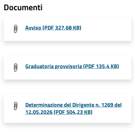
Documenti
Avviso (PDF 327,68 KB)
Graduatoria provvisoria (PDF 135,4 KB)
Determinazione del Dirigente n. 1269 del
12.05.2026 (PDF 504,23 KB)