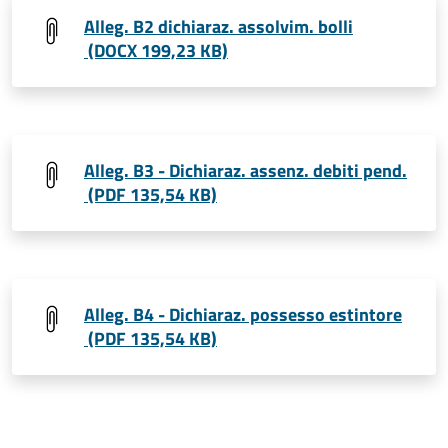
Alleg. B2 dichiaraz. assolvim. bolli
(DOCX 199,23 KB)
Alleg. B3 - Dichiaraz. assenz. debiti pend.
(PDF 135,54 KB)
Alleg. B4 - Dichiaraz. possesso estintore
(PDF 135,54 KB)