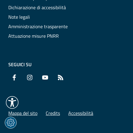
Dichiarazione di accessibilità
Note legali
Amministrazione trasparente
Attuazione misure PNRR
SEGUICI SU
Facebook
Instagram
YouTube
RSS
Mappa del sito
Credits
Accessibilità