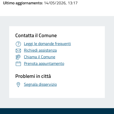
Ultimo aggiornamento:
14/05/2026, 13:17
Contatta il Comune
Leggi le domande frequenti
Richiedi assistenza
Chiama il Comune
Prenota appuntamento
Problemi in città
Segnala disservizio