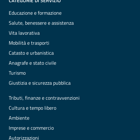
CATEGORIE DI SERVIZIO
Educazione e formazione
Salute, benessere e assistenza
Vita lavorativa
Mobilità e trasporti
Catasto e urbanistica
Anagrafe e stato civile
Turismo
Giustizia e sicurezza pubblica
Tributi, finanze e contravvenzioni
Cultura e tempo libero
Ambiente
Imprese e commercio
Autorizzazioni