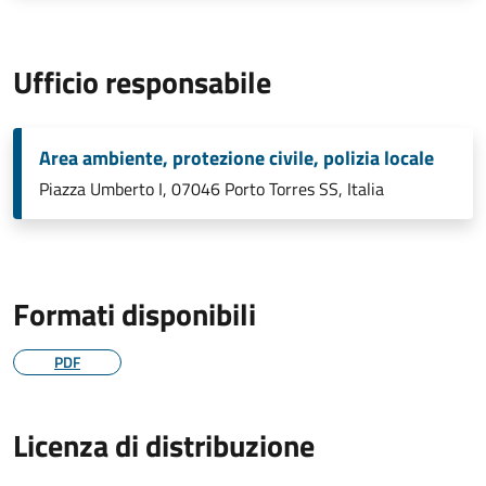
Ufficio responsabile
Area ambiente, protezione civile, polizia locale
Piazza Umberto I, 07046 Porto Torres SS, Italia
Formati disponibili
PDF
Licenza di distribuzione