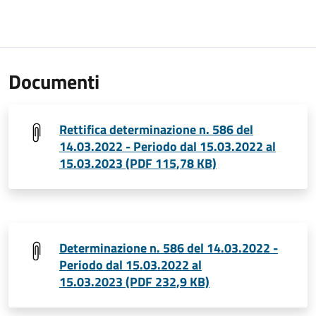
Documenti
Rettifica determinazione n. 586 del
14.03.2022 - Periodo dal 15.03.2022 al
15.03.2023 (PDF 115,78 KB)
Determinazione n. 586 del 14.03.2022 -
Periodo dal 15.03.2022 al
15.03.2023 (PDF 232,9 KB)