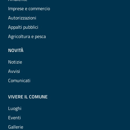
Imprese e commercio
Autorizzazioni
Appalti pubblici
Agricoltura e pesca
NOVITÀ
Notizie
Avvisi
Comunicati
VIVERE IL COMUNE
Luoghi
Eventi
Gallerie