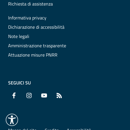
Richiesta di assistenza
Informativa privacy
Dichiarazione di accessibilità
Note legali
Amministrazione trasparente
Attuazione misure PNRR
SEGUICI SU
Facebook
Instagram
YouTube
RSS