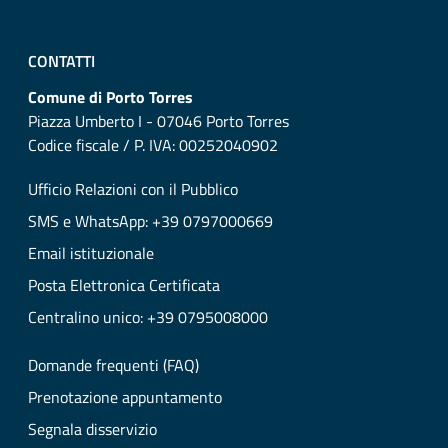
CONTATTI
Comune di Porto Torres
Piazza Umberto I - 07046 Porto Torres
Codice fiscale / P. IVA: 00252040902
Ufficio Relazioni con il Pubblico
SMS e WhatsApp: +39 0797000669
Email istituzionale
Posta Elettronica Certificata
Centralino unico: +39 0795008000
Domande frequenti (FAQ)
Prenotazione appuntamento
Segnala disservizio