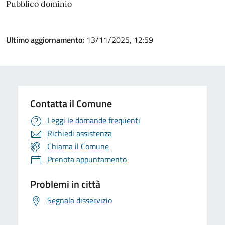
Pubblico dominio
Ultimo aggiornamento:
13/11/2025, 12:59
Contatta il Comune
Leggi le domande frequenti
Richiedi assistenza
Chiama il Comune
Prenota appuntamento
Problemi in città
Segnala disservizio