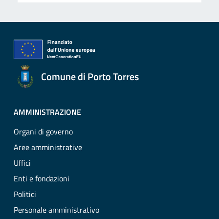
Comune di Porto Torres
AMMINISTRAZIONE
Organi di governo
Aree amministrative
Uffici
Enti e fondazioni
Politici
Personale amministrativo