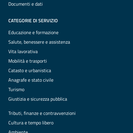
Documenti e dati
CATEGORIE DI SERVIZIO
Educazione e formazione
Salute, benessere e assistenza
Vita lavorativa
Mobilità e trasporti
Catasto e urbanistica
Anagrafe e stato civile
Turismo
Giustizia e sicurezza pubblica
Tributi, finanze e contravvenzioni
Cultura e tempo libero
Ambiente