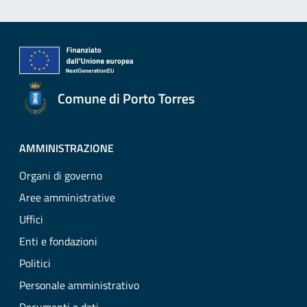
Comune di Porto Torres
AMMINISTRAZIONE
Organi di governo
Aree amministrative
Uffici
Enti e fondazioni
Politici
Personale amministrativo