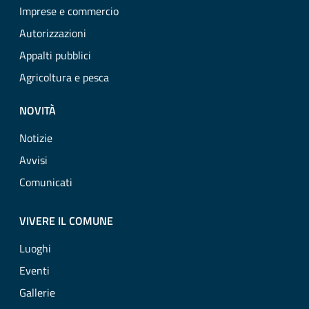
Imprese e commercio
Autorizzazioni
Appalti pubblici
Agricoltura e pesca
NOVITÀ
Notizie
Avvisi
Comunicati
VIVERE IL COMUNE
Luoghi
Eventi
Gallerie