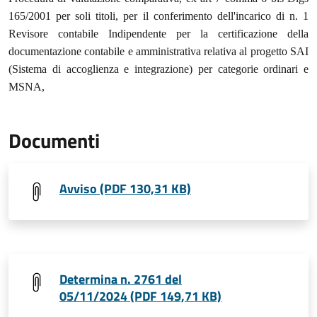
165/2001 per soli titoli, per il conferimento dell'incarico di n. 1
Revisore contabile Indipendente per la certificazione della
documentazione contabile e amministrativa relativa al progetto SAI
(Sistema di accoglienza e integrazione) per categorie ordinari e
MSNA,
Documenti
Avviso (PDF 130,31 KB)
Determina n. 2761 del
05/11/2024 (PDF 149,71 KB)