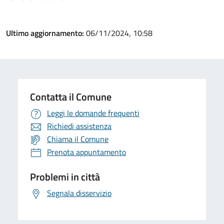
Ultimo aggiornamento:
06/11/2024, 10:58
Contatta il Comune
Leggi le domande frequenti
Richiedi assistenza
Chiama il Comune
Prenota appuntamento
Problemi in città
Segnala disservizio