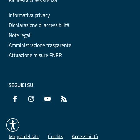
Richiesta di assistenza
Informativa privacy
Dichiarazione di accessibilità
Note legali
Amministrazione trasparente
Attuazione misure PNRR
SEGUICI SU
Facebook
Instagram
YouTube
RSS
Mappa del sito
Credits
Accessibilità