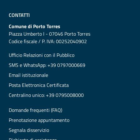
CONTATTI
Comune di Porto Torres
Piazza Umberto I - 07046 Porto Torres
Codice fiscale / P. IVA: 00252040902
Ufficio Relazioni con il Pubblico
SMS e WhatsApp: +39 0797000669
Email istituzionale
Posta Elettronica Certificata
Centralino unico: +39 0795008000
Domande frequenti (FAQ)
Prenotazione appuntamento
Segnala disservizio