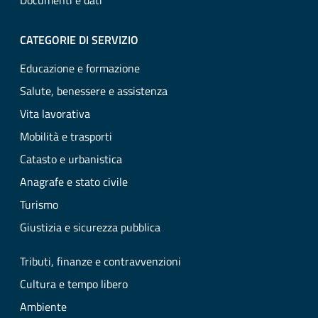
Documenti e dati
CATEGORIE DI SERVIZIO
Educazione e formazione
Salute, benessere e assistenza
Vita lavorativa
Mobilità e trasporti
Catasto e urbanistica
Anagrafe e stato civile
Turismo
Giustizia e sicurezza pubblica
Tributi, finanze e contravvenzioni
Cultura e tempo libero
Ambiente