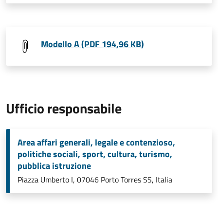
Modello A (PDF 194,96 KB)
Ufficio responsabile
Area affari generali, legale e contenzioso,
politiche sociali, sport, cultura, turismo,
pubblica istruzione
Piazza Umberto I, 07046 Porto Torres SS, Italia