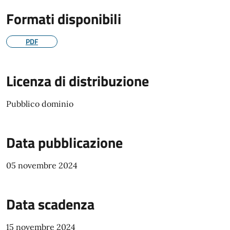
Formati disponibili
PDF
Licenza di distribuzione
Pubblico dominio
Data pubblicazione
05 novembre 2024
Data scadenza
15 novembre 2024