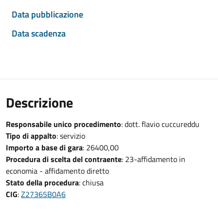
Data pubblicazione
Data scadenza
Descrizione
Responsabile unico procedimento
: dott. flavio cuccureddu
Tipo di appalto
: servizio
Importo a base di gara
: 26400,00
Procedura di scelta del contraente
: 23-affidamento in
economia - affidamento diretto
Stato della procedura
: chiusa
CIG
:
Z27365B0A6