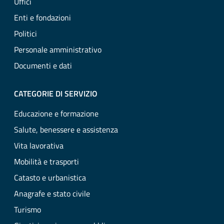
Uffici
Enti e fondazioni
Politici
Personale amministrativo
Documenti e dati
CATEGORIE DI SERVIZIO
Educazione e formazione
Salute, benessere e assistenza
Vita lavorativa
Mobilità e trasporti
Catasto e urbanistica
Anagrafe e stato civile
Turismo