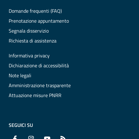
Domande frequenti (FAQ)
Prenotazione appuntamento
Segnala disservizio
Richiesta di assistenza
Informativa privacy
Dichiarazione di accessibilità
Note legali
Amministrazione trasparente
Attuazione misure PNRR
SEGUICI SU
Facebook
Instagram
YouTube
RSS