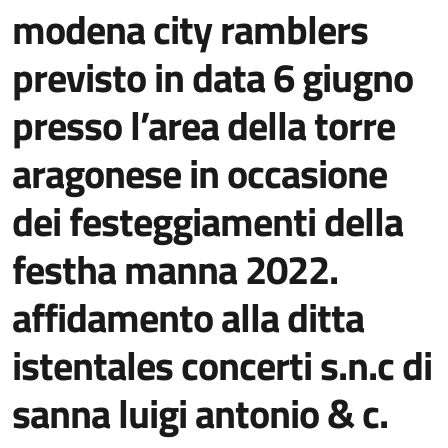
modena city ramblers
previsto in data 6 giugno
presso l’area della torre
aragonese in occasione
dei festeggiamenti della
festha manna 2022.
affidamento alla ditta
istentales concerti s.n.c di
sanna luigi antonio & c.