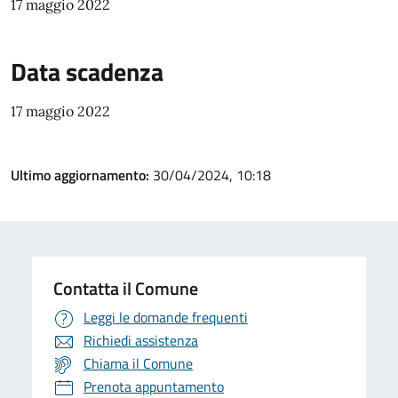
17 maggio 2022
Data scadenza
17 maggio 2022
Ultimo aggiornamento:
30/04/2024, 10:18
Contatta il Comune
Leggi le domande frequenti
Richiedi assistenza
Chiama il Comune
Prenota appuntamento