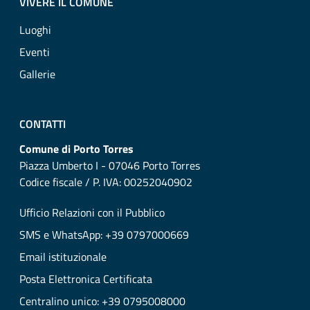
VIVERE IL COMUNE
Luoghi
Eventi
Gallerie
CONTATTI
Comune di Porto Torres
Piazza Umberto I - 07046 Porto Torres
Codice fiscale / P. IVA: 00252040902
Ufficio Relazioni con il Pubblico
SMS e WhatsApp: +39 0797000669
Email istituzionale
Posta Elettronica Certificata
Centralino unico: +39 0795008000