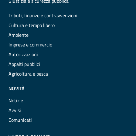
Giustizia e sicurezza pubblica
Tributi, finanze e contravvenzioni
Cultura e tempo libero
Ambiente
Imprese e commercio
Autorizzazioni
Appalti pubblici
Agricoltura e pesca
NOVITÀ
Notizie
Avvisi
Comunicati