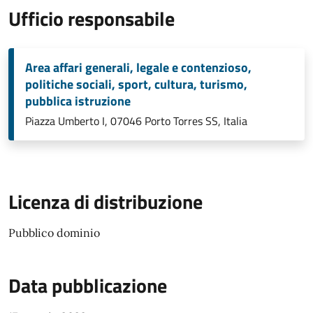
Ufficio responsabile
Area affari generali, legale e contenzioso,
politiche sociali, sport, cultura, turismo,
pubblica istruzione
Piazza Umberto I, 07046 Porto Torres SS, Italia
Licenza di distribuzione
Pubblico dominio
Data pubblicazione