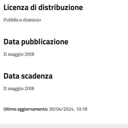
Licenza di distribuzione
Pubblico dominio
Data pubblicazione
11 maggio 2018
Data scadenza
11 maggio 2018
Ultimo aggiornamento:
30/04/2024, 10:18