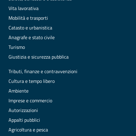
Vita lavorativa
Mobilità e trasporti
Catasto e urbanistica
Anagrafe e stato civile
Turismo
Giustizia e sicurezza pubblica
Tributi, finanze e contravvenzioni
Cultura e tempo libero
Ambiente
Imprese e commercio
Autorizzazioni
Appalti pubblici
Agricoltura e pesca