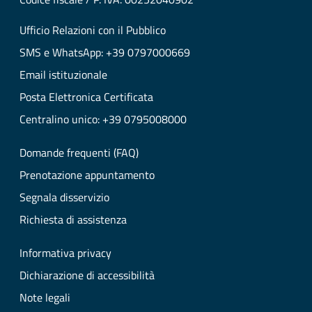
Ufficio Relazioni con il Pubblico
SMS e WhatsApp: +39 0797000669
Email istituzionale
Posta Elettronica Certificata
Centralino unico: +39 0795008000
Domande frequenti (FAQ)
Prenotazione appuntamento
Segnala disservizio
Richiesta di assistenza
Informativa privacy
Dichiarazione di accessibilità
Note legali