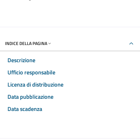
INDICE DELLA PAGINA
Descrizione
Ufficio responsabile
Licenza di distribuzione
Data pubblicazione
Data scadenza