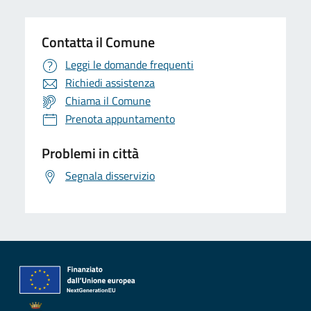
Contatta il Comune
Leggi le domande frequenti
Richiedi assistenza
Chiama il Comune
Prenota appuntamento
Problemi in città
Segnala disservizio