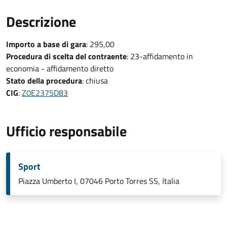
Descrizione
Importo a base di gara
: 295,00
Procedura di scelta del contraente
: 23-affidamento in
economia - affidamento diretto
Stato della procedura
: chiusa
CIG
:
Z0E2375D83
Ufficio responsabile
Sport
Piazza Umberto I, 07046 Porto Torres SS, Italia