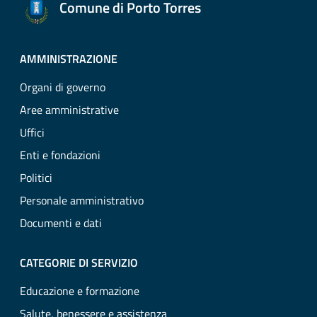
Comune di Porto Torres
AMMINISTRAZIONE
Organi di governo
Aree amministrative
Uffici
Enti e fondazioni
Politici
Personale amministrativo
Documenti e dati
CATEGORIE DI SERVIZIO
Educazione e formazione
Salute, benessere e assistenza