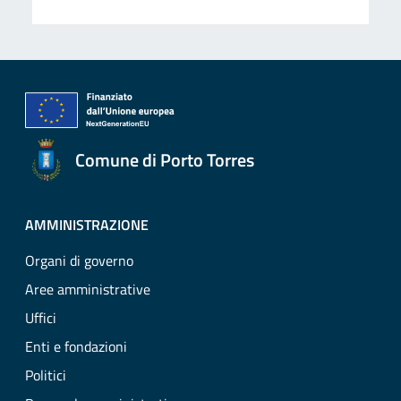
Comune di Porto Torres
AMMINISTRAZIONE
Organi di governo
Aree amministrative
Uffici
Enti e fondazioni
Politici