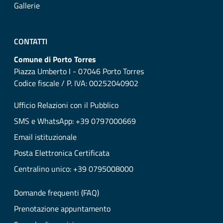
Gallerie
CONTATTI
Comune di Porto Torres
Piazza Umberto I - 07046 Porto Torres
Codice fiscale / P. IVA: 00252040902
Ufficio Relazioni con il Pubblico
SMS e WhatsApp: +39 0797000669
Email istituzionale
Posta Elettronica Certificata
Centralino unico: +39 0795008000
Domande frequenti (FAQ)
Prenotazione appuntamento