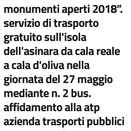
monumenti aperti 2018”.
servizio di trasporto
gratuito sull'isola
dell'asinara da cala reale
a cala d'oliva nella
giornata del 27 maggio
mediante n. 2 bus.
affidamento alla atp
azienda trasporti pubblici