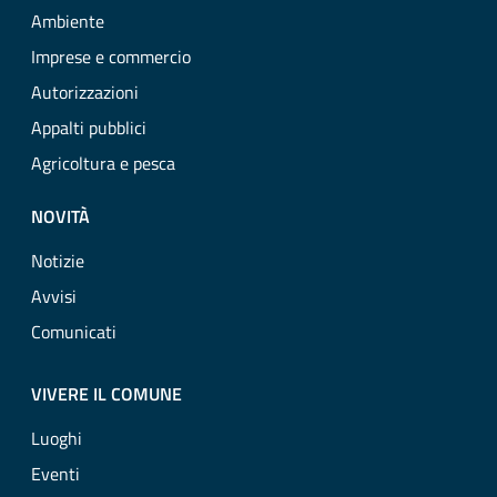
Ambiente
Imprese e commercio
Autorizzazioni
Appalti pubblici
Agricoltura e pesca
NOVITÀ
Notizie
Avvisi
Comunicati
VIVERE IL COMUNE
Luoghi
Eventi