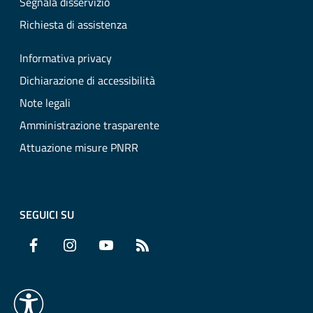
Segnala disservizio
Richiesta di assistenza
Informativa privacy
Dichiarazione di accessibilità
Note legali
Amministrazione trasparente
Attuazione misure PNRR
SEGUICI SU
Facebook
Instagram
YouTube
RSS