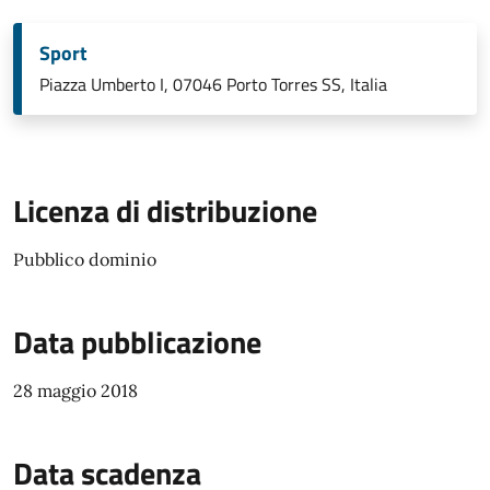
Sport
Piazza Umberto I, 07046 Porto Torres SS, Italia
Licenza di distribuzione
Pubblico dominio
Data pubblicazione
28 maggio 2018
Data scadenza