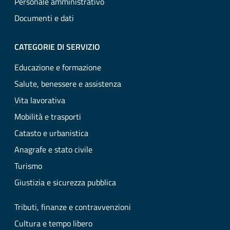
Personale amministrativo
Documenti e dati
CATEGORIE DI SERVIZIO
Educazione e formazione
Salute, benessere e assistenza
Vita lavorativa
Mobilità e trasporti
Catasto e urbanistica
Anagrafe e stato civile
Turismo
Giustizia e sicurezza pubblica
Tributi, finanze e contravvenzioni
Cultura e tempo libero