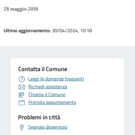
28 maggio 2018
Ultimo aggiornamento:
30/04/2024, 10:18
Contatta il Comune
Leggi le domande frequenti
Richiedi assistenza
Chiama il Comune
Prenota appuntamento
Problemi in città
Segnala disservizio