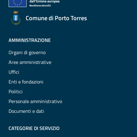
Comune di Porto Torres
AMMINISTRAZIONE
Organi di governo
Aree amministrative
Uffici
Enti e fondazioni
Politici
Personale amministrativo
Documenti e dati
CATEGORIE DI SERVIZIO