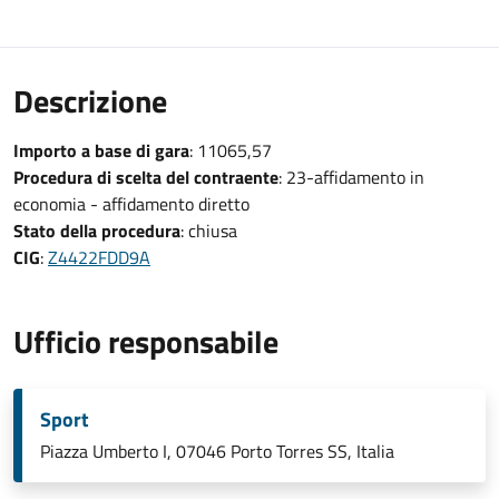
Descrizione
Importo a base di gara
: 11065,57
Procedura di scelta del contraente
: 23-affidamento in
economia - affidamento diretto
Stato della procedura
: chiusa
CIG
:
Z4422FDD9A
Ufficio responsabile
Sport
Piazza Umberto I, 07046 Porto Torres SS, Italia