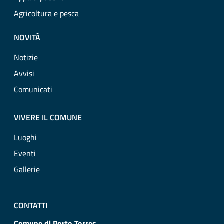
Agricoltura e pesca
NOVITÀ
Notizie
Avvisi
Comunicati
VIVERE IL COMUNE
Luoghi
Eventi
Gallerie
CONTATTI
Comune di Porto Torres