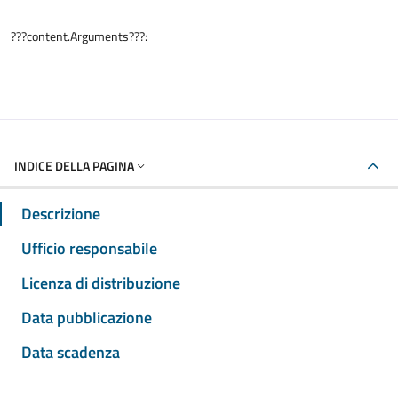
???content.Arguments???:
INDICE DELLA PAGINA
Descrizione
Ufficio responsabile
Licenza di distribuzione
Data pubblicazione
Data scadenza