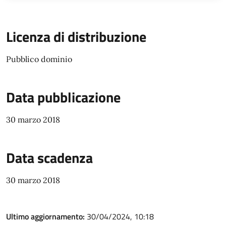
Licenza di distribuzione
Pubblico dominio
Data pubblicazione
30 marzo 2018
Data scadenza
30 marzo 2018
Ultimo aggiornamento:
30/04/2024, 10:18