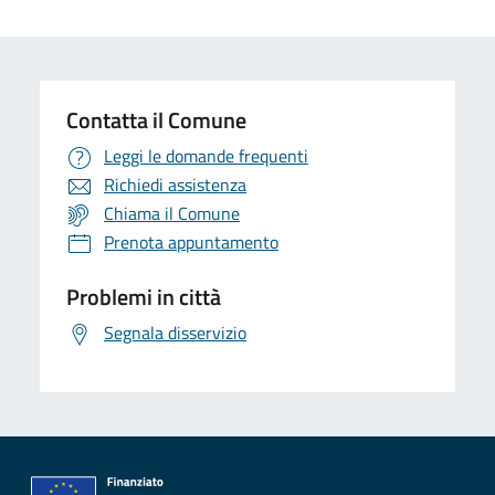
Contatta il Comune
Leggi le domande frequenti
Richiedi assistenza
Chiama il Comune
Prenota appuntamento
Problemi in città
Segnala disservizio