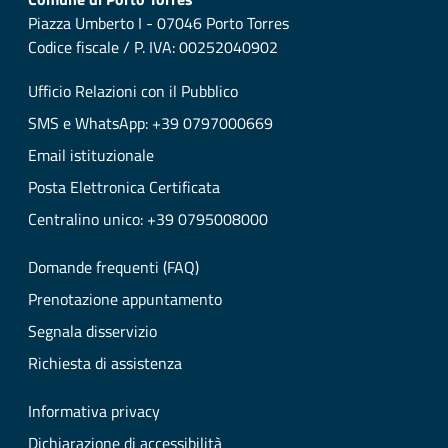
Piazza Umberto I - 07046 Porto Torres
Codice fiscale / P. IVA: 00252040902
Ufficio Relazioni con il Pubblico
SMS e WhatsApp: +39 0797000669
Email istituzionale
Posta Elettronica Certificata
Centralino unico: +39 0795008000
Domande frequenti (FAQ)
Prenotazione appuntamento
Segnala disservizio
Richiesta di assistenza
Informativa privacy
Dichiarazione di accessibilità