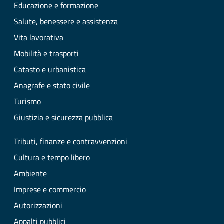
Educazione e formazione
Salute, benessere e assistenza
Vita lavorativa
Mobilità e trasporti
Catasto e urbanistica
Anagrafe e stato civile
Turismo
Giustizia e sicurezza pubblica
Tributi, finanze e contravvenzioni
Cultura e tempo libero
Ambiente
Imprese e commercio
Autorizzazioni
Appalti pubblici