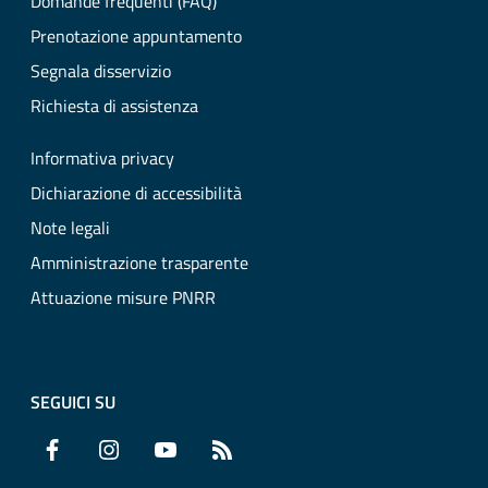
Domande frequenti (FAQ)
Prenotazione appuntamento
Segnala disservizio
Richiesta di assistenza
Informativa privacy
Dichiarazione di accessibilità
Note legali
Amministrazione trasparente
Attuazione misure PNRR
SEGUICI SU
Facebook
Instagram
YouTube
RSS