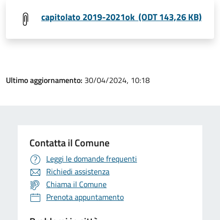
capitolato 2019-2021ok (ODT 143,26 KB)
Ultimo aggiornamento:
30/04/2024, 10:18
Contatta il Comune
Leggi le domande frequenti
Richiedi assistenza
Chiama il Comune
Prenota appuntamento