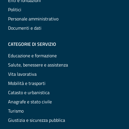
Enti e fondazioni
Politici
Personale amministrativo
Documenti e dati
CATEGORIE DI SERVIZIO
Educazione e formazione
Salute, benessere e assistenza
Vita lavorativa
Mobilità e trasporti
Catasto e urbanistica
Anagrafe e stato civile
Turismo
Giustizia e sicurezza pubblica