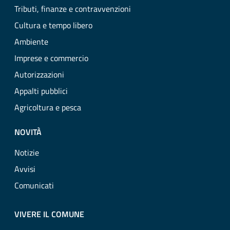
Tributi, finanze e contravvenzioni
Cultura e tempo libero
Ambiente
Imprese e commercio
Autorizzazioni
Appalti pubblici
Agricoltura e pesca
NOVITÀ
Notizie
Avvisi
Comunicati
VIVERE IL COMUNE