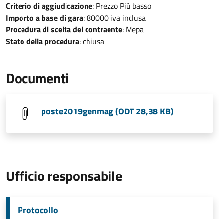
Criterio di aggiudicazione
: Prezzo Più basso
Importo a base di gara
: 80000 iva inclusa
Procedura di scelta del contraente
: Mepa
Stato della procedura
: chiusa
Documenti
poste2019genmag (ODT 28,38 KB)
Ufficio responsabile
Protocollo