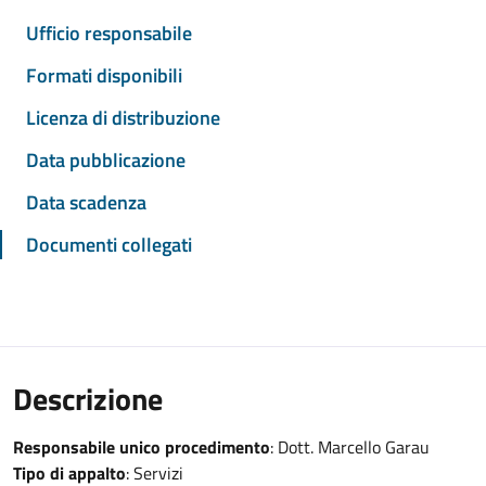
Ufficio responsabile
Formati disponibili
Licenza di distribuzione
Data pubblicazione
Data scadenza
Documenti collegati
Descrizione
Responsabile unico procedimento
: Dott. Marcello Garau
Tipo di appalto
: Servizi