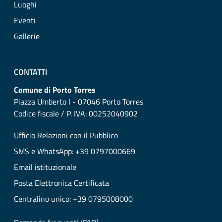
Luoghi
Eventi
Gallerie
CONTATTI
Comune di Porto Torres
Piazza Umberto I - 07046 Porto Torres
Codice fiscale / P. IVA: 00252040902
Ufficio Relazioni con il Pubblico
SMS e WhatsApp: +39 0797000669
Email istituzionale
Posta Elettronica Certificata
Centralino unico: +39 0795008000