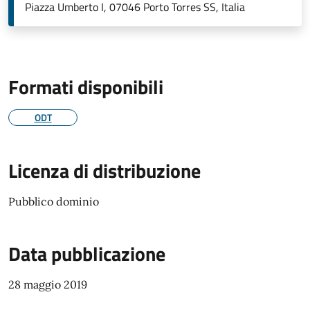
Piazza Umberto I, 07046 Porto Torres SS, Italia
Formati disponibili
ODT
Licenza di distribuzione
Pubblico dominio
Data pubblicazione
28 maggio 2019