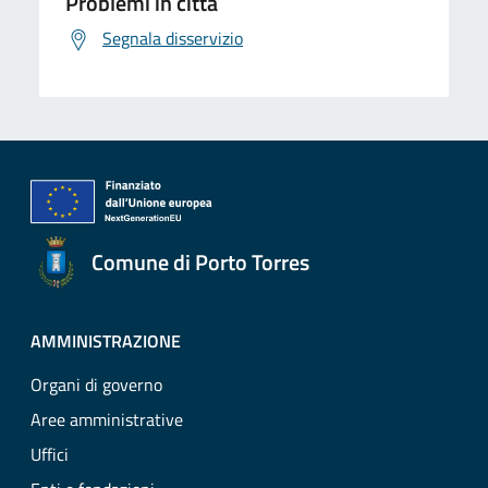
Problemi in città
Segnala disservizio
Comune di Porto Torres
AMMINISTRAZIONE
Organi di governo
Aree amministrative
Uffici