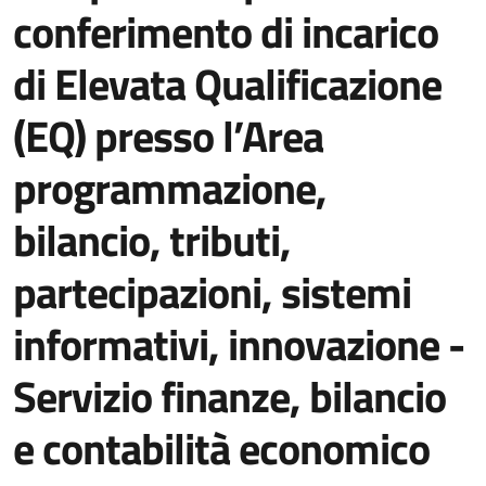
conferimento di incarico
di Elevata Qualificazione
(EQ) presso l’Area
programmazione,
bilancio, tributi,
partecipazioni, sistemi
informativi, innovazione -
Servizio finanze, bilancio
e contabilità economico