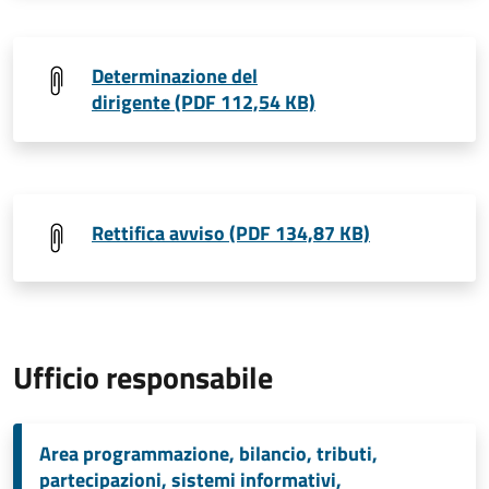
Determinazione del
dirigente (PDF 112,54 KB)
Rettifica avviso (PDF 134,87 KB)
Ufficio responsabile
Area programmazione, bilancio, tributi,
partecipazioni, sistemi informativi,