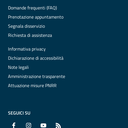
Domande frequenti (FAQ)
Prenotazione appuntamento
Segnala disservizio
Richiesta di assistenza
Informativa privacy
Dichiarazione di accessibilità
Note legali
Amministrazione trasparente
Attuazione misure PNRR
SEGUICI SU
Facebook
Instagram
YouTube
RSS