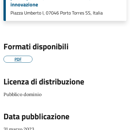
innovazione
Piazza Umberto I, 07046 Porto Torres SS, Italia
Formati disponibili
PDF
Licenza di distribuzione
Pubblico dominio
Data pubblicazione
31 marzo 2023