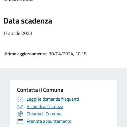
Data scadenza
17 aprile 2023
Ultimo aggiornamento:
30/04/2024, 10:18
Contatta il Comune
Leggi le domande frequenti
Richiedi assistenza
Chiama il Comune
Prenota appuntamento