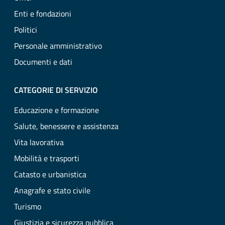
Enti e fondazioni
Politici
Personale amministrativo
Documenti e dati
CATEGORIE DI SERVIZIO
Educazione e formazione
Salute, benessere e assistenza
Vita lavorativa
Mobilità e trasporti
Catasto e urbanistica
Anagrafe e stato civile
Turismo
Giustizia e sicurezza pubblica