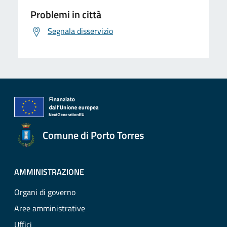
Problemi in città
Segnala disservizio
Comune di Porto Torres
AMMINISTRAZIONE
Organi di governo
Aree amministrative
Uffici