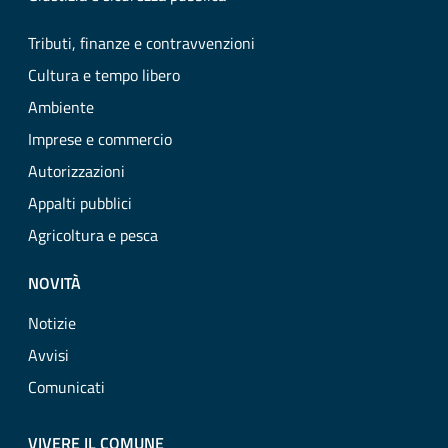
Tributi, finanze e contravvenzioni
Cultura e tempo libero
Ambiente
Imprese e commercio
Autorizzazioni
Appalti pubblici
Agricoltura e pesca
NOVITÀ
Notizie
Avvisi
Comunicati
VIVERE IL COMUNE