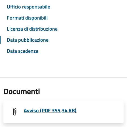
Ufficio responsabile
Formati disponibili
Licenza di distribuzione
Data pubblicazione
Data scadenza
Documenti
Avviso (PDF 355,34 KB)