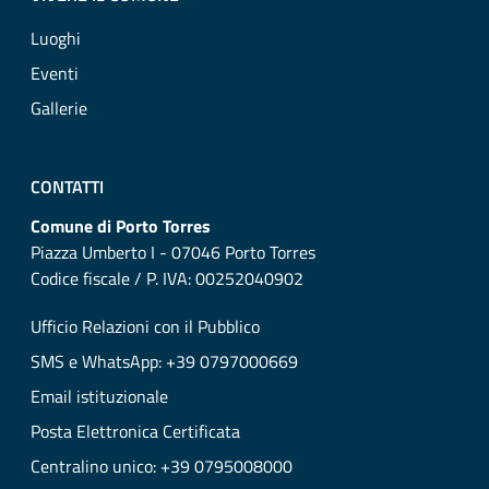
Luoghi
Eventi
Gallerie
CONTATTI
Comune di Porto Torres
Piazza Umberto I - 07046 Porto Torres
Codice fiscale / P. IVA: 00252040902
Ufficio Relazioni con il Pubblico
SMS e WhatsApp: +39 0797000669
Email istituzionale
Posta Elettronica Certificata
Centralino unico: +39 0795008000