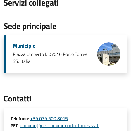
Servizi collegati
Sede principale
Municipio
Piazza Umberto I, 07046 Porto Torres
SS, Italia
Contatti
Telefono
:
+39 079 500 8015
PEC
:
comune@pec.comune.porto-torres.ss.it