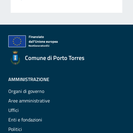
Comune di Porto Torres
AMMINISTRAZIONE
Organi di governo
Aree amministrative
Uffici
Enti e fondazioni
Politici