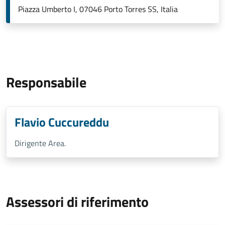
Piazza Umberto I, 07046 Porto Torres SS, Italia
Responsabile
Flavio Cuccureddu
Dirigente Area.
Assessori di riferimento