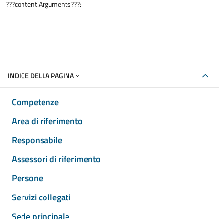
???content.Arguments???:
INDICE DELLA PAGINA
Competenze
Area di riferimento
Responsabile
Assessori di riferimento
Persone
Servizi collegati
Sede principale