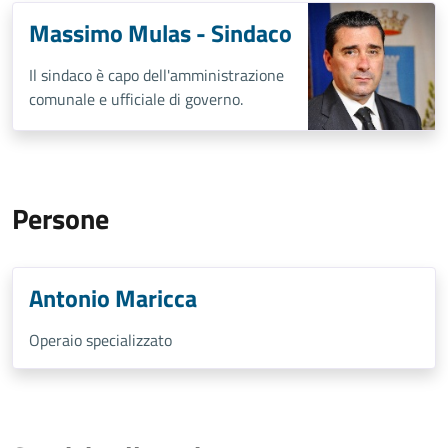
Massimo Mulas - Sindaco
Il sindaco è capo dell'amministrazione
comunale e ufficiale di governo.
Persone
Antonio Maricca
Operaio specializzato