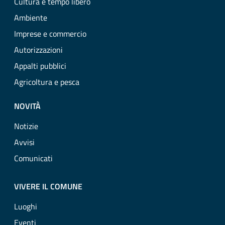
Cultura e tempo libero
Ambiente
Imprese e commercio
Autorizzazioni
Appalti pubblici
Agricoltura e pesca
NOVITÀ
Notizie
Avvisi
Comunicati
VIVERE IL COMUNE
Luoghi
Eventi