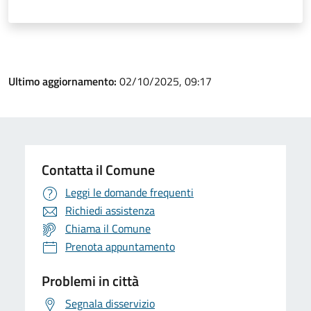
Ultimo aggiornamento:
02/10/2025, 09:17
Contatta il Comune
Leggi le domande frequenti
Richiedi assistenza
Chiama il Comune
Prenota appuntamento
Problemi in città
Segnala disservizio