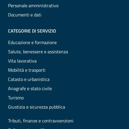
Personale amministrativo
Documenti e dati
CATEGORIE DI SERVIZIO
Educazione e formazione
Salute, benessere e assistenza
Vita lavorativa
Mobilità e trasporti
Catasto e urbanistica
Anagrafe e stato civile
Turismo
Giustizia e sicurezza pubblica
Tributi, finanze e contravvenzioni