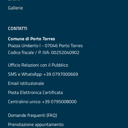
Gallerie
CONTATTI
Comune di Porto Torres
Piazza Umberto I - 07046 Porto Torres
Codice fiscale / P. IVA: 00252040902
Ufficio Relazioni con il Pubblico
SMS e WhatsApp: +39 0797000669
Email istituzionale
Posta Elettronica Certificata
Centralino unico: +39 0795008000
Domande frequenti (FAQ)
Prenotazione appuntamento