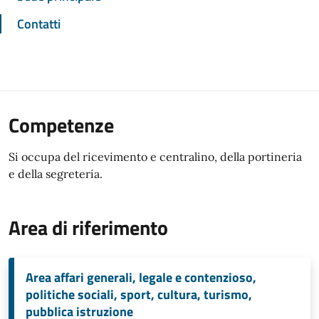
Contatti
Competenze
Si occupa del ricevimento e centralino, della portineria
e della segreteria.
Area di riferimento
Area affari generali, legale e contenzioso,
politiche sociali, sport, cultura, turismo,
pubblica istruzione