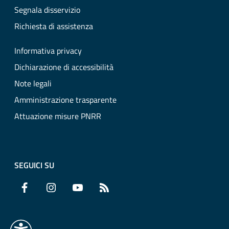
Segnala disservizio
Richiesta di assistenza
Informativa privacy
Dichiarazione di accessibilità
Note legali
Amministrazione trasparente
Attuazione misure PNRR
SEGUICI SU
Facebook
Instagram
YouTube
RSS