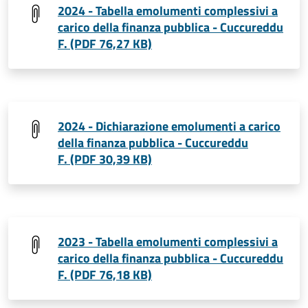
2024 - Tabella emolumenti complessivi a
carico della finanza pubblica - Cuccureddu
F. (PDF 76,27 KB)
2024 - Dichiarazione emolumenti a carico
della finanza pubblica - Cuccureddu
F. (PDF 30,39 KB)
2023 - Tabella emolumenti complessivi a
carico della finanza pubblica - Cuccureddu
F. (PDF 76,18 KB)