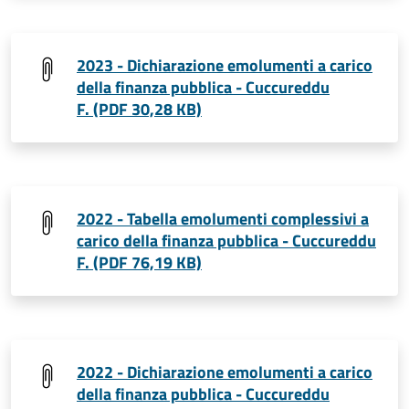
2023 - Dichiarazione emolumenti a carico
della finanza pubblica - Cuccureddu
F. (PDF 30,28 KB)
2022 - Tabella emolumenti complessivi a
carico della finanza pubblica - Cuccureddu
F. (PDF 76,19 KB)
2022 - Dichiarazione emolumenti a carico
della finanza pubblica - Cuccureddu