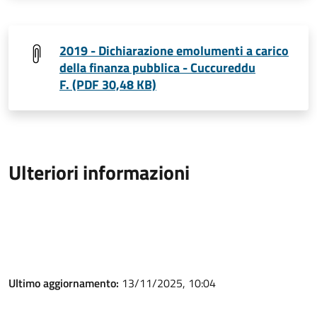
2019 - Dichiarazione emolumenti a carico
della finanza pubblica - Cuccureddu
F. (PDF 30,48 KB)
Ulteriori informazioni
Ultimo aggiornamento:
13/11/2025, 10:04