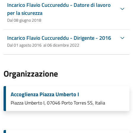
Incarico Flavio Cuccureddu - Datore di lavoro
per la sicurezza
Dal 08 giugno 2018
Incarico Flavio Cuccureddu - Dirigente - 2016
Dal 01 agosto 2016 al 06 dicembre 2022
Organizzazione
Accoglienza Piazza Umberto I
Piazza Umberto I, 07046 Porto Torres SS, Italia