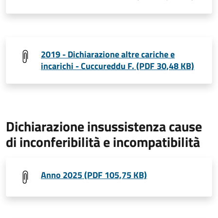
2019 - Dichiarazione altre cariche e
incarichi - Cuccureddu F. (PDF 30,48 KB)
Dichiarazione insussistenza cause
di inconferibilità e incompatibilità
Anno 2025 (PDF 105,75 KB)