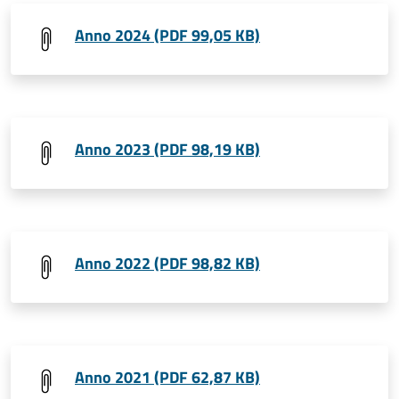
Anno 2024 (PDF 99,05 KB)
Anno 2023 (PDF 98,19 KB)
Anno 2022 (PDF 98,82 KB)
Anno 2021 (PDF 62,87 KB)