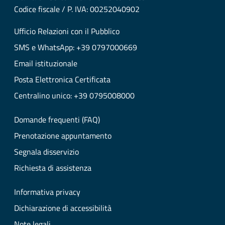
Codice fiscale / P. IVA: 00252040902
Ufficio Relazioni con il Pubblico
SMS e WhatsApp: +39 0797000669
Email istituzionale
Posta Elettronica Certificata
Centralino unico: +39 0795008000
Domande frequenti (FAQ)
Prenotazione appuntamento
Segnala disservizio
Richiesta di assistenza
Informativa privacy
Dichiarazione di accessibilità
Note legali