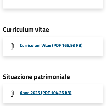
Curriculum vitae
Curriculum Vitae (PDF 165,93 KB)
Situazione patrimoniale
Anno 2025 (PDF 104,26 KB)