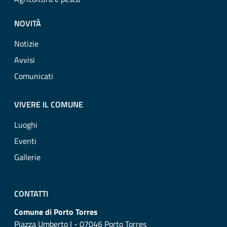
NOVITÀ
Notizie
Avvisi
Comunicati
VIVERE IL COMUNE
Luoghi
Eventi
Gallerie
CONTATTI
Comune di Porto Torres
Piazza Umberto I - 07046 Porto Torres