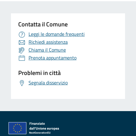
Contatta il Comune
Leggi le domande frequenti
Richiedi assistenza
Chiama il Comune
Prenota appuntamento
Problemi in città
Segnala disservizio