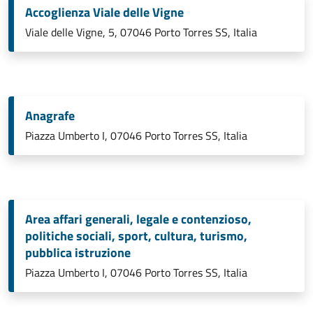
Accoglienza Viale delle Vigne
Viale delle Vigne, 5, 07046 Porto Torres SS, Italia
Anagrafe
Piazza Umberto I, 07046 Porto Torres SS, Italia
Area affari generali, legale e contenzioso,
politiche sociali, sport, cultura, turismo,
pubblica istruzione
Piazza Umberto I, 07046 Porto Torres SS, Italia