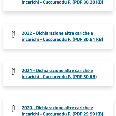
incarichi - Cuccureddu F. (PDF 30,28 KB)
2022 - Dichiarazione altre cariche e
incarichi - Cuccureddu F. (PDF 30,51 KB)
2021 - Dichiarazione altre cariche e
incarichi - Cuccureddu F. (PDF 30 KB)
2020 - Dichiarazione altre cariche e
incarichi - Cuccureddu F. (PDF 29,99 KB)