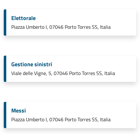
Elettorale
Piazza Umberto I, 07046 Porto Torres SS, Italia
Gestione sinistri
Viale delle Vigne, 5, 07046 Porto Torres SS, Italia
Messi
Piazza Umberto I, 07046 Porto Torres SS, Italia