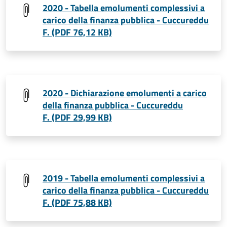
2020 - Tabella emolumenti complessivi a
carico della finanza pubblica - Cuccureddu
F. (PDF 76,12 KB)
2020 - Dichiarazione emolumenti a carico
della finanza pubblica - Cuccureddu
F. (PDF 29,99 KB)
2019 - Tabella emolumenti complessivi a
carico della finanza pubblica - Cuccureddu
F. (PDF 75,88 KB)