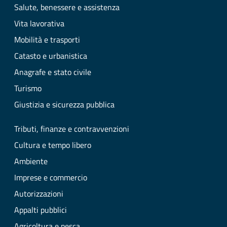
Salute, benessere e assistenza
Vita lavorativa
Mobilità e trasporti
Catasto e urbanistica
Anagrafe e stato civile
Turismo
Giustizia e sicurezza pubblica
Tributi, finanze e contravvenzioni
Cultura e tempo libero
Ambiente
Imprese e commercio
Autorizzazioni
Appalti pubblici
Agricoltura e pesca