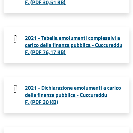
F. (PDF 30,51 KB)
2021 - Tabella emolumenti complessivi a
carico della finanza pubblica - Cuccureddu
F. (PDF 76,17 KB)
2021 - Dichiarazione emolumenti a carico
della finanza pubblica - Cuccureddu
F. (PDF 30 KB)