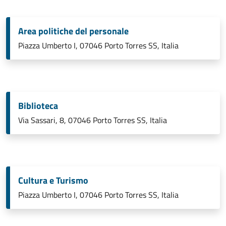
Area politiche del personale
Piazza Umberto I, 07046 Porto Torres SS, Italia
Biblioteca
Via Sassari, 8, 07046 Porto Torres SS, Italia
Cultura e Turismo
Piazza Umberto I, 07046 Porto Torres SS, Italia