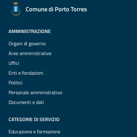
Comune di Porto Torres
AMMINISTRAZIONE
Organi di governo
Aree amministrative
Uffici
Enti e fondazioni
Politici
Personale amministrativo
Documenti e dati
CATEGORIE DI SERVIZIO
Educazione e formazione