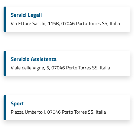
Servizi Legali
Via Ettore Sacchi, 115B, 07046 Porto Torres SS, Italia
Servizio Assistenza
Viale delle Vigne, 5, 07046 Porto Torres SS, Italia
Sport
Piazza Umberto I, 07046 Porto Torres SS, Italia