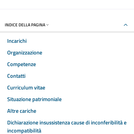
INDICE DELLA PAGINA
Incarichi
Organizzazione
Competenze
Contatti
Curriculum vitae
Situazione patrimoniale
Altre cariche
Dichiarazione insussistenza cause di inconferibilità e
incompatibilità