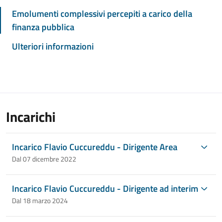
Emolumenti complessivi percepiti a carico della
finanza pubblica
Ulteriori informazioni
Incarichi
Incarico Flavio Cuccureddu - Dirigente Area
Dal 07 dicembre 2022
Incarico Flavio Cuccureddu - Dirigente ad interim
Dal 18 marzo 2024