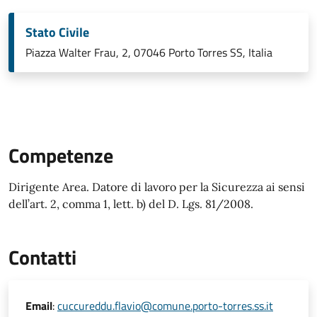
Stato Civile
Piazza Walter Frau, 2, 07046 Porto Torres SS, Italia
Competenze
Dirigente Area. Datore di lavoro per la Sicurezza ai sensi
dell’art. 2, comma 1, lett. b) del D. Lgs. 81/2008.
Contatti
Email
:
cuccureddu.flavio@comune.porto-torres.ss.it