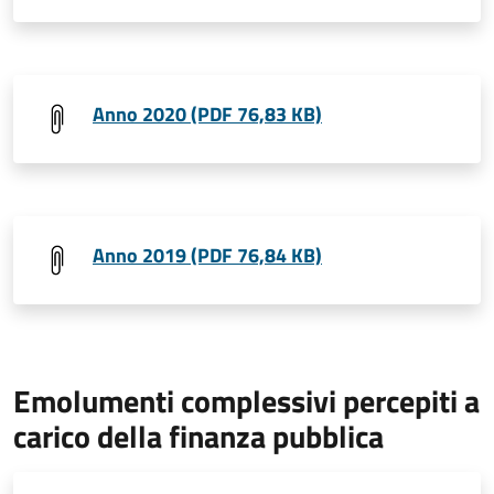
Anno 2020 (PDF 76,83 KB)
Anno 2019 (PDF 76,84 KB)
Emolumenti complessivi percepiti a
carico della finanza pubblica