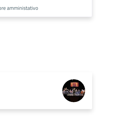
tore amministativo