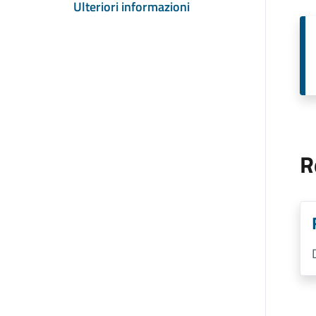
Ulteriori informazioni
R