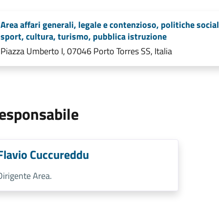
Area affari generali, legale e contenzioso, politiche social
sport, cultura, turismo, pubblica istruzione
Piazza Umberto I, 07046 Porto Torres SS, Italia
esponsabile
Flavio Cuccureddu
Dirigente Area.