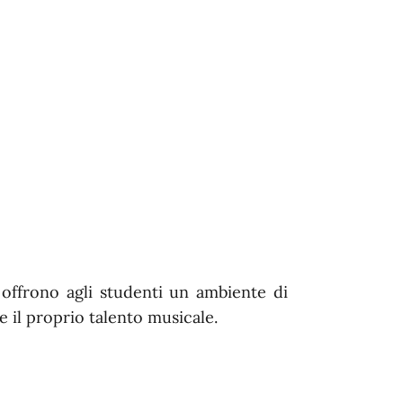
 offrono agli studenti un ambiente di
 il proprio talento musicale.