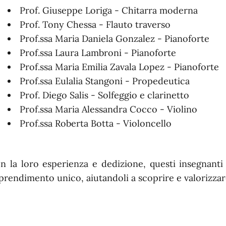
Prof. Giuseppe Loriga - Chitarra moderna
Prof. Tony Chessa - Flauto traverso
Prof.ssa Maria Daniela Gonzalez - Pianoforte
Prof.ssa Laura Lambroni - Pianoforte
Prof.ssa Maria Emilia Zavala Lopez - Pianoforte
Prof.ssa Eulalia Stangoni - Propedeutica
Prof. Diego Salis - Solfeggio e clarinetto
Prof.ssa Maria Alessandra Cocco - Violino
Prof.ssa Roberta Botta - Violoncello
n la loro esperienza e dedizione, questi insegnanti
prendimento unico, aiutandoli a scoprire e valorizzare