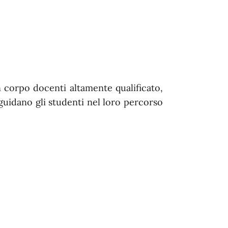
n corpo docenti altamente qualificato,
guidano gli studenti nel loro percorso