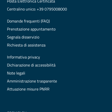
Posta Elettronica Certificata
Centralino unico: +39 0795008000
Domande frequenti (FAQ)
Prenotazione appuntamento
Segnala disservizio
Richiesta di assistenza
Informativa privacy
Dichiarazione di accessibilità
Note legali
Amministrazione trasparente
Attuazione misure PNRR