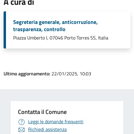
A cura di
Segreteria generale, anticorruzione,
trasparenza, controllo
Piazza Umberto I, 07046 Porto Torres SS, Italia
Ultimo aggiornamento:
22/01/2025, 10:03
Contatta il Comune
Leggi le domande frequenti
Richiedi assistenza