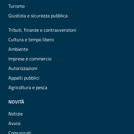
Turismo
Giustizia e sicurezza pubblica
Tributi, finanze e contravvenzioni
Cultura e tempo libero
Ambiente
Imprese e commercio
Autorizzazioni
Appalti pubblici
Agricoltura e pesca
NOVITÀ
Notizie
Avvisi
Comunicati