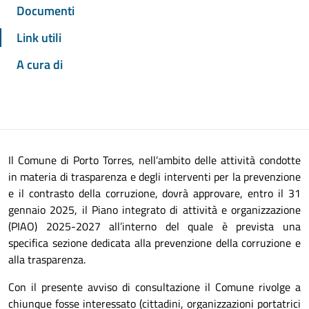
Documenti
Link utili
A cura di
Il Comune di Porto Torres, nell’ambito delle attività condotte
in materia di trasparenza e degli interventi per la prevenzione
e il contrasto della corruzione, dovrà approvare, entro il 31
gennaio 2025, il Piano integrato di attività e organizzazione
(PIAO) 2025-2027 all’interno del quale è prevista una
specifica sezione dedicata alla prevenzione della corruzione e
alla trasparenza.
Con il presente avviso di consultazione il Comune rivolge a
chiunque fosse interessato (cittadini, organizzazioni portatrici