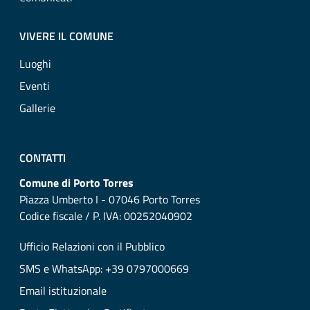
VIVERE IL COMUNE
Luoghi
Eventi
Gallerie
CONTATTI
Comune di Porto Torres
Piazza Umberto I - 07046 Porto Torres
Codice fiscale / P. IVA: 00252040902
Ufficio Relazioni con il Pubblico
SMS e WhatsApp: +39 0797000669
Email istituzionale