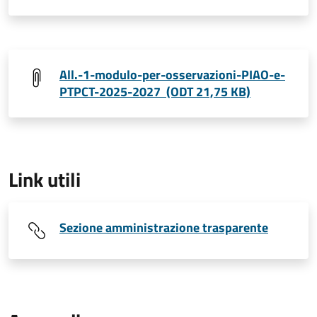
All.-1-modulo-per-osservazioni-PIAO-e-
PTPCT-2025-2027 (ODT 21,75 KB)
Link utili
Sezione amministrazione trasparente