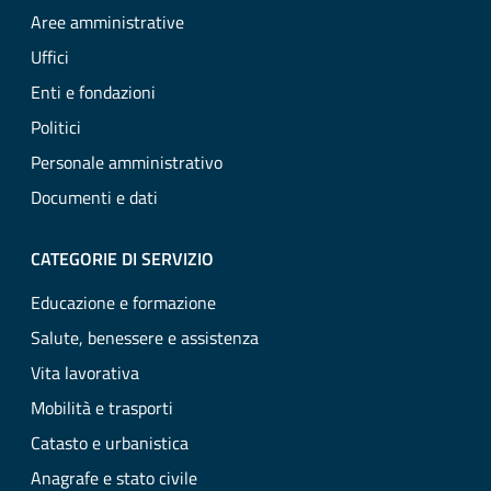
Aree amministrative
Uffici
Enti e fondazioni
Politici
Personale amministrativo
Documenti e dati
CATEGORIE DI SERVIZIO
Educazione e formazione
Salute, benessere e assistenza
Vita lavorativa
Mobilità e trasporti
Catasto e urbanistica
Anagrafe e stato civile