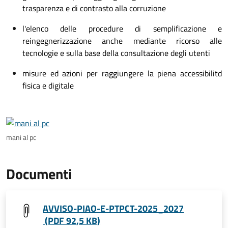
trasparenza e di contrasto alla corruzione
l'elenco delle procedure di semplificazione e
reingegnerizzazione anche mediante ricorso alle
tecnologie e sulla base della consultazione degli utenti
misure ed azioni per raggiungere la piena accessibilitd
fisica e digitale
mani al pc
Documenti
AVVISO-PIAO-E-PTPCT-2025_2027
(PDF 92,5 KB)