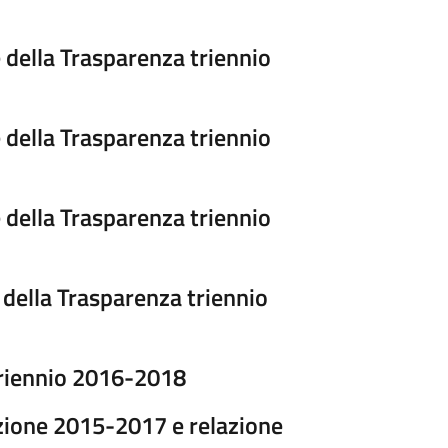
 della Trasparenza triennio
 della Trasparenza triennio
 della Trasparenza triennio
 della Trasparenza triennio
triennio 2016-2018
uzione 2015-2017 e relazione