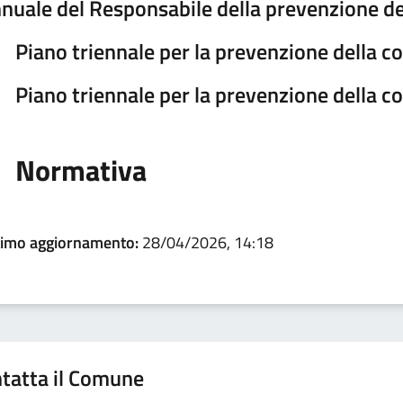
nuale del Responsabile della prevenzione de
Piano triennale per la prevenzione della 
Piano triennale per la prevenzione della 
Normativa
timo aggiornamento:
28/04/2026, 14:18
tatta il Comune