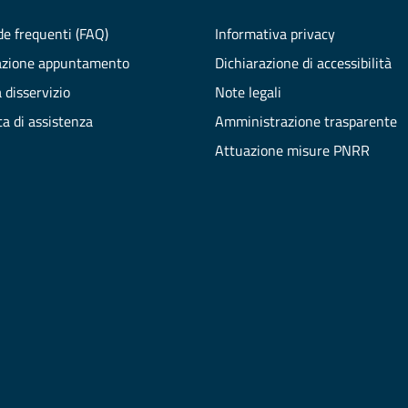
e frequenti (FAQ)
Informativa privacy
azione appuntamento
Dichiarazione di accessibilità
 disservizio
Note legali
ta di assistenza
Amministrazione trasparente
Attuazione misure PNRR