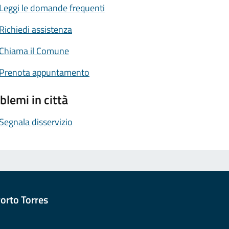
Leggi le domande frequenti
Richiedi assistenza
Chiama il Comune
Prenota appuntamento
blemi in città
Segnala disservizio
orto Torres