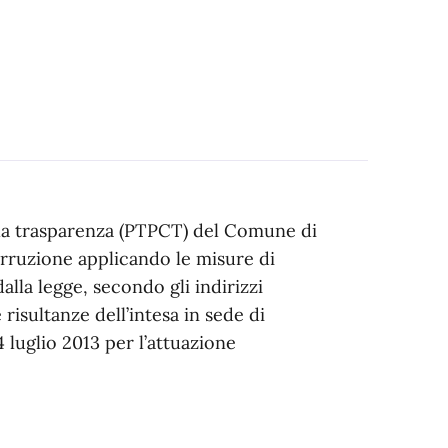
lla trasparenza (PTPCT) del Comune di
corruzione applicando le misure di
lla legge, secondo gli indirizzi
risultanze dell’intesa in sede di
 luglio 2013 per l’attuazione