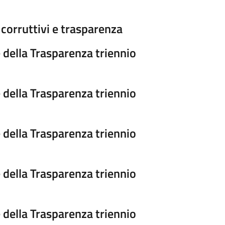
corruttivi e trasparenza
 della Trasparenza triennio
 della Trasparenza triennio
 della Trasparenza triennio
 della Trasparenza triennio
 della Trasparenza triennio