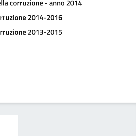
lla corruzione - anno 2014
corruzione 2014-2016
corruzione 2013-2015