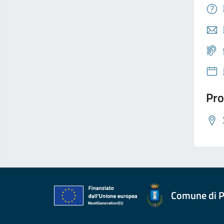
Pro
Comune di P