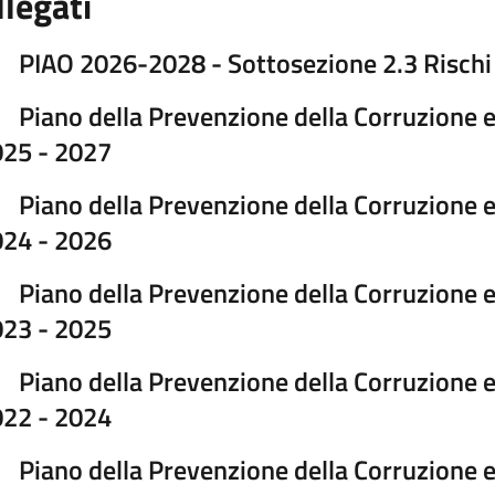
llegati
PIAO 2026-2028 - Sottosezione 2.3 Rischi 
Piano della Prevenzione della Corruzione e
25 - 2027
Piano della Prevenzione della Corruzione e
24 - 2026
Piano della Prevenzione della Corruzione e
23 - 2025
Piano della Prevenzione della Corruzione e
22 - 2024
Piano della Prevenzione della Corruzione e