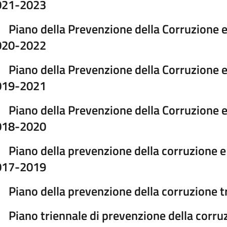
021-2023
Piano della Prevenzione della Corruzione e
020-2022
Piano della Prevenzione della Corruzione e
019-2021
Piano della Prevenzione della Corruzione e
018-2020
Piano della prevenzione della corruzione e
017-2019
Piano della prevenzione della corruzione 
Piano triennale di prevenzione della corr