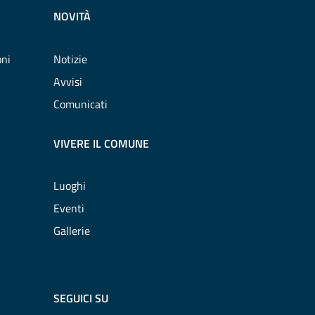
NOVITÀ
oni
Notizie
Avvisi
Comunicati
VIVERE IL COMUNE
Luoghi
Eventi
Gallerie
SEGUICI SU