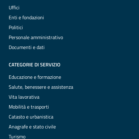
Uffici
Enti e fondazioni
Politici
Personale amministrativo
Documenti e dati
CATEGORIE DI SERVIZIO
Educazione e formazione
Salute, benessere e assistenza
Vita lavorativa
Mobilità e trasporti
Catasto e urbanistica
Anagrafe e stato civile
Turismo