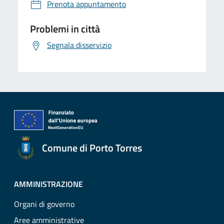
Prenota appuntamento
Problemi in città
Segnala disservizio
Comune di Porto Torres
AMMINISTRAZIONE
Organi di governo
Aree amministrative