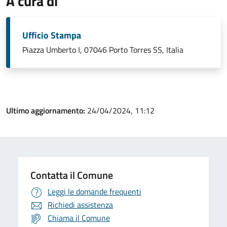
A cura di
Ufficio Stampa
Piazza Umberto I, 07046 Porto Torres SS, Italia
Ultimo aggiornamento:
24/04/2024, 11:12
Contatta il Comune
Leggi le domande frequenti
Richiedi assistenza
Chiama il Comune