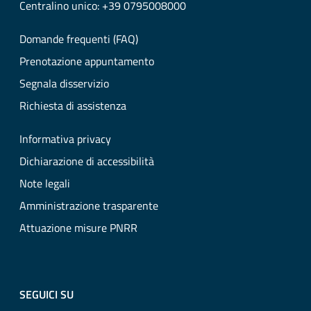
Centralino unico: +39 0795008000
Domande frequenti (FAQ)
Prenotazione appuntamento
Segnala disservizio
Richiesta di assistenza
Informativa privacy
Dichiarazione di accessibilità
Note legali
Amministrazione trasparente
Attuazione misure PNRR
SEGUICI SU