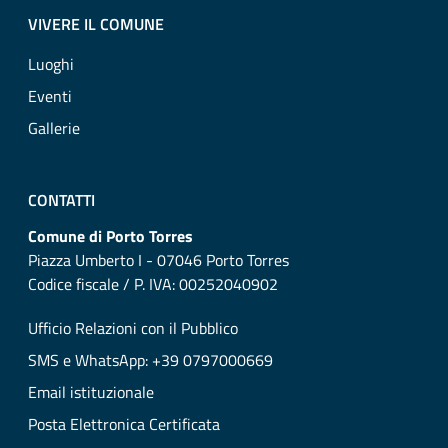
VIVERE IL COMUNE
Luoghi
Eventi
Gallerie
CONTATTI
Comune di Porto Torres
Piazza Umberto I - 07046 Porto Torres
Codice fiscale / P. IVA: 00252040902
Ufficio Relazioni con il Pubblico
SMS e WhatsApp: +39 0797000669
Email istituzionale
Posta Elettronica Certificata