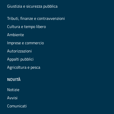
Giustizia e sicurezza pubblica
Tributi, finanze e contravvenzioni
Cultura e tempo libero
Ambiente
Imprese e commercio
Autorizzazioni
Appalti pubblici
Agricoltura e pesca
NOVITÀ
Notizie
Avvisi
Comunicati