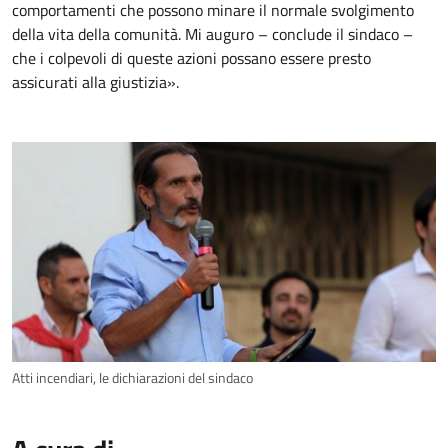
comportamenti che possono minare il normale svolgimento
della vita della comunità. Mi auguro – conclude il sindaco –
che i colpevoli di queste azioni possano essere presto
assicurati alla giustizia».
Atti incendiari, le dichiarazioni del sindaco