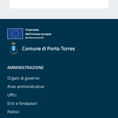
Comune di Porto Torres
AMMINISTRAZIONE
Organi di governo
Aree amministrative
Uffici
Enti e fondazioni
Politici