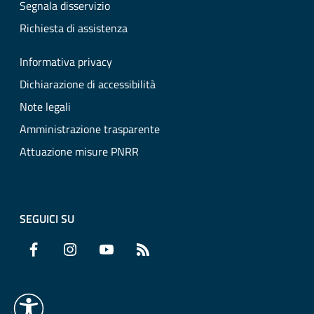
Segnala disservizio
Richiesta di assistenza
Informativa privacy
Dichiarazione di accessibilità
Note legali
Amministrazione trasparente
Attuazione misure PNRR
SEGUICI SU
Facebook
Instagram
YouTube
RSS