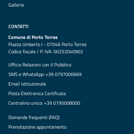
Gallerie
CONTATTI
Comune di Porto Torres
Piazza Umberto I - 07046 Porto Torres
Codice fiscale / P. IVA: 00252040902
Ufficio Relazioni con il Pubblico
SMS e WhatsApp: +39 0797000669
Email istituzionale
Posta Elettronica Certificata
Centralino unico: +39 0795008000
Domande frequenti (FAQ)
Prenotazione appuntamento