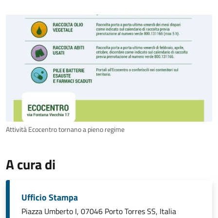
Attività Ecocentro tornano a pieno regime
A cura di
Ufficio Stampa
Piazza Umberto I, 07046 Porto Torres SS, Italia