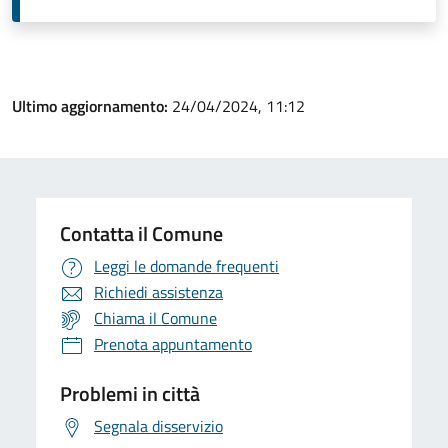
Ultimo aggiornamento:
24/04/2024, 11:12
Contatta il Comune
Leggi le domande frequenti
Richiedi assistenza
Chiama il Comune
Prenota appuntamento
Problemi in città
Segnala disservizio