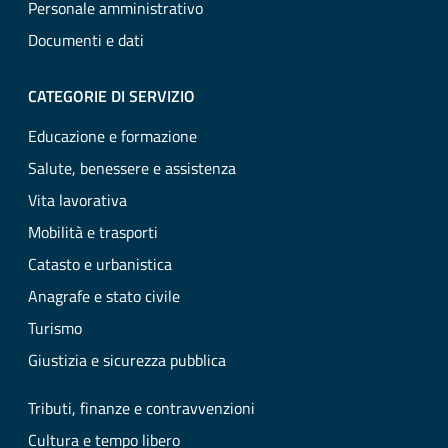
Personale amministrativo
Documenti e dati
CATEGORIE DI SERVIZIO
Educazione e formazione
Salute, benessere e assistenza
Vita lavorativa
Mobilità e trasporti
Catasto e urbanistica
Anagrafe e stato civile
Turismo
Giustizia e sicurezza pubblica
Tributi, finanze e contravvenzioni
Cultura e tempo libero