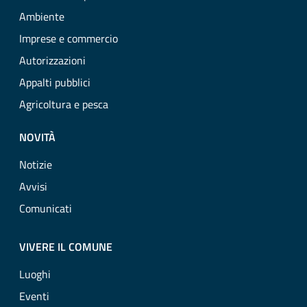
Ambiente
Imprese e commercio
Autorizzazioni
Appalti pubblici
Agricoltura e pesca
NOVITÀ
Notizie
Avvisi
Comunicati
VIVERE IL COMUNE
Luoghi
Eventi