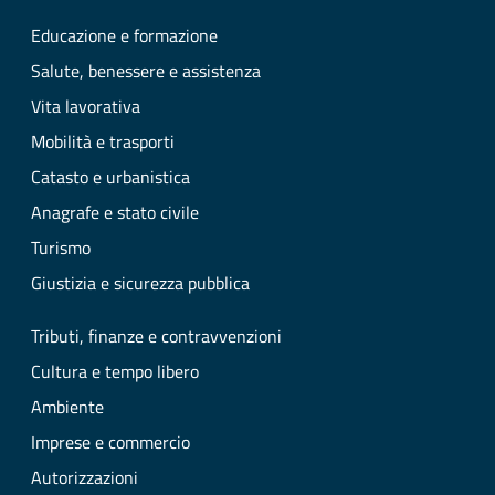
Educazione e formazione
Salute, benessere e assistenza
Vita lavorativa
Mobilità e trasporti
Catasto e urbanistica
Anagrafe e stato civile
Turismo
Giustizia e sicurezza pubblica
Tributi, finanze e contravvenzioni
Cultura e tempo libero
Ambiente
Imprese e commercio
Autorizzazioni