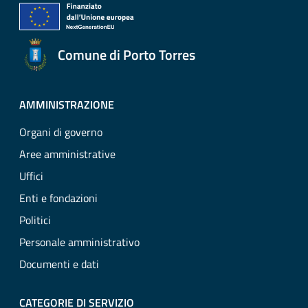
Comune di Porto Torres
AMMINISTRAZIONE
Organi di governo
Aree amministrative
Uffici
Enti e fondazioni
Politici
Personale amministrativo
Documenti e dati
CATEGORIE DI SERVIZIO