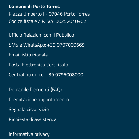
Comune di Porto Torres
Piazza Umberto I - 07046 Porto Torres
Codice fiscale / P. IVA: 00252040902
Ufficio Relazioni con il Pubblico
SMS e WhatsApp: +39 0797000669
Email istituzionale
Posta Elettronica Certificata
Centralino unico: +39 0795008000
Domande frequenti (FAQ)
Prenotazione appuntamento
Segnala disservizio
Richiesta di assistenza
Informativa privacy