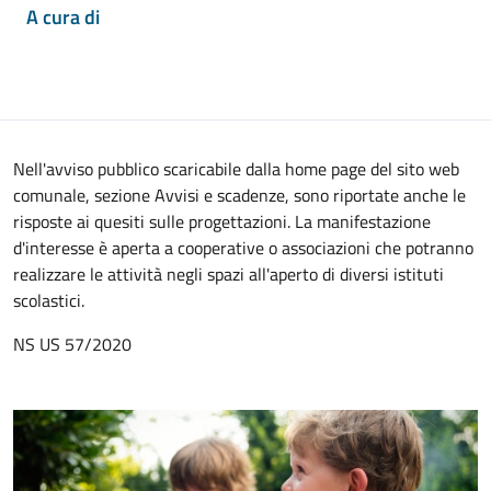
A cura di
Nell'avviso pubblico scaricabile dalla home page del sito web
comunale, sezione Avvisi e scadenze, sono riportate anche le
risposte ai quesiti sulle progettazioni. La manifestazione
d'interesse è aperta a cooperative o associazioni che potranno
realizzare le attività negli spazi all'aperto di diversi istituti
scolastici.
NS US 57/2020