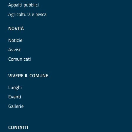
Appalti pubblici
Agricoltura e pesca
NOVITÀ
Notizie
Avvisi
Comunicati
VIVERE IL COMUNE
Luoghi
Eventi
Gallerie
CONTATTI