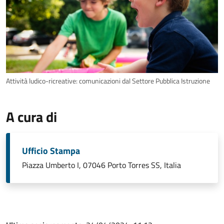
Attività ludico-ricreative: comunicazioni dal Settore Pubblica Istruzione
A cura di
Ufficio Stampa
Piazza Umberto I, 07046 Porto Torres SS, Italia