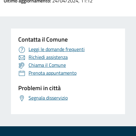
Ultimo aggiornamento:
24/04/2024, 11:12
Contatta il Comune
Leggi le domande frequenti
Richiedi assistenza
Chiama il Comune
Prenota appuntamento
Problemi in città
Segnala disservizio