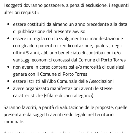
I soggetti dovranno possedere, a pena di esclusione, i seguenti
ulteriori requisiti:
essere costituiti da almeno un anno precedente alla data
di pubblicazione del presente avviso
essere in regola con lo svolgimento di manifestazioni e
con gli adempimenti di rendicontazione, qualora, negli
ultimi 5 anni, abbiano beneficiato di contribuzioni e/o
vantaggi economici concessi dal Comune di Porto Torres
non avere in corso contenziosi e/o morosità di qualsiasi
genere con il Comune di Porto Torres
essere iscritti all'Albo Comunale delle Associazioni
avere organizzato manifestazioni aventi le stesse
caratteristiche (sfilate di carri allegorici)
Saranno favoriti, a parità di valutazione delle proposte, quelle
presentate da soggetti aventi sede legale nel territorio
comunale.