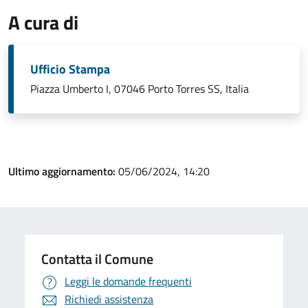
A cura di
Ufficio Stampa
Piazza Umberto I, 07046 Porto Torres SS, Italia
Ultimo aggiornamento:
05/06/2024, 14:20
Contatta il Comune
Leggi le domande frequenti
Richiedi assistenza