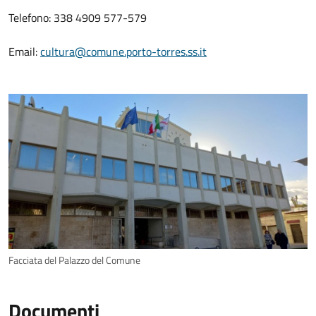
Telefono: 338 4909 577-579
Email:
cultura@comune.porto-torres.ss.it
Facciata del Palazzo del Comune
Documenti