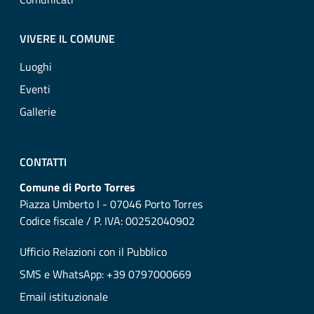
VIVERE IL COMUNE
Luoghi
Eventi
Gallerie
CONTATTI
Comune di Porto Torres
Piazza Umberto I - 07046 Porto Torres
Codice fiscale / P. IVA: 00252040902
Ufficio Relazioni con il Pubblico
SMS e WhatsApp: +39 0797000669
Email istituzionale