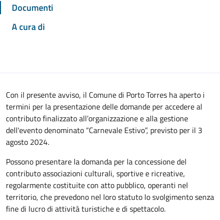
Documenti
A cura di
Con il presente avviso, il Comune di Porto Torres ha aperto i
termini per la presentazione delle domande per accedere al
contributo finalizzato all’organizzazione e alla gestione
dell'evento denominato “Carnevale Estivo”, previsto per il 3
agosto 2024.
Possono presentare la domanda per la concessione del
contributo associazioni culturali, sportive e ricreative,
regolarmente costituite con atto pubblico, operanti nel
territorio, che prevedono nel loro statuto lo svolgimento senza
fine di lucro di attività turistiche e di spettacolo.