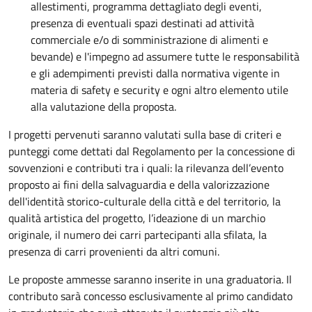
allestimenti, programma dettagliato degli eventi,
presenza di eventuali spazi destinati ad attività
commerciale e/o di somministrazione di alimenti e
bevande) e l'impegno ad assumere tutte le responsabilità
e gli adempimenti previsti dalla normativa vigente in
materia di safety e security e ogni altro elemento utile
alla valutazione della proposta.
I progetti pervenuti saranno valutati sulla base di criteri e
punteggi come dettati dal Regolamento per la concessione di
sovvenzioni e contributi tra i quali: la rilevanza dell’evento
proposto ai fini della salvaguardia e della valorizzazione
dell'identità storico-culturale della città e del territorio, la
qualità artistica del progetto, l’ideazione di un marchio
originale, il numero dei carri partecipanti alla sfilata, la
presenza di carri provenienti da altri comuni.
Le proposte ammesse saranno inserite in una graduatoria. Il
contributo sarà concesso esclusivamente al primo candidato