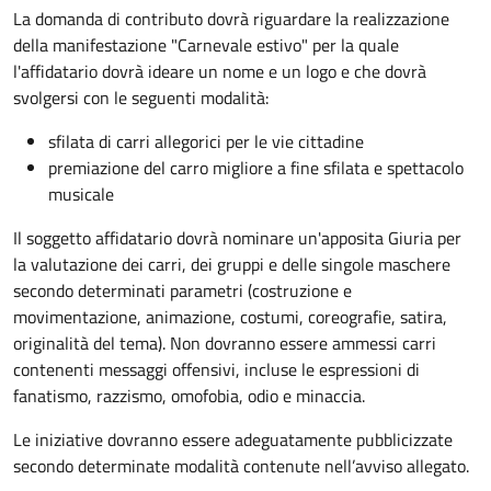
La domanda di contributo dovrà riguardare la realizzazione
della manifestazione "Carnevale estivo" per la quale
l'affidatario dovrà ideare un nome e un logo e che dovrà
svolgersi con le seguenti modalità:
sfilata di carri allegorici per le vie cittadine
premiazione del carro migliore a fine sfilata e spettacolo
musicale
Il soggetto affidatario dovrà nominare un'apposita Giuria per
la valutazione dei carri, dei gruppi e delle singole maschere
secondo determinati parametri (costruzione e
movimentazione, animazione, costumi, coreografie, satira,
originalità del tema). Non dovranno essere ammessi carri
contenenti messaggi offensivi, incluse le espressioni di
fanatismo, razzismo, omofobia, odio e minaccia.
Le iniziative dovranno essere adeguatamente pubblicizzate
secondo determinate modalità contenute nell’avviso allegato.