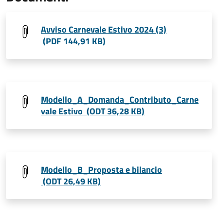
Avviso Carnevale Estivo 2024 (3)
(PDF 144,91 KB)
Modello_A_Domanda_Contributo_Carne
vale Estivo (ODT 36,28 KB)
Modello_B_Proposta e bilancio
(ODT 26,49 KB)