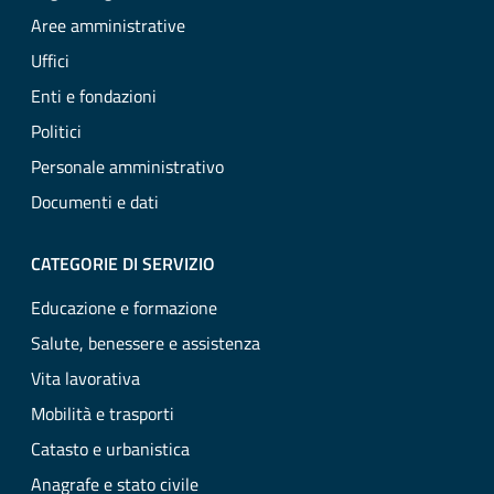
Aree amministrative
Uffici
Enti e fondazioni
Politici
Personale amministrativo
Documenti e dati
CATEGORIE DI SERVIZIO
Educazione e formazione
Salute, benessere e assistenza
Vita lavorativa
Mobilità e trasporti
Catasto e urbanistica
Anagrafe e stato civile