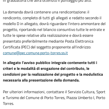
in graduatoria che avrà ottenuto il punteggio più alto.
La domanda dovrà contenere una rendicontazione: il
rendiconto, completo di tutti gli allegati e redatto secondo il
modello D in allegato, dovrà riguardare l'intero ammontare del
progetto, riportando nel bilancio consuntivo tutte le entrate e
tutte le spese relative alla realizzazione e dovrà essere
presentato preferibilmente mediante Posta Elettronica
Certificata (PEC) del soggetto proponente all'indirizzo:
comune@pec.comune.porto-torres.ss.it
In allegato l’avviso pubblico integrale contenente tutti i
criteri e le modalità di erogazione del contributo, le
condizioni per la realizzazione del progetto e la modulistica
necessaria alla presentazione della domanda.
Per ulteriori informazioni, contattare il Servizio Cultura, Sport
e Turismo del Comune di Porto Torres, Piazza Umberto I, Porto
Torres.