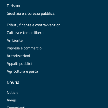
Turismo
Giustizia e sicurezza pubblica
Tributi, finanze e contravvenzioni
Cultura e tempo libero
Ambiente
Imprese e commercio
Autorizzazioni
Appalti pubblici
Agricoltura e pesca
NOVITÀ
Notizie
Avvisi
Comunicati