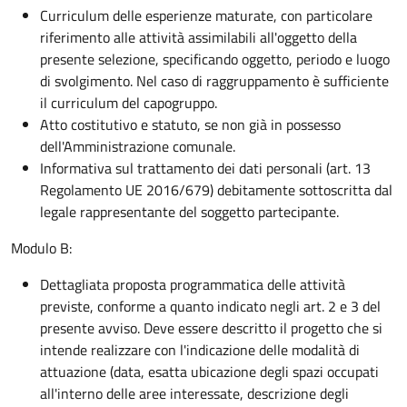
Curriculum delle esperienze maturate, con particolare
riferimento alle attività assimilabili all'oggetto della
presente selezione, specificando oggetto, periodo e luogo
di svolgimento. Nel caso di raggruppamento è sufficiente
il curriculum del capogruppo.
Atto costitutivo e statuto, se non già in possesso
dell'Amministrazione comunale.
Informativa sul trattamento dei dati personali (art. 13
Regolamento UE 2016/679) debitamente sottoscritta dal
legale rappresentante del soggetto partecipante.
Modulo B:
Dettagliata proposta programmatica delle attività
previste, conforme a quanto indicato negli art. 2 e 3 del
presente avviso. Deve essere descritto il progetto che si
intende realizzare con l'indicazione delle modalità di
attuazione (data, esatta ubicazione degli spazi occupati
all'interno delle aree interessate, descrizione degli