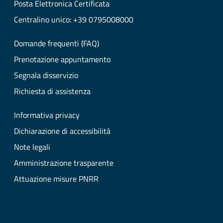
Posta Elettronica Certificata
Centralino unico: +39 0795008000
Domande frequenti (FAQ)
Prenotazione appuntamento
Segnala disservizio
Richiesta di assistenza
Informativa privacy
Dichiarazione di accessibilità
Note legali
Amministrazione trasparente
Attuazione misure PNRR