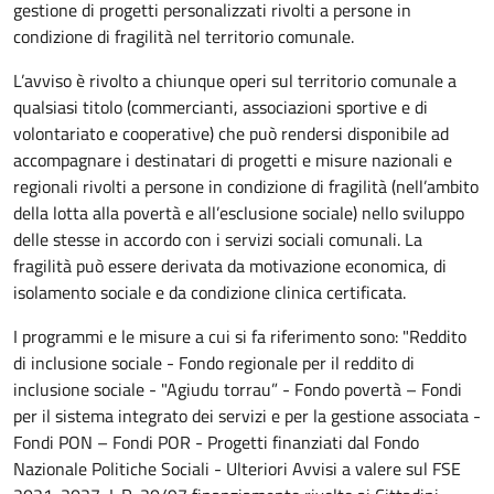
gestione di progetti personalizzati rivolti a persone in
condizione di fragilità nel territorio comunale.
L’avviso è rivolto a chiunque operi sul territorio comunale a
qualsiasi titolo (commercianti, associazioni sportive e di
volontariato e cooperative) che può rendersi disponibile ad
accompagnare i destinatari di progetti e misure nazionali e
regionali rivolti a persone in condizione di fragilità (nell’ambito
della lotta alla povertà e all’esclusione sociale) nello sviluppo
delle stesse in accordo con i servizi sociali comunali. La
fragilità può essere derivata da motivazione economica, di
isolamento sociale e da condizione clinica certificata.
I programmi e le misure a cui si fa riferimento sono: "Reddito
di inclusione sociale - Fondo regionale per il reddito di
inclusione sociale - "Agiudu torrau” - Fondo povertà – Fondi
per il sistema integrato dei servizi e per la gestione associata -
Fondi PON – Fondi POR - Progetti finanziati dal Fondo
Nazionale Politiche Sociali - Ulteriori Avvisi a valere sul FSE