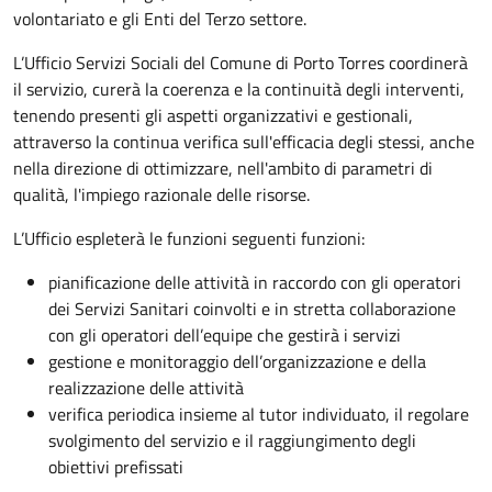
volontariato e gli Enti del Terzo settore.
L’Ufficio Servizi Sociali del Comune di Porto Torres coordinerà
il servizio, curerà la coerenza e la continuità degli interventi,
tenendo presenti gli aspetti organizzativi e gestionali,
attraverso la continua verifica sull'efficacia degli stessi, anche
nella direzione di ottimizzare, nell'ambito di parametri di
qualità, l'impiego razionale delle risorse.
L’Ufficio espleterà le funzioni seguenti funzioni:
pianificazione delle attività in raccordo con gli operatori
dei Servizi Sanitari coinvolti e in stretta collaborazione
con gli operatori dell’equipe che gestirà i servizi
gestione e monitoraggio dell’organizzazione e della
realizzazione delle attività
verifica periodica insieme al tutor individuato, il regolare
svolgimento del servizio e il raggiungimento degli
obiettivi prefissati