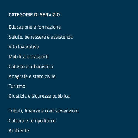
CATEGORIE DI SERVIZIO
Educazione e formazione
Salute, benessere e assistenza
Vita lavorativa
Mobilità e trasporti
Catasto e urbanistica
Anagrafe e stato civile
Turismo
Giustizia e sicurezza pubblica
Tributi, finanze e contravvenzioni
Cultura e tempo libero
Ambiente