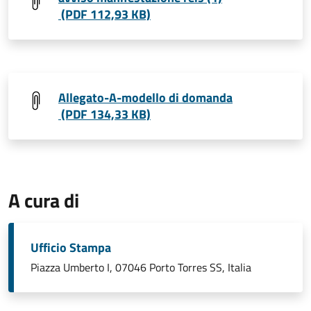
(PDF 112,93 KB)
Allegato-A-modello di domanda
(PDF 134,33 KB)
A cura di
Ufficio Stampa
Piazza Umberto I, 07046 Porto Torres SS, Italia