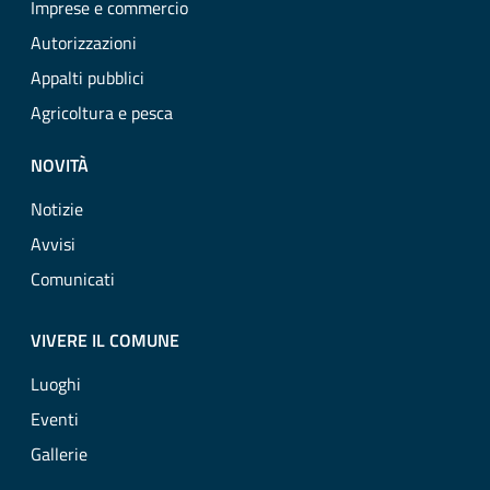
Imprese e commercio
Autorizzazioni
Appalti pubblici
Agricoltura e pesca
NOVITÀ
Notizie
Avvisi
Comunicati
VIVERE IL COMUNE
Luoghi
Eventi
Gallerie