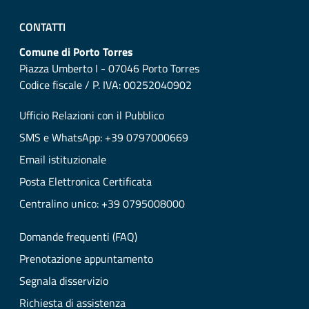
CONTATTI
Comune di Porto Torres
Piazza Umberto I - 07046 Porto Torres
Codice fiscale / P. IVA: 00252040902
Ufficio Relazioni con il Pubblico
SMS e WhatsApp: +39 0797000669
Email istituzionale
Posta Elettronica Certificata
Centralino unico: +39 0795008000
Domande frequenti (FAQ)
Prenotazione appuntamento
Segnala disservizio
Richiesta di assistenza