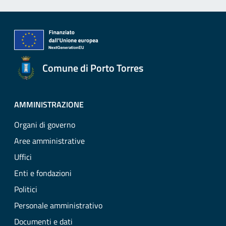
Comune di Porto Torres
AMMINISTRAZIONE
Organi di governo
Aree amministrative
Uffici
Enti e fondazioni
Politici
Personale amministrativo
Documenti e dati