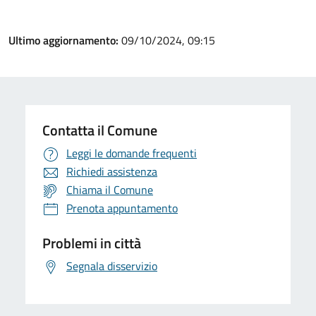
Ultimo aggiornamento:
09/10/2024, 09:15
Contatta il Comune
Leggi le domande frequenti
Richiedi assistenza
Chiama il Comune
Prenota appuntamento
Problemi in città
Segnala disservizio