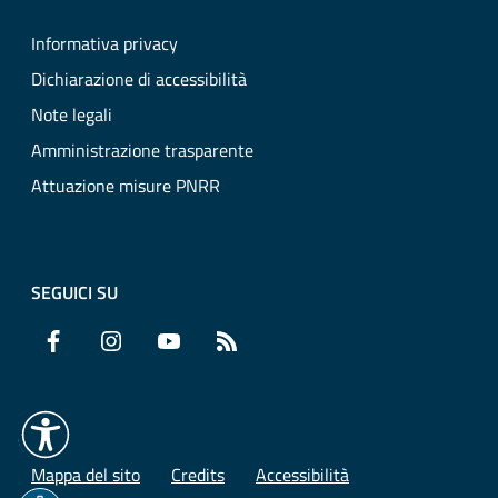
Informativa privacy
Dichiarazione di accessibilità
Note legali
Amministrazione trasparente
Attuazione misure PNRR
SEGUICI SU
Facebook
Instagram
YouTube
RSS
Mappa del sito
Credits
Accessibilità