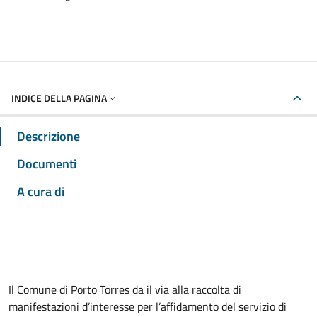
INDICE DELLA PAGINA
Descrizione
Documenti
A cura di
Il Comune di Porto Torres da il via alla raccolta di
manifestazioni d’interesse per l’affidamento del servizio di