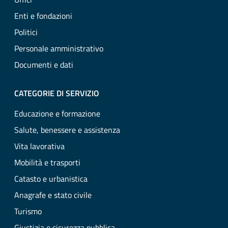
Enti e fondazioni
Politici
Personale amministrativo
Documenti e dati
CATEGORIE DI SERVIZIO
Educazione e formazione
Salute, benessere e assistenza
Vita lavorativa
Mobilità e trasporti
Catasto e urbanistica
Anagrafe e stato civile
Turismo
Giustizia e sicurezza pubblica