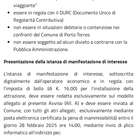
viaggiante”
essere in regola con il DURC (Documento Unico di
Regolarità Contributiva)
non essere in situazioni debitorie o contenziose nei
confronti del Comune di Porto Torres
non essere soggetto ad alcun divieto a contrarre con la
Pubblica Amministrazione.
Presentazione della istanza di manifestazione di interesse
L’istanza di manifestazione di interesse, sottoscritta
digitalmente dall’operatore economico e in regola con
l’imposta di bollo (di €. 16,00) per l’installazione della
attrazione, deve essere redatta esclusivamente sul modello
allegato al presente Avviso (All. A) e deve essere inviata al
Comune, con tutti gli atri allegati, esclusivamente mediante
posta elettronica certificata (a pena di inammissibilità) entro il
giorno 28 febbraio 2025 ore 14:00, mediante invio di plico
informatico all'indirizzo pec: