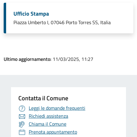
Ufficio Stampa
Piazza Umberto I, 07046 Porto Torres SS, Italia
Ultimo aggiornamento:
11/03/2025, 11:27
Contatta il Comune
Leggi le domande frequenti
Richiedi assistenza
Chiama il Comune
Prenota appuntamento