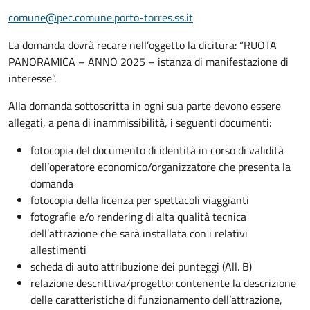
comune@pec.comune.porto-torres.ss.it
La domanda dovrà recare nell’oggetto la dicitura: “RUOTA
PANORAMICA – ANNO 2025 – istanza di manifestazione di
interesse”.
Alla domanda sottoscritta in ogni sua parte devono essere
allegati, a pena di inammissibilità, i seguenti documenti:
fotocopia del documento di identità in corso di validità
dell’operatore economico/organizzatore che presenta la
domanda
fotocopia della licenza per spettacoli viaggianti
fotografie e/o rendering di alta qualità tecnica
dell’attrazione che sarà installata con i relativi
allestimenti
scheda di auto attribuzione dei punteggi (All. B)
relazione descrittiva/progetto: contenente la descrizione
delle caratteristiche di funzionamento dell’attrazione,