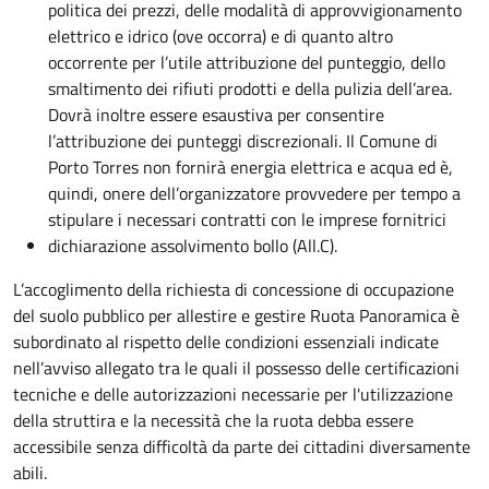
politica dei prezzi, delle modalità di approvvigionamento
elettrico e idrico (ove occorra) e di quanto altro
occorrente per l’utile attribuzione del punteggio, dello
smaltimento dei rifiuti prodotti e della pulizia dell’area.
Dovrà inoltre essere esaustiva per consentire
l’attribuzione dei punteggi discrezionali. Il Comune di
Porto Torres non fornirà energia elettrica e acqua ed è,
quindi, onere dell’organizzatore provvedere per tempo a
stipulare i necessari contratti con le imprese fornitrici
dichiarazione assolvimento bollo (All.C).
L’accoglimento della richiesta di concessione di occupazione
del suolo pubblico per allestire e gestire Ruota Panoramica è
subordinato al rispetto delle condizioni essenziali indicate
nell’avviso allegato tra le quali il possesso delle certificazioni
tecniche e delle autorizzazioni necessarie per l'utilizzazione
della struttira e la necessità che la ruota debba essere
accessibile senza difficoltà da parte dei cittadini diversamente
abili.