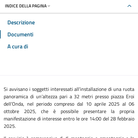
INDICE DELLA PAGINA
Descrizione
Documenti
A cura di
Si avvisano i soggetti interessati all’installazione di una ruota
panoramica di un’altezza pari a 32 metri presso piazza Eroi
dell’Onda, nel periodo compreso dal 10 aprile 2025 al 06
ottobre 2025, che è possibile presentare la propria
manifestazione di interesse entro le ore 14:00 del 28 febbraio
2025.