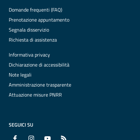
Domande frequenti (FAQ)
Prenotazione appuntamento
Segnala disservizio
Richiesta di assistenza
Informativa privacy
Dichiarazione di accessibilità
Note legali
Amministrazione trasparente
Attuazione misure PNRR
SEGUICI SU
Facebook
Instagram
YouTube
RSS