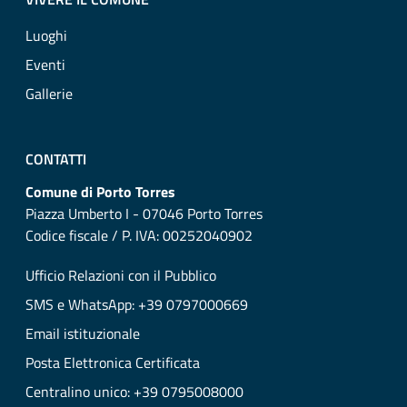
Luoghi
Eventi
Gallerie
CONTATTI
Comune di Porto Torres
Piazza Umberto I - 07046 Porto Torres
Codice fiscale / P. IVA: 00252040902
Ufficio Relazioni con il Pubblico
SMS e WhatsApp: +39 0797000669
Email istituzionale
Posta Elettronica Certificata
Centralino unico: +39 0795008000