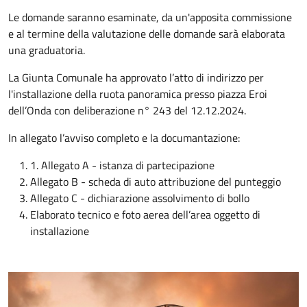
Le domande saranno esaminate, da un'apposita commissione
e al termine della valutazione delle domande sarà elaborata
una graduatoria.
La Giunta Comunale ha approvato l’atto di indirizzo per
l'installazione della ruota panoramica presso piazza Eroi
dell’Onda con deliberazione n° 243 del 12.12.2024.
In allegato l’avviso completo e la documantazione:
1. Allegato A - istanza di partecipazione
Allegato B - scheda di auto attribuzione del punteggio
Allegato C - dichiarazione assolvimento di bollo
Elaborato tecnico e foto aerea dell’area oggetto di
installazione