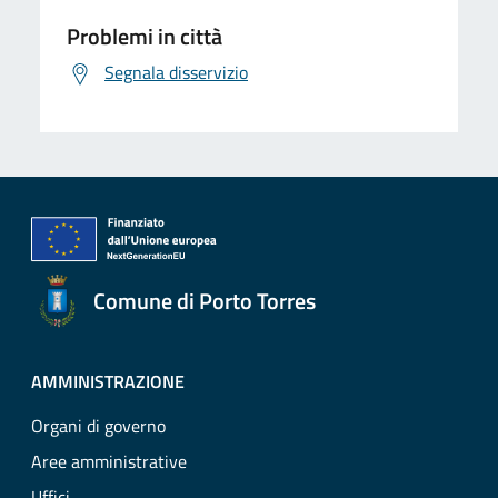
Problemi in città
Segnala disservizio
Comune di Porto Torres
AMMINISTRAZIONE
Organi di governo
Aree amministrative
Uffici