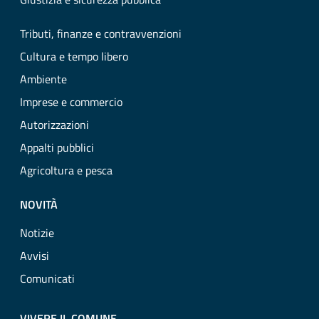
Tributi, finanze e contravvenzioni
Cultura e tempo libero
Ambiente
Imprese e commercio
Autorizzazioni
Appalti pubblici
Agricoltura e pesca
NOVITÀ
Notizie
Avvisi
Comunicati
VIVERE IL COMUNE