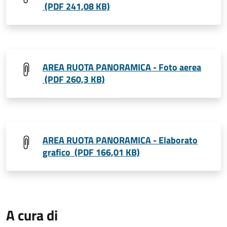
(PDF 241,08 KB)
AREA RUOTA PANORAMICA - Foto aerea
(PDF 260,3 KB)
AREA RUOTA PANORAMICA - Elaborato
grafico (PDF 166,01 KB)
A cura di