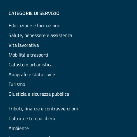
CATEGORIE DI SERVIZIO
Educazione e formazione
Salute, benessere e assistenza
Vita lavorativa
Mobilità e trasporti
Catasto e urbanistica
Anagrafe e stato civile
Turismo
Giustizia e sicurezza pubblica
Tributi, finanze e contravvenzioni
Cultura e tempo libero
Ambiente