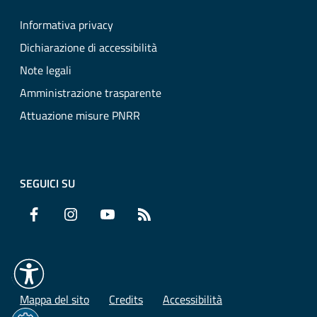
Informativa privacy
Dichiarazione di accessibilità
Note legali
Amministrazione trasparente
Attuazione misure PNRR
SEGUICI SU
Facebook
Instagram
YouTube
RSS
Mappa del sito
Credits
Accessibilità