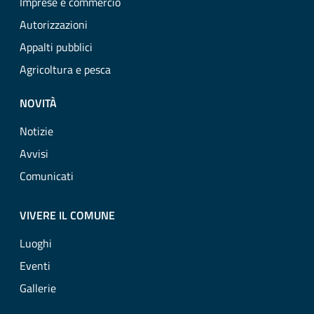
Imprese e commercio
Autorizzazioni
Appalti pubblici
Agricoltura e pesca
NOVITÀ
Notizie
Avvisi
Comunicati
VIVERE IL COMUNE
Luoghi
Eventi
Gallerie