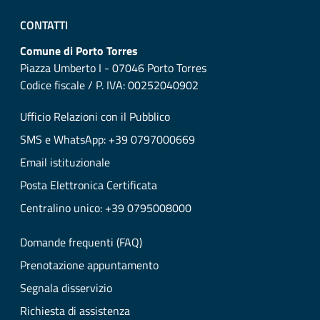
CONTATTI
Comune di Porto Torres
Piazza Umberto I - 07046 Porto Torres
Codice fiscale / P. IVA: 00252040902
Ufficio Relazioni con il Pubblico
SMS e WhatsApp: +39 0797000669
Email istituzionale
Posta Elettronica Certificata
Centralino unico: +39 0795008000
Domande frequenti (FAQ)
Prenotazione appuntamento
Segnala disservizio
Richiesta di assistenza