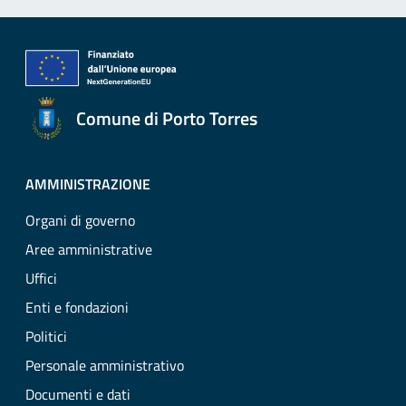
Comune di Porto Torres
AMMINISTRAZIONE
Organi di governo
Aree amministrative
Uffici
Enti e fondazioni
Politici
Personale amministrativo
Documenti e dati