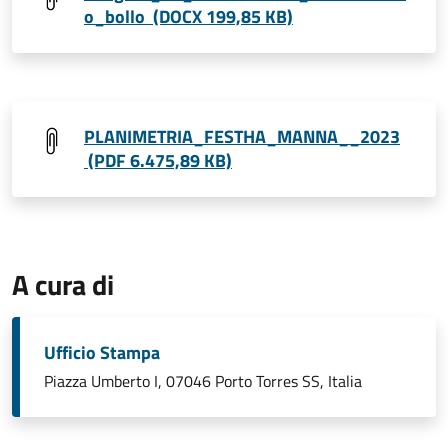
o_bollo (DOCX 199,85 KB)
PLANIMETRIA_FESTHA_MANNA__2023
(PDF 6.475,89 KB)
A cura di
Ufficio Stampa
Piazza Umberto I, 07046 Porto Torres SS, Italia