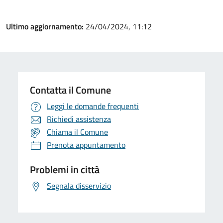
Ultimo aggiornamento:
24/04/2024, 11:12
Contatta il Comune
Leggi le domande frequenti
Richiedi assistenza
Chiama il Comune
Prenota appuntamento
Problemi in città
Segnala disservizio