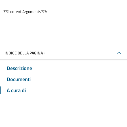
???content.Arguments???:
INDICE DELLA PAGINA
Descrizione
Documenti
A cura di