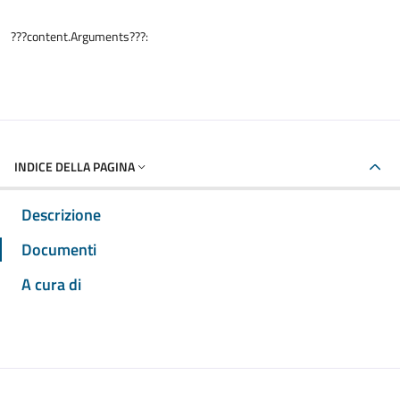
???content.Arguments???:
INDICE DELLA PAGINA
Descrizione
Documenti
A cura di