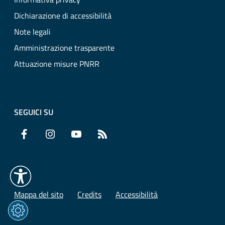
Dichiarazione di accessibilità
Note legali
Amministrazione trasparente
Attuazione misure PNRR
SEGUICI SU
Facebook
Instagram
YouTube
RSS
Mappa del sito
Credits
Accessibilità