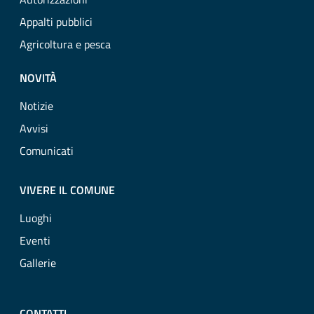
Appalti pubblici
Agricoltura e pesca
NOVITÀ
Notizie
Avvisi
Comunicati
VIVERE IL COMUNE
Luoghi
Eventi
Gallerie
CONTATTI