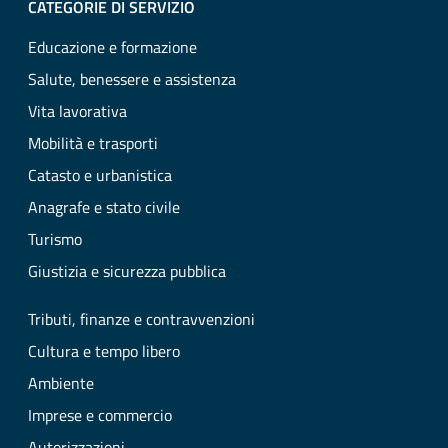
CATEGORIE DI SERVIZIO
Educazione e formazione
Salute, benessere e assistenza
Vita lavorativa
Mobilità e trasporti
Catasto e urbanistica
Anagrafe e stato civile
Turismo
Giustizia e sicurezza pubblica
Tributi, finanze e contravvenzioni
Cultura e tempo libero
Ambiente
Imprese e commercio
Autorizzazioni