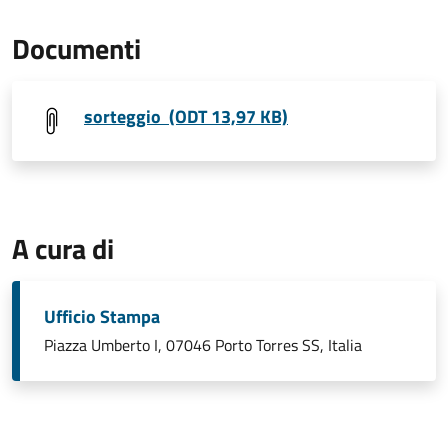
Documenti
sorteggio (ODT 13,97 KB)
A cura di
Ufficio Stampa
Piazza Umberto I, 07046 Porto Torres SS, Italia