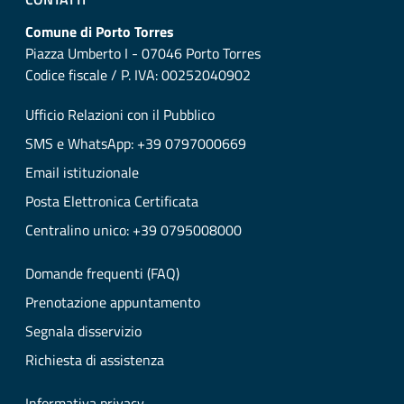
Comune di Porto Torres
Piazza Umberto I - 07046 Porto Torres
Codice fiscale / P. IVA: 00252040902
Ufficio Relazioni con il Pubblico
SMS e WhatsApp: +39 0797000669
Email istituzionale
Posta Elettronica Certificata
Centralino unico: +39 0795008000
Domande frequenti (FAQ)
Prenotazione appuntamento
Segnala disservizio
Richiesta di assistenza
Informativa privacy