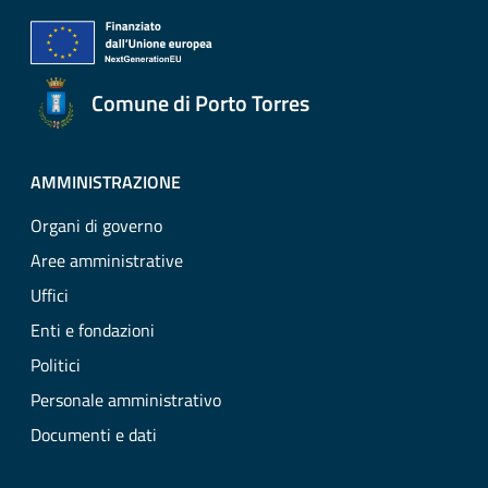
Comune di Porto Torres
AMMINISTRAZIONE
Organi di governo
Aree amministrative
Uffici
Enti e fondazioni
Politici
Personale amministrativo
Documenti e dati