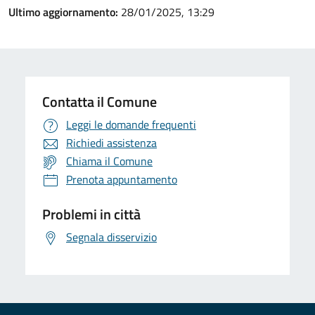
Ultimo aggiornamento:
28/01/2025, 13:29
Contatta il Comune
Leggi le domande frequenti
Richiedi assistenza
Chiama il Comune
Prenota appuntamento
Problemi in città
Segnala disservizio