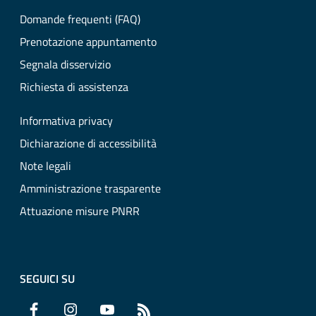
Domande frequenti (FAQ)
Prenotazione appuntamento
Segnala disservizio
Richiesta di assistenza
Informativa privacy
Dichiarazione di accessibilità
Note legali
Amministrazione trasparente
Attuazione misure PNRR
SEGUICI SU
Facebook
Instagram
YouTube
RSS