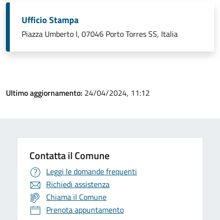
Ufficio Stampa
Piazza Umberto I, 07046 Porto Torres SS, Italia
Ultimo aggiornamento:
24/04/2024, 11:12
Contatta il Comune
Leggi le domande frequenti
Richiedi assistenza
Chiama il Comune
Prenota appuntamento