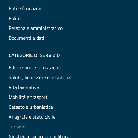
Enti e fondazioni
Politici
Personale amministrativo
Documenti e dati
CATEGORIE DI SERVIZIO
Educazione e formazione
Salute, benessere e assistenza
Vita lavorativa
Mobilità e trasporti
Catasto e urbanistica
Anagrafe e stato civile
Turismo
Giustizia e sicurezza pubblica