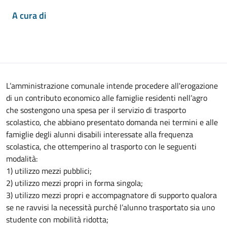
A cura di
L’amministrazione comunale intende procedere all'erogazione
di un contributo economico alle famiglie residenti nell’agro
che sostengono una spesa per il servizio di trasporto
scolastico, che abbiano presentato domanda nei termini e alle
famiglie degli alunni disabili interessate alla frequenza
scolastica, che ottemperino al trasporto con le seguenti
modalità:
1) utilizzo mezzi pubblici;
2) utilizzo mezzi propri in forma singola;
3) utilizzo mezzi propri e accompagnatore di supporto qualora
se ne ravvisi la necessità purché l’alunno trasportato sia uno
studente con mobilità ridotta;