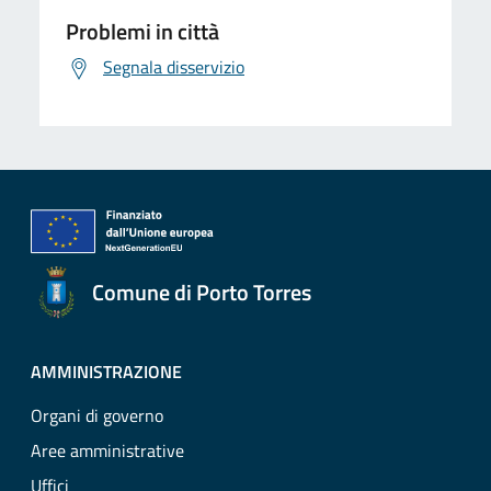
Problemi in città
Segnala disservizio
Comune di Porto Torres
AMMINISTRAZIONE
Organi di governo
Aree amministrative
Uffici