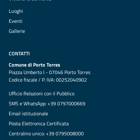
Luoghi
Eventi
Gallerie
CONTATTI
Comune di Porto Torres
Piazza Umberto I - 07046 Porto Torres
Codice fiscale / P. IVA: 00252040902
Ufficio Relazioni con il Pubblico
SMS e WhatsApp: +39 0797000669
Email istituzionale
Posta Elettronica Certificata
Centralino unico: +39 0795008000