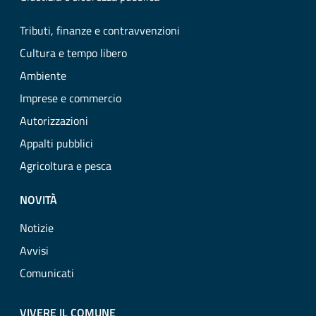
Tributi, finanze e contravvenzioni
Cultura e tempo libero
Ambiente
Imprese e commercio
Autorizzazioni
Appalti pubblici
Agricoltura e pesca
NOVITÀ
Notizie
Avvisi
Comunicati
VIVERE IL COMUNE