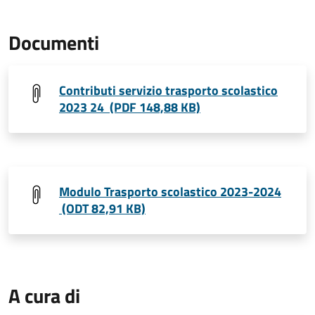
Documenti
Contributi servizio trasporto scolastico
2023 24 (PDF 148,88 KB)
Modulo Trasporto scolastico 2023-2024
(ODT 82,91 KB)
A cura di