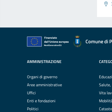
Comune di P
AMMINISTRAZIONE
CATEGO
Organi di governo
Educazi
Aree amministrative
Salute,
Uffici
Vita la
Enti e fondazioni
Mobilità
Politici
Catasto