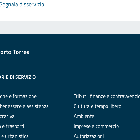
Segnala disservizio
orto Torres
RIE DI SERVIZIO
one e formazione
Tributi, finanze e contravvenzi
 benessere e assistenza
Cultura e tempo libero
vorativa
Ambiente
 e trasporti
Imprese e commercio
 e urbanistica
Autorizzazioni