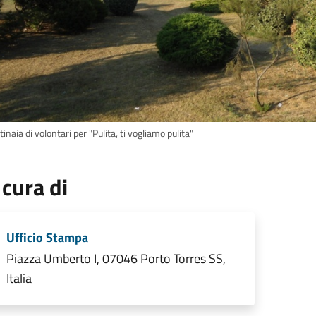
inaia di volontari per "Pulita, ti vogliamo pulita"
 cura di
Ufficio Stampa
Piazza Umberto I, 07046 Porto Torres SS,
Italia