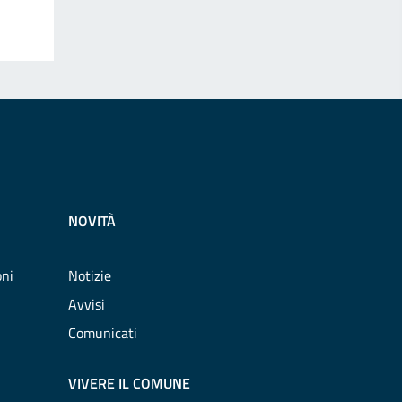
NOVITÀ
oni
Notizie
Avvisi
Comunicati
VIVERE IL COMUNE