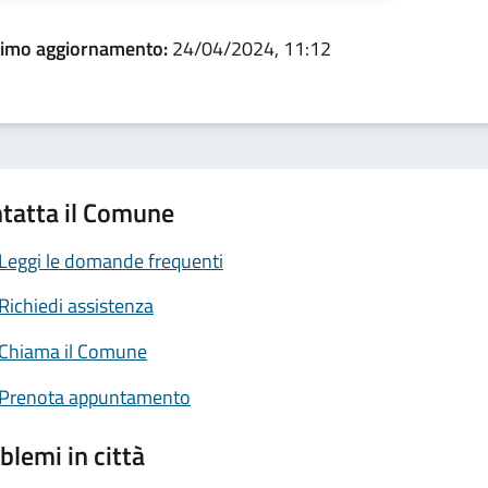
timo aggiornamento:
24/04/2024, 11:12
tatta il Comune
Leggi le domande frequenti
Richiedi assistenza
Chiama il Comune
Prenota appuntamento
blemi in città