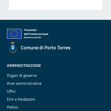
Comune di Porto Torres
AMMINISTRAZIONE
Organi di governo
Aree amministrative
Uffici
Enti e fondazioni
Politici