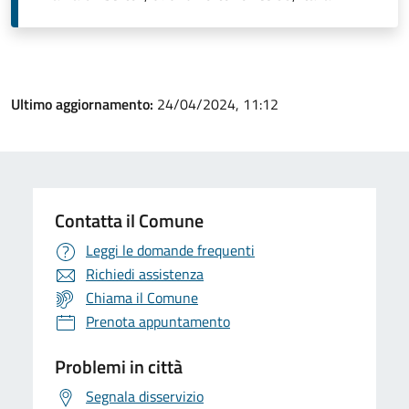
Ultimo aggiornamento:
24/04/2024, 11:12
Contatta il Comune
Leggi le domande frequenti
Richiedi assistenza
Chiama il Comune
Prenota appuntamento
Problemi in città
Segnala disservizio