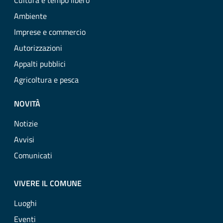
Cultura e tempo libero
Ambiente
Imprese e commercio
Autorizzazioni
Appalti pubblici
Agricoltura e pesca
NOVITÀ
Notizie
Avvisi
Comunicati
VIVERE IL COMUNE
Luoghi
Eventi