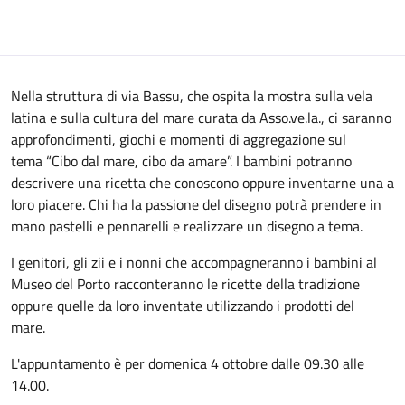
Nella struttura di via Bassu, che ospita la mostra sulla vela
latina e sulla cultura del mare curata da Asso.ve.la., ci saranno
approfondimenti, giochi e momenti di aggregazione sul
tema “Cibo dal mare, cibo da amare”. I bambini potranno
descrivere una ricetta che conoscono oppure inventarne una a
loro piacere. Chi ha la passione del disegno potrà prendere in
mano pastelli e pennarelli e realizzare un disegno a tema.
I genitori, gli zii e i nonni che accompagneranno i bambini al
Museo del Porto racconteranno le ricette della tradizione
oppure quelle da loro inventate utilizzando i prodotti del
mare.
L'appuntamento è per domenica 4 ottobre dalle 09.30 alle
14.00.