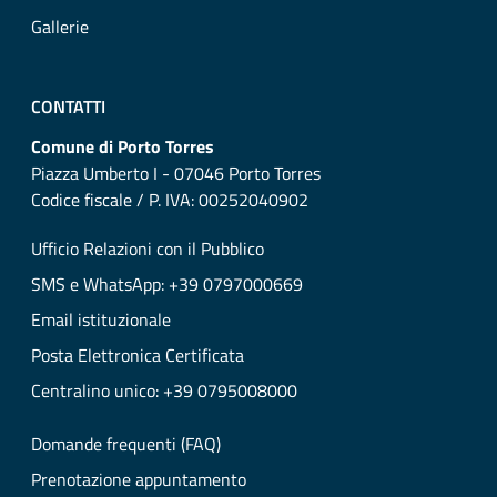
Gallerie
CONTATTI
Comune di Porto Torres
Piazza Umberto I - 07046 Porto Torres
Codice fiscale / P. IVA: 00252040902
Ufficio Relazioni con il Pubblico
SMS e WhatsApp: +39 0797000669
Email istituzionale
Posta Elettronica Certificata
Centralino unico: +39 0795008000
Domande frequenti (FAQ)
Prenotazione appuntamento