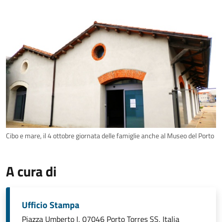
Cibo e mare, il 4 ottobre giornata delle famiglie anche al Museo del Porto
A cura di
Ufficio Stampa
Piazza Umberto I, 07046 Porto Torres SS, Italia