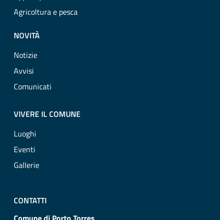
Agricoltura e pesca
NOVITÀ
Notizie
Avvisi
Comunicati
VIVERE IL COMUNE
Luoghi
Eventi
Gallerie
CONTATTI
Comune di Porto Torres