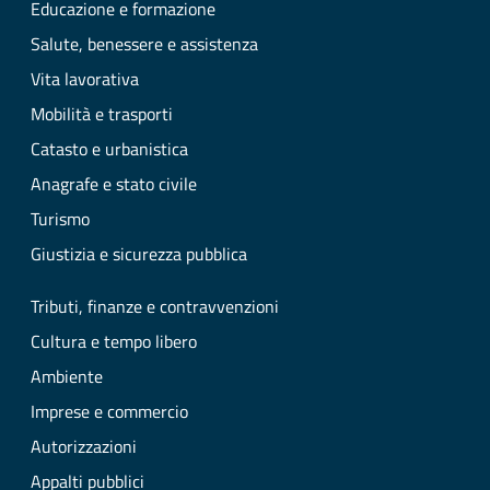
Educazione e formazione
Salute, benessere e assistenza
Vita lavorativa
Mobilità e trasporti
Catasto e urbanistica
Anagrafe e stato civile
Turismo
Giustizia e sicurezza pubblica
Tributi, finanze e contravvenzioni
Cultura e tempo libero
Ambiente
Imprese e commercio
Autorizzazioni
Appalti pubblici