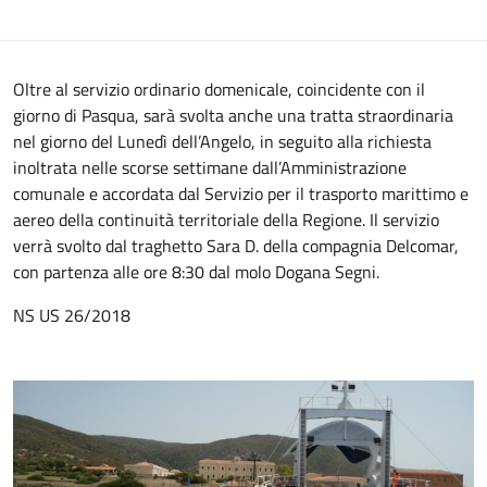
Oltre al servizio ordinario domenicale, coincidente con il
giorno di Pasqua, sarà svolta anche una tratta straordinaria
nel giorno del Lunedì dell’Angelo, in seguito alla richiesta
inoltrata nelle scorse settimane dall’Amministrazione
comunale e accordata dal Servizio per il trasporto marittimo e
aereo della continuità territoriale della Regione. Il servizio
verrà svolto dal traghetto Sara D. della compagnia Delcomar,
con partenza alle ore 8:30 dal molo Dogana Segni.
NS US 26/2018