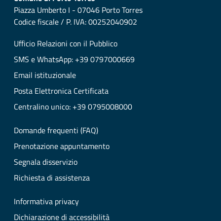
Piazza Umberto I - 07046 Porto Torres
Codice fiscale / P. IVA: 00252040902
Ufficio Relazioni con il Pubblico
SMS e WhatsApp: +39 0797000669
Email istituzionale
Posta Elettronica Certificata
Centralino unico: +39 0795008000
Domande frequenti (FAQ)
Prenotazione appuntamento
Segnala disservizio
Richiesta di assistenza
Informativa privacy
Dichiarazione di accessibilità