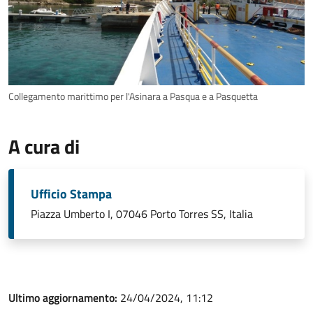
Collegamento marittimo per l'Asinara a Pasqua e a Pasquetta
A cura di
Ufficio Stampa
Piazza Umberto I, 07046 Porto Torres SS, Italia
Ultimo aggiornamento:
24/04/2024, 11:12