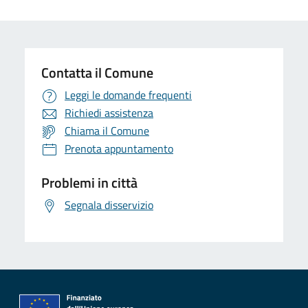
Contatta il Comune
Leggi le domande frequenti
Richiedi assistenza
Chiama il Comune
Prenota appuntamento
Problemi in città
Segnala disservizio