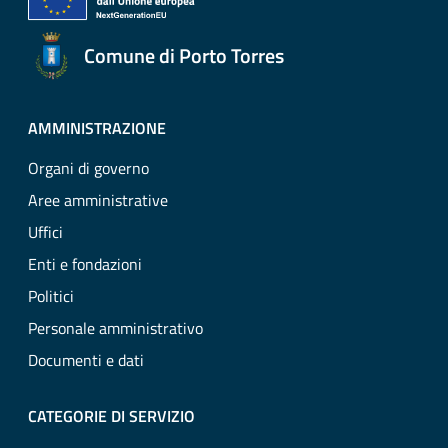
Comune di Porto Torres
AMMINISTRAZIONE
Organi di governo
Aree amministrative
Uffici
Enti e fondazioni
Politici
Personale amministrativo
Documenti e dati
CATEGORIE DI SERVIZIO