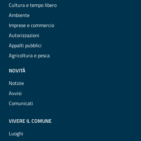
Cultura e tempo libero
Ambiente
Imprese e commercio
Autorizzazioni
Appalti pubblici
Agricoltura e pesca
NOVITÀ
Notizie
Avvisi
Comunicati
VIVERE IL COMUNE
Luoghi