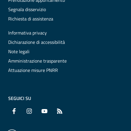
Prenotazione appuntamento
Segnala disservizio
Richiesta di assistenza
Informativa privacy
Dichiarazione di accessibilità
Note legali
Amministrazione trasparente
Attuazione misure PNRR
SEGUICI SU
Facebook
Instagram
YouTube
RSS