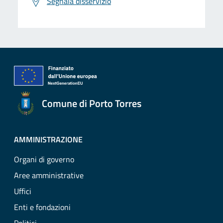
Segnala disservizio
Comune di Porto Torres
AMMINISTRAZIONE
Organi di governo
Aree amministrative
Uffici
Enti e fondazioni