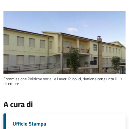
Commissione Politiche sociali e Lavori Pubblici, riunione congiunta il 10
dicembre
A cura di
Ufficio Stampa