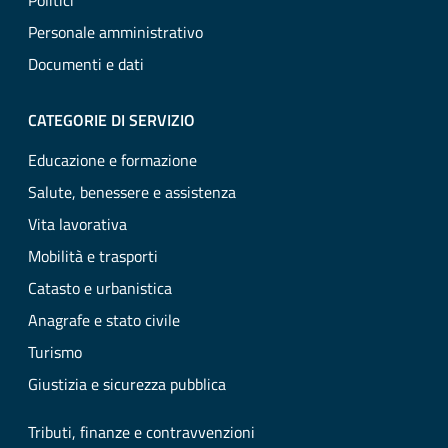
Politici
Personale amministrativo
Documenti e dati
CATEGORIE DI SERVIZIO
Educazione e formazione
Salute, benessere e assistenza
Vita lavorativa
Mobilità e trasporti
Catasto e urbanistica
Anagrafe e stato civile
Turismo
Giustizia e sicurezza pubblica
Tributi, finanze e contravvenzioni