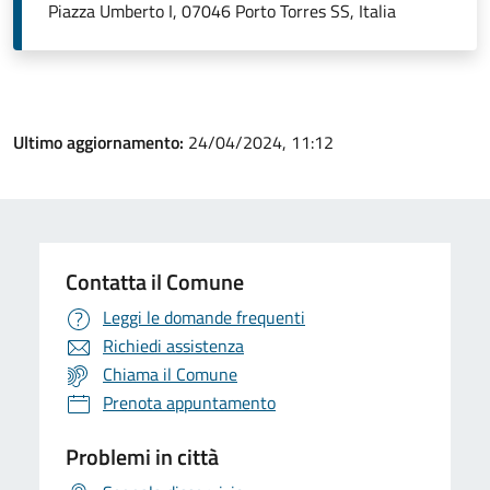
Piazza Umberto I, 07046 Porto Torres SS, Italia
Ultimo aggiornamento:
24/04/2024, 11:12
Contatta il Comune
Leggi le domande frequenti
Richiedi assistenza
Chiama il Comune
Prenota appuntamento
Problemi in città