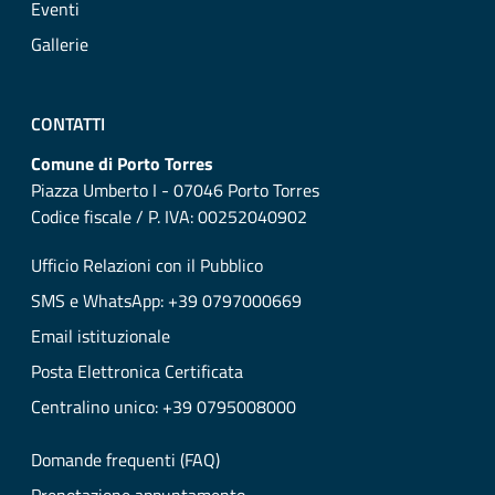
Eventi
Gallerie
CONTATTI
Comune di Porto Torres
Piazza Umberto I - 07046 Porto Torres
Codice fiscale / P. IVA: 00252040902
Ufficio Relazioni con il Pubblico
SMS e WhatsApp: +39 0797000669
Email istituzionale
Posta Elettronica Certificata
Centralino unico: +39 0795008000
Domande frequenti (FAQ)