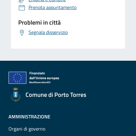
Prenota appuntamento
Problemi in città
Segnala disservizio
Comune di Porto Torres
AMMINISTRAZIONE
Organi di governo