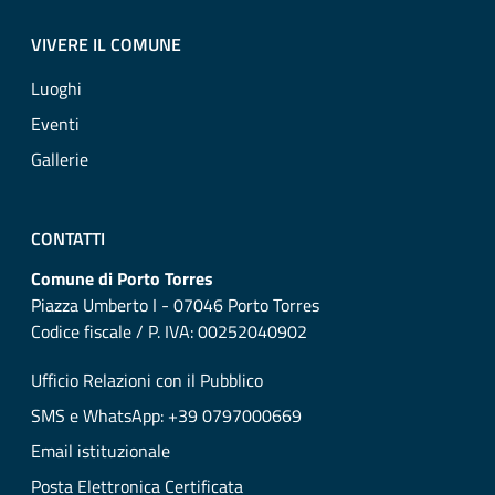
VIVERE IL COMUNE
Luoghi
Eventi
Gallerie
CONTATTI
Comune di Porto Torres
Piazza Umberto I - 07046 Porto Torres
Codice fiscale / P. IVA: 00252040902
Ufficio Relazioni con il Pubblico
SMS e WhatsApp: +39 0797000669
Email istituzionale
Posta Elettronica Certificata