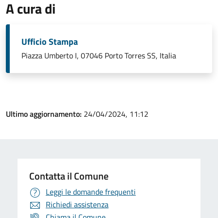
A cura di
Ufficio Stampa
Piazza Umberto I, 07046 Porto Torres SS, Italia
Ultimo aggiornamento:
24/04/2024, 11:12
Contatta il Comune
Leggi le domande frequenti
Richiedi assistenza
Chiama il Comune