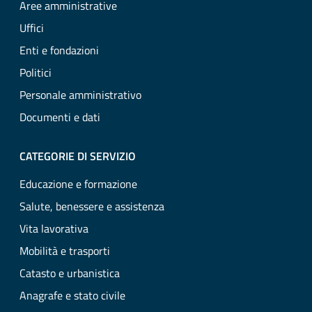
Aree amministrative
Uffici
Enti e fondazioni
Politici
Personale amministrativo
Documenti e dati
CATEGORIE DI SERVIZIO
Educazione e formazione
Salute, benessere e assistenza
Vita lavorativa
Mobilità e trasporti
Catasto e urbanistica
Anagrafe e stato civile