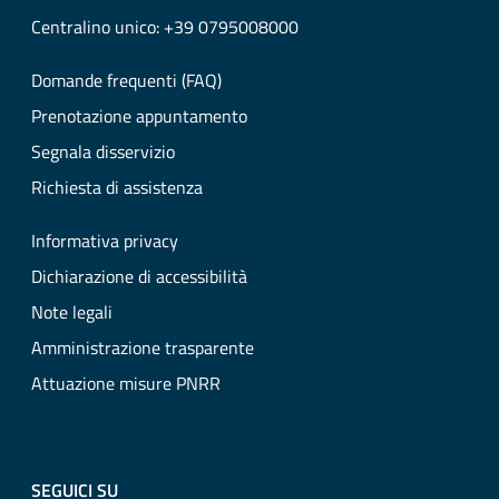
Centralino unico: +39 0795008000
Domande frequenti (FAQ)
Prenotazione appuntamento
Segnala disservizio
Richiesta di assistenza
Informativa privacy
Dichiarazione di accessibilità
Note legali
Amministrazione trasparente
Attuazione misure PNRR
SEGUICI SU