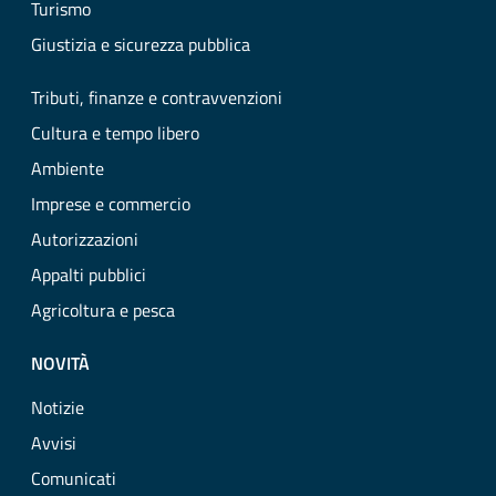
Turismo
Giustizia e sicurezza pubblica
Tributi, finanze e contravvenzioni
Cultura e tempo libero
Ambiente
Imprese e commercio
Autorizzazioni
Appalti pubblici
Agricoltura e pesca
NOVITÀ
Notizie
Avvisi
Comunicati