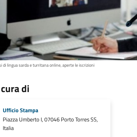
i di lingua sarda e turritana online, aperte le iscrizioni
 cura di
Ufficio Stampa
Piazza Umberto I, 07046 Porto Torres SS,
Italia