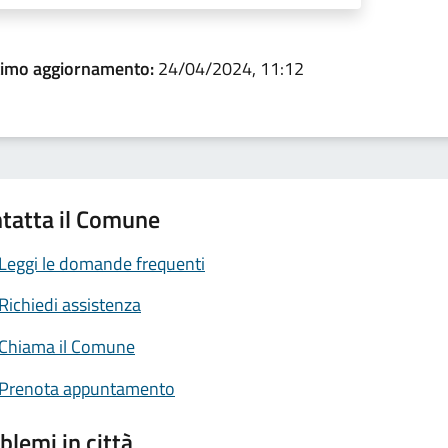
timo aggiornamento:
24/04/2024, 11:12
tatta il Comune
Leggi le domande frequenti
Richiedi assistenza
Chiama il Comune
Prenota appuntamento
blemi in città