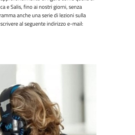
a e Salis, fino ai nostri giorni, senza
ogramma anche una serie di lezioni sulla
 scrivere al seguente indirizzo e-mail: