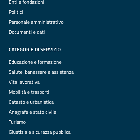
Enti e fondazioni
Politici
Personale amministrativo
Documenti e dati
CATEGORIE DI SERVIZIO
Educazione e formazione
Salute, benessere e assistenza
Vita lavorativa
Mobilità e trasporti
Catasto e urbanistica
Anagrafe e stato civile
Turismo
Giustizia e sicurezza pubblica