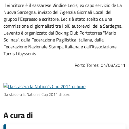
Il vincitore è il sassarese Vindice Lecis, ex capo servizio de La
Nuova Sardegna, inviato dell’Agenzia Giornali Locali del
gruppo l’Espresso e scrittore. Lecis è stato scelto da una
commissione di giornalisti tra i più autorevoli della Sardegna.
L'evento è organizzato dal Boxing Club Portotorres "Mario
Solinas", dalla Federazione Pugilistica Italiana, dalla
Federazione Nazionale Stampa Italiana e dall'Associazione
Turris Libyssonis.
Porto Torres, 04/08/2011
Da stasera la Nation's Cup 2011 di boxe
A cura di