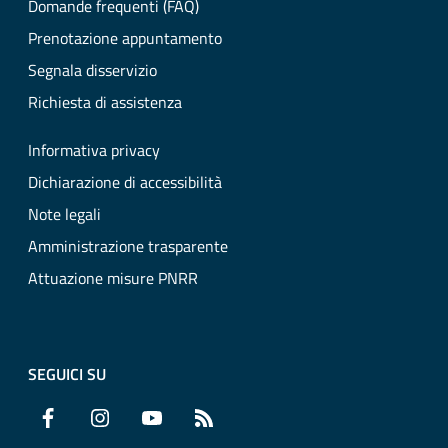
Domande frequenti (FAQ)
Prenotazione appuntamento
Segnala disservizio
Richiesta di assistenza
Informativa privacy
Dichiarazione di accessibilità
Note legali
Amministrazione trasparente
Attuazione misure PNRR
SEGUICI SU
Facebook
Instagram
YouTube
RSS