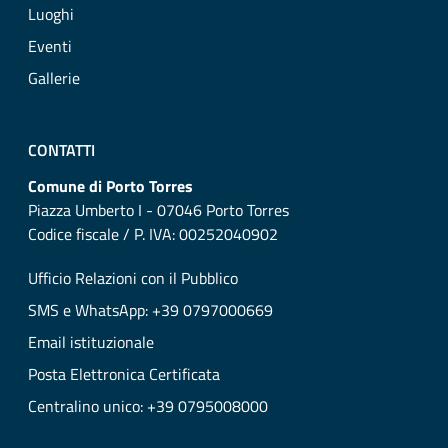
Luoghi
Eventi
Gallerie
CONTATTI
Comune di Porto Torres
Piazza Umberto I - 07046 Porto Torres
Codice fiscale / P. IVA: 00252040902
Ufficio Relazioni con il Pubblico
SMS e WhatsApp: +39 0797000669
Email istituzionale
Posta Elettronica Certificata
Centralino unico: +39 0795008000