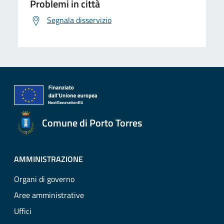
Problemi in città
Segnala disservizio
Comune di Porto Torres
AMMINISTRAZIONE
Organi di governo
Aree amministrative
Uffici