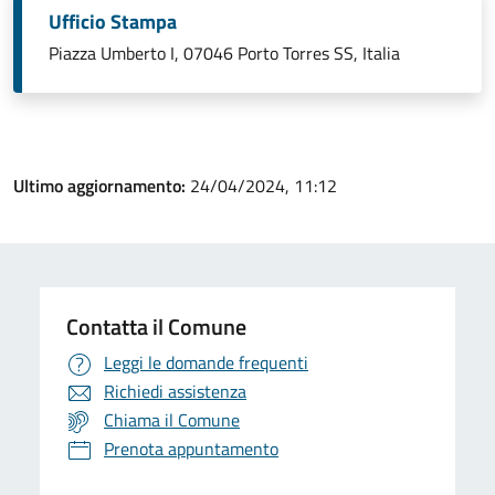
Ufficio Stampa
Piazza Umberto I, 07046 Porto Torres SS, Italia
Ultimo aggiornamento:
24/04/2024, 11:12
Contatta il Comune
Leggi le domande frequenti
Richiedi assistenza
Chiama il Comune
Prenota appuntamento