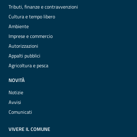
Tributi, finanze e contravvenzioni
Cultura e tempo libero
Ambiente
Imprese e commercio
Autorizzazioni
Appalti pubblici
Agricoltura e pesca
NOVITÀ
Notizie
Avvisi
Comunicati
VIVERE IL COMUNE