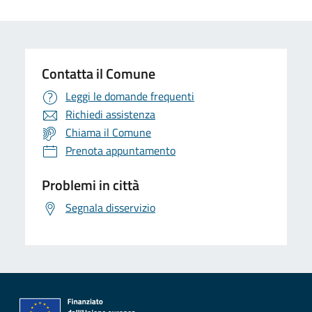
Contatta il Comune
Leggi le domande frequenti
Richiedi assistenza
Chiama il Comune
Prenota appuntamento
Problemi in città
Segnala disservizio