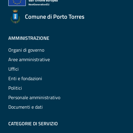
Comune di Porto Torres
AMMINISTRAZIONE
Organi di governo
Aree amministrative
Uffici
Enti e fondazioni
Politici
Personale amministrativo
Documenti e dati
CATEGORIE DI SERVIZIO