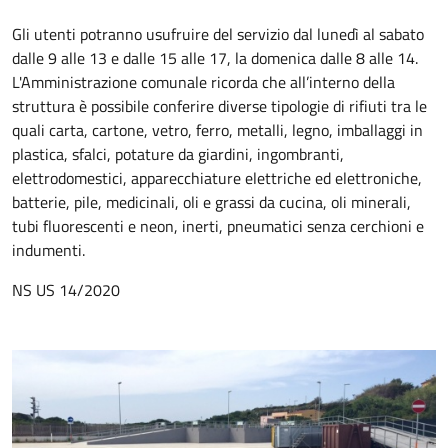
Gli utenti potranno usufruire del servizio dal lunedì al sabato
dalle 9 alle 13 e dalle 15 alle 17, la domenica dalle 8 alle 14.
L'Amministrazione comunale ricorda che all’interno della
struttura è possibile conferire diverse tipologie di rifiuti tra le
quali carta, cartone, vetro, ferro, metalli, legno, imballaggi in
plastica, sfalci, potature da giardini, ingombranti,
elettrodomestici, apparecchiature elettriche ed elettroniche,
batterie, pile, medicinali, oli e grassi da cucina, oli minerali,
tubi fluorescenti e neon, inerti, pneumatici senza cerchioni e
indumenti.
NS US 14/2020