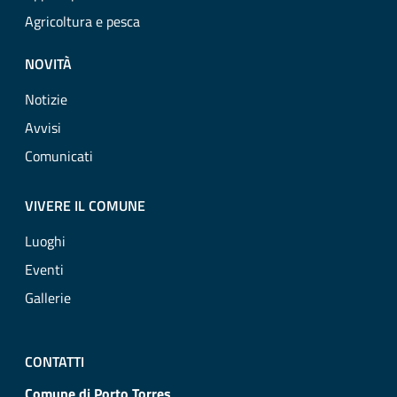
Agricoltura e pesca
NOVITÀ
Notizie
Avvisi
Comunicati
VIVERE IL COMUNE
Luoghi
Eventi
Gallerie
CONTATTI
Comune di Porto Torres