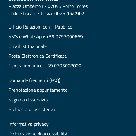
Piazza Umberto I - 07046 Porto Torres
Codice fiscale / P. IVA: 00252040902
Ufficio Relazioni con il Pubblico
SMS e WhatsApp: +39 0797000669
Email istituzionale
Posta Elettronica Certificata
Centralino unico: +39 0795008000
Domande frequenti (FAQ)
Prenotazione appuntamento
Segnala disservizio
Richiesta di assistenza
Informativa privacy
Dichiarazione di accessibilità