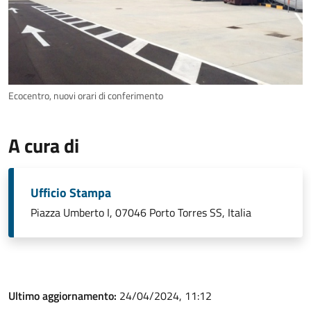
Ecocentro, nuovi orari di conferimento
A cura di
Ufficio Stampa
Piazza Umberto I, 07046 Porto Torres SS, Italia
Ultimo aggiornamento:
24/04/2024, 11:12