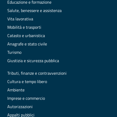
Educazione e formazione
Salute, benessere e assistenza
Vita lavorativa
Mobilità e trasporti
Catasto e urbanistica
Anagrafe e stato civile
Turismo
Giustizia e sicurezza pubblica
Tributi, finanze e contravvenzioni
Cultura e tempo libero
Ambiente
Imprese e commercio
Autorizzazioni
Appalti pubblici