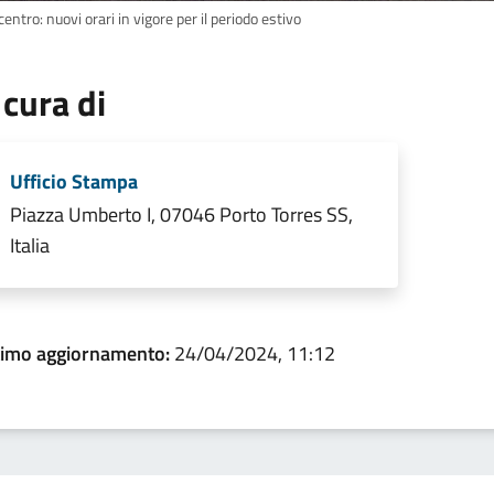
entro: nuovi orari in vigore per il periodo estivo
 cura di
Ufficio Stampa
Piazza Umberto I, 07046 Porto Torres SS,
Italia
timo aggiornamento:
24/04/2024, 11:12