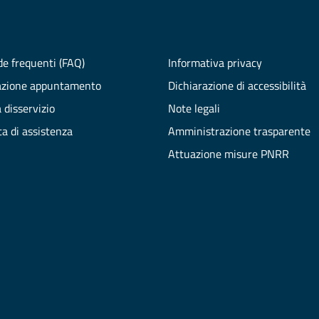
e frequenti (FAQ)
Informativa privacy
azione appuntamento
Dichiarazione di accessibilità
 disservizio
Note legali
ta di assistenza
Amministrazione trasparente
Attuazione misure PNRR