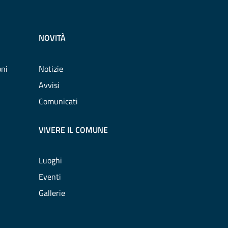
NOVITÀ
oni
Notizie
Avvisi
Comunicati
VIVERE IL COMUNE
Luoghi
Eventi
Gallerie