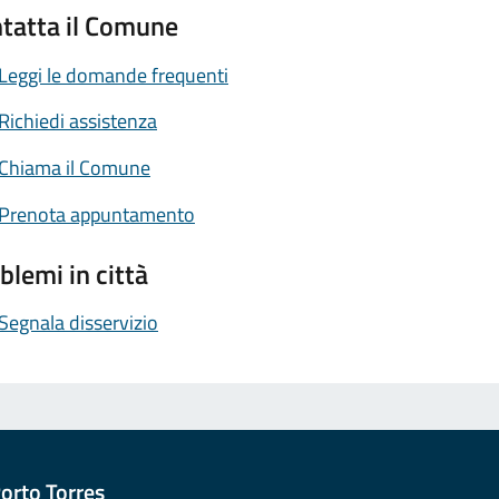
tatta il Comune
Leggi le domande frequenti
Richiedi assistenza
Chiama il Comune
Prenota appuntamento
blemi in città
Segnala disservizio
orto Torres