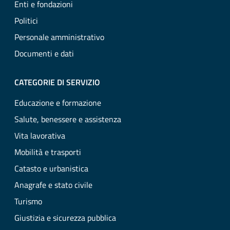
Enti e fondazioni
Politici
Personale amministrativo
Documenti e dati
CATEGORIE DI SERVIZIO
Educazione e formazione
Salute, benessere e assistenza
Vita lavorativa
Mobilità e trasporti
Catasto e urbanistica
Anagrafe e stato civile
Turismo
Giustizia e sicurezza pubblica