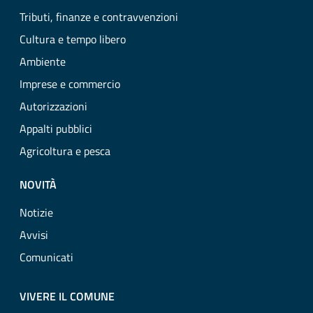
Tributi, finanze e contravvenzioni
Cultura e tempo libero
Ambiente
Imprese e commercio
Autorizzazioni
Appalti pubblici
Agricoltura e pesca
NOVITÀ
Notizie
Avvisi
Comunicati
VIVERE IL COMUNE