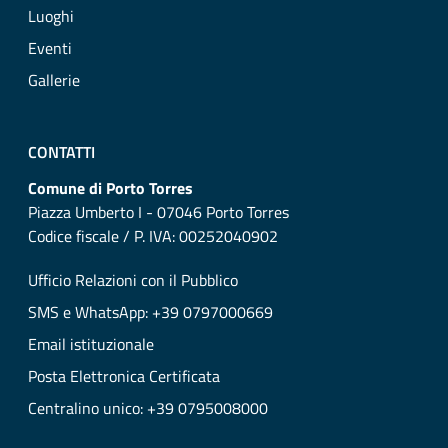
Luoghi
Eventi
Gallerie
CONTATTI
Comune di Porto Torres
Piazza Umberto I - 07046 Porto Torres
Codice fiscale / P. IVA: 00252040902
Ufficio Relazioni con il Pubblico
SMS e WhatsApp: +39 0797000669
Email istituzionale
Posta Elettronica Certificata
Centralino unico: +39 0795008000