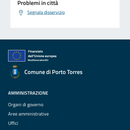
Problemi in città
Segnala disservizio
Comune di Porto Torres
AMMINISTRAZIONE
Organi di governo
Aree amministrative
Uffici