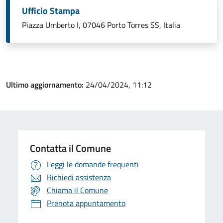
Ufficio Stampa
Piazza Umberto I, 07046 Porto Torres SS, Italia
Ultimo aggiornamento:
24/04/2024, 11:12
Contatta il Comune
Leggi le domande frequenti
Richiedi assistenza
Chiama il Comune
Prenota appuntamento