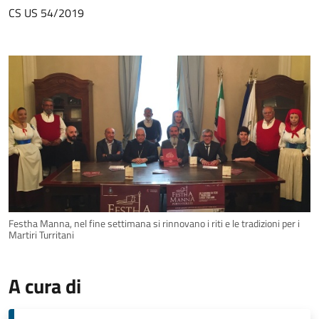
CS US 54/2019
Festha Manna, nel fine settimana si rinnovano i riti e le tradizioni per i
Martiri Turritani
A cura di