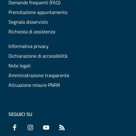
Domande frequenti (FAQ)
Prenotazione appuntamento
Segnala disservizio
Richiesta di assistenza
Informativa privacy
Dichiarazione di accessibilità
Note legali
Amministrazione trasparente
Attuazione misure PNRR
SEGUICI SU
Facebook
Instagram
YouTube
RSS