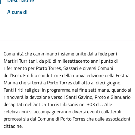
Descrizione
A cura di
Comunità che camminano insieme unite dalla fede per i
Martiri Turritani, da più di millesettecento anni punto di
riferimento per Porto Torres, Sassari e diversi Comuni
dell’Isola. È il filo conduttore della nuova edizione della Festha
Manna che si terrà a Porto Torres dall’otto al dieci giugno.
Tanti i riti religiosi in programma nel fine settimana, quando si
rinnoverà la devozione verso i Santi Gavino, Proto e Gianuario
decapitati nell’antica Turris Libisonis nel 303 d.C. Alle
celebrazioni si accompagneranno diversi eventi collaterali
promossi sia dal Comune di Porto Torres che dalle associazioni
cittadine.