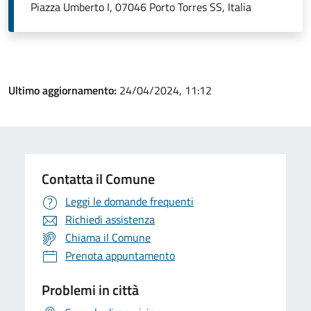
Piazza Umberto I, 07046 Porto Torres SS, Italia
Ultimo aggiornamento:
24/04/2024, 11:12
Contatta il Comune
Leggi le domande frequenti
Richiedi assistenza
Chiama il Comune
Prenota appuntamento
Problemi in città