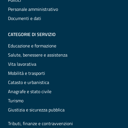
Politici
Personale amministrativo
Documenti e dati
CATEGORIE DI SERVIZIO
Educazione e formazione
Salute, benessere e assistenza
Vita lavorativa
Mobilità e trasporti
Catasto e urbanistica
Anagrafe e stato civile
Turismo
Giustizia e sicurezza pubblica
Tributi, finanze e contravvenzioni