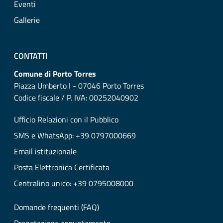
Eventi
Gallerie
CONTATTI
Comune di Porto Torres
Piazza Umberto I - 07046 Porto Torres
Codice fiscale / P. IVA: 00252040902
Ufficio Relazioni con il Pubblico
SMS e WhatsApp: +39 0797000669
Email istituzionale
Posta Elettronica Certificata
Centralino unico: +39 0795008000
Domande frequenti (FAQ)