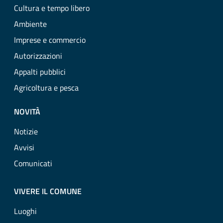
Cultura e tempo libero
Ambiente
Imprese e commercio
Autorizzazioni
Appalti pubblici
Agricoltura e pesca
NOVITÀ
Notizie
Avvisi
Comunicati
VIVERE IL COMUNE
Luoghi