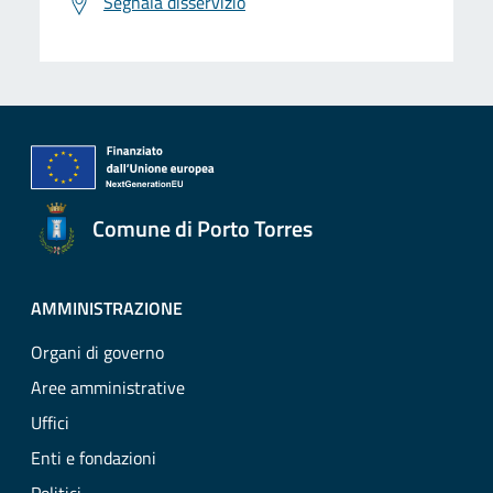
Segnala disservizio
Comune di Porto Torres
AMMINISTRAZIONE
Organi di governo
Aree amministrative
Uffici
Enti e fondazioni