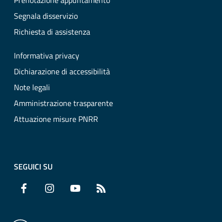
Prenotazione appuntamento
Segnala disservizio
Richiesta di assistenza
Informativa privacy
Dichiarazione di accessibilità
Note legali
Amministrazione trasparente
Attuazione misure PNRR
SEGUICI SU
Facebook
Instagram
YouTube
RSS