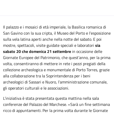
Il palazzo e i mosaici di età imperiale, la Basilica romanica di
San Gavino con la sua cripta, il Museo del Porto e l’esposizione
sulla vela latina aperti anche nella notte del sabato. E poi
mostre, spettacoli, visite guidate speciali e laboratori
sia
sabato 20 che domenica 21 settembre
in occasione delle
Giornate Europee del Patrimonio, che quest’anno, per la prima
volta, consentiranno di mettere in rete i pezzi pregiati della
collezione archeologica e monumentale di Porto Torres, grazie
alla collaborazione tra la Soprintendenza per i beni
archeologici di Sassari e Nuoro, l’amministrazione comunale,
gli operatori culturali e le associazioni.
L’iniziativa è stata presentata questa mattina nella sala
conferenze del Palazzo del Marchese. «Sarà un fine settimana
ricco di appuntamenti. Per la prima volta durante le Giornate