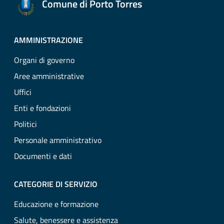
Comune di Porto Torres
AMMINISTRAZIONE
Organi di governo
Aree amministrative
Uffici
Enti e fondazioni
Politici
Personale amministrativo
Documenti e dati
CATEGORIE DI SERVIZIO
Educazione e formazione
Salute, benessere e assistenza