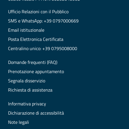
Ufficio Relazioni con il Pubblico
SMS e WhatsApp: +39 0797000669
Email istituzionale
Posta Elettronica Certificata
Centralino unico: +39 0795008000
Domande frequenti (FAQ)
Prenotazione appuntamento
Segnala disservizio
Richiesta di assistenza
Informativa privacy
Dichiarazione di accessibilità
Note legali