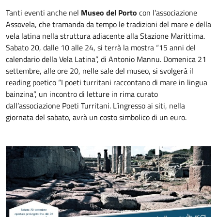
Tanti eventi anche nel
Museo del Porto
con l’associazione
Assovela, che tramanda da tempo le tradizioni del mare e della
vela latina nella struttura adiacente alla Stazione Marittima.
Sabato 20, dalle 10 alle 24, si terrà la mostra “15 anni del
calendario della Vela Latina”, di Antonio Mannu. Domenica 21
settembre, alle ore 20, nelle sale del museo, si svolgerà il
reading poetico “I poeti turritani raccontano di mare in lingua
bainzina”, un incontro di letture in rima curato
dall’associazione Poeti Turritani. L’ingresso ai siti, nella
giornata del sabato, avrà un costo simbolico di un euro.