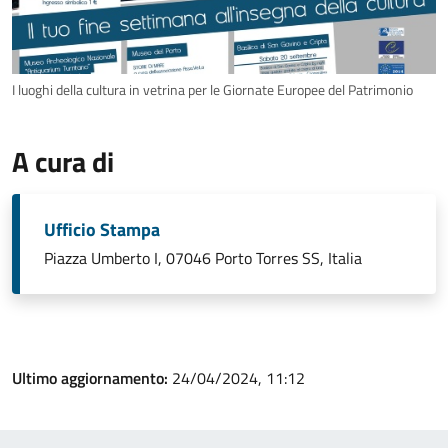
I luoghi della cultura in vetrina per le Giornate Europee del Patrimonio
A cura di
Ufficio Stampa
Piazza Umberto I, 07046 Porto Torres SS, Italia
Ultimo aggiornamento:
24/04/2024, 11:12