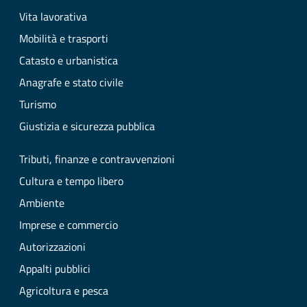
Vita lavorativa
Mobilità e trasporti
Catasto e urbanistica
Anagrafe e stato civile
Turismo
Giustizia e sicurezza pubblica
Tributi, finanze e contravvenzioni
Cultura e tempo libero
Ambiente
Imprese e commercio
Autorizzazioni
Appalti pubblici
Agricoltura e pesca