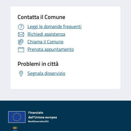
Contatta il Comune
Leggi le domande frequenti
Richiedi assistenza
Chiama il Comune
Prenota appuntamento
Problemi in città
Segnala disservizio