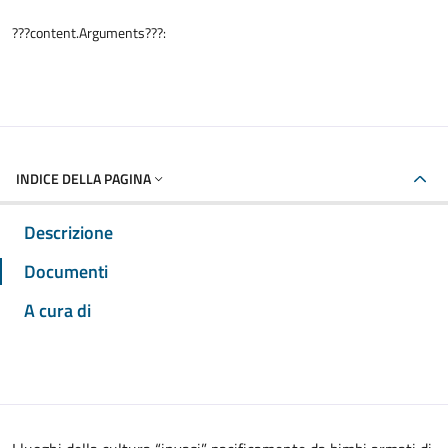
???content.Arguments???:
INDICE DELLA PAGINA
Descrizione
Documenti
A cura di