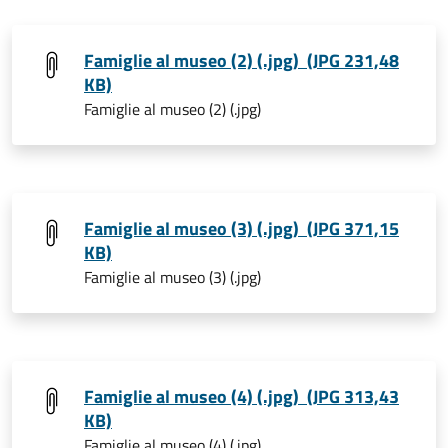
Famiglie al museo (2) (.jpg) (JPG 231,48
KB)
Famiglie al museo (2) (.jpg)
Famiglie al museo (3) (.jpg) (JPG 371,15
KB)
Famiglie al museo (3) (.jpg)
Famiglie al museo (4) (.jpg) (JPG 313,43
KB)
Famiglie al museo (4) (.jpg)