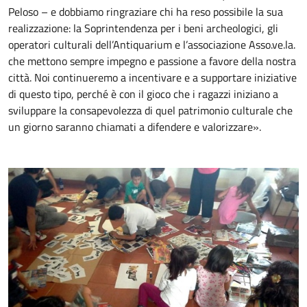
Peloso – e dobbiamo ringraziare chi ha reso possibile la sua
realizzazione: la Soprintendenza per i beni archeologici, gli
operatori culturali dell’Antiquarium e l’associazione Asso.ve.la.
che mettono sempre impegno e passione a favore della nostra
città. Noi continueremo a incentivare e a supportare iniziative
di questo tipo, perché è con il gioco che i ragazzi iniziano a
sviluppare la consapevolezza di quel patrimonio culturale che
un giorno saranno chiamati a difendere e valorizzare».