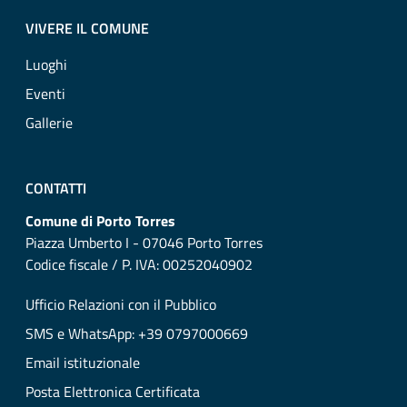
VIVERE IL COMUNE
Luoghi
Eventi
Gallerie
CONTATTI
Comune di Porto Torres
Piazza Umberto I - 07046 Porto Torres
Codice fiscale / P. IVA: 00252040902
Ufficio Relazioni con il Pubblico
SMS e WhatsApp: +39 0797000669
Email istituzionale
Posta Elettronica Certificata