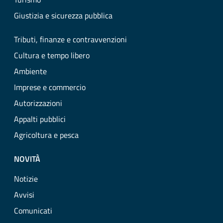
Giustizia e sicurezza pubblica
Tributi, finanze e contravvenzioni
Cultura e tempo libero
Ambiente
Imprese e commercio
Autorizzazioni
Appalti pubblici
Agricoltura e pesca
NOVITÀ
Notizie
Avvisi
Comunicati