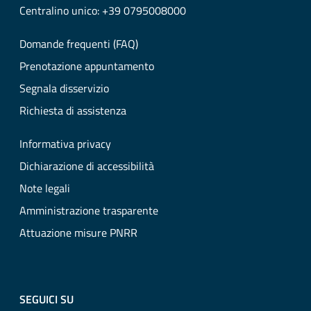
Centralino unico: +39 0795008000
Domande frequenti (FAQ)
Prenotazione appuntamento
Segnala disservizio
Richiesta di assistenza
Informativa privacy
Dichiarazione di accessibilità
Note legali
Amministrazione trasparente
Attuazione misure PNRR
SEGUICI SU