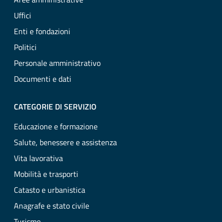
Uffici
Enti e fondazioni
Politici
Personale amministrativo
Documenti e dati
CATEGORIE DI SERVIZIO
Educazione e formazione
Salute, benessere e assistenza
Vita lavorativa
Mobilità e trasporti
Catasto e urbanistica
Anagrafe e stato civile
Turismo