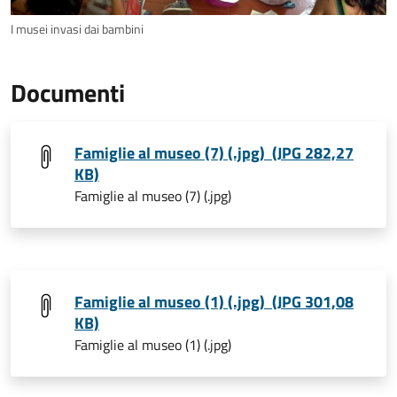
I musei invasi dai bambini
Documenti
Famiglie al museo (7) (.jpg) (JPG 282,27
KB)
Famiglie al museo (7) (.jpg)
Famiglie al museo (1) (.jpg) (JPG 301,08
KB)
Famiglie al museo (1) (.jpg)