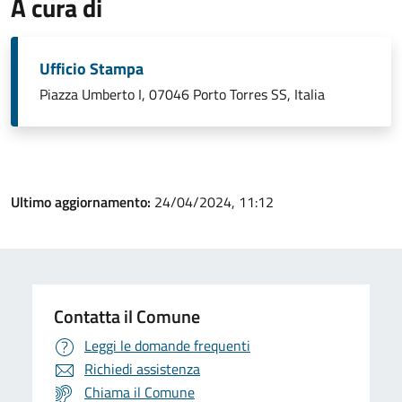
A cura di
Ufficio Stampa
Piazza Umberto I, 07046 Porto Torres SS, Italia
Ultimo aggiornamento:
24/04/2024, 11:12
Contatta il Comune
Leggi le domande frequenti
Richiedi assistenza
Chiama il Comune