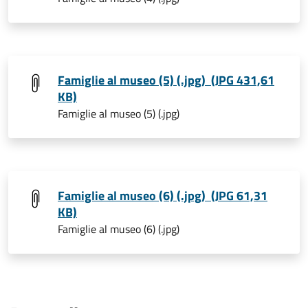
Famiglie al museo (5) (.jpg) (JPG 431,61
KB)
Famiglie al museo (5) (.jpg)
Famiglie al museo (6) (.jpg) (JPG 61,31
KB)
Famiglie al museo (6) (.jpg)