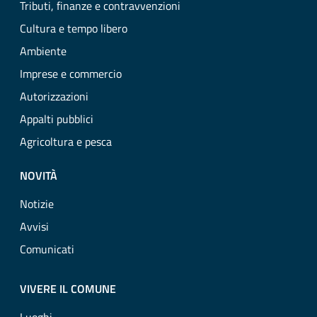
Tributi, finanze e contravvenzioni
Cultura e tempo libero
Ambiente
Imprese e commercio
Autorizzazioni
Appalti pubblici
Agricoltura e pesca
NOVITÀ
Notizie
Avvisi
Comunicati
VIVERE IL COMUNE