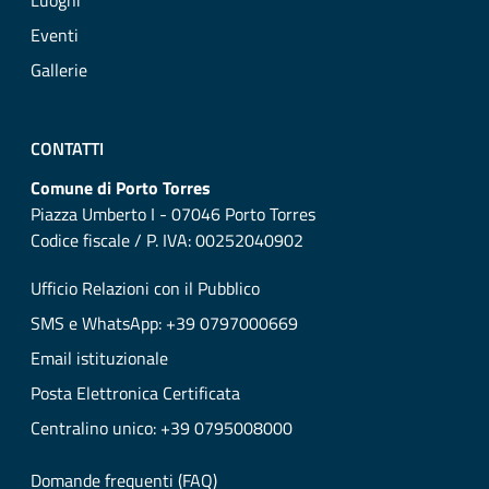
Luoghi
Eventi
Gallerie
CONTATTI
Comune di Porto Torres
Piazza Umberto I - 07046 Porto Torres
Codice fiscale / P. IVA: 00252040902
Ufficio Relazioni con il Pubblico
SMS e WhatsApp: +39 0797000669
Email istituzionale
Posta Elettronica Certificata
Centralino unico: +39 0795008000
Domande frequenti (FAQ)