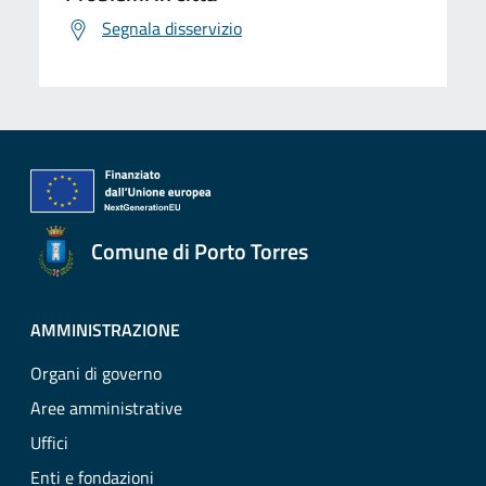
Segnala disservizio
Comune di Porto Torres
AMMINISTRAZIONE
Organi di governo
Aree amministrative
Uffici
Enti e fondazioni