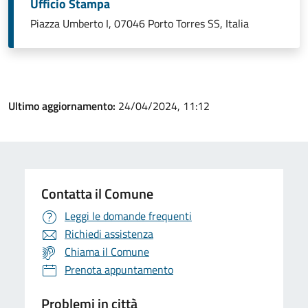
Ufficio Stampa
Piazza Umberto I, 07046 Porto Torres SS, Italia
Ultimo aggiornamento:
24/04/2024, 11:12
Contatta il Comune
Leggi le domande frequenti
Richiedi assistenza
Chiama il Comune
Prenota appuntamento
Problemi in città