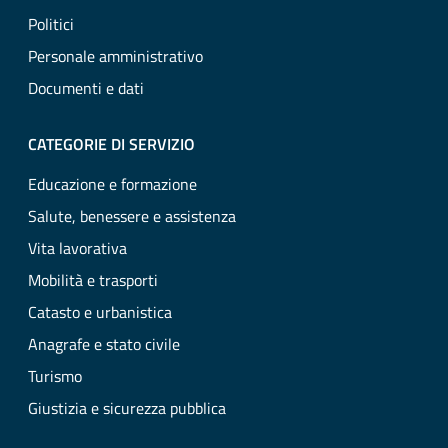
Politici
Personale amministrativo
Documenti e dati
CATEGORIE DI SERVIZIO
Educazione e formazione
Salute, benessere e assistenza
Vita lavorativa
Mobilità e trasporti
Catasto e urbanistica
Anagrafe e stato civile
Turismo
Giustizia e sicurezza pubblica