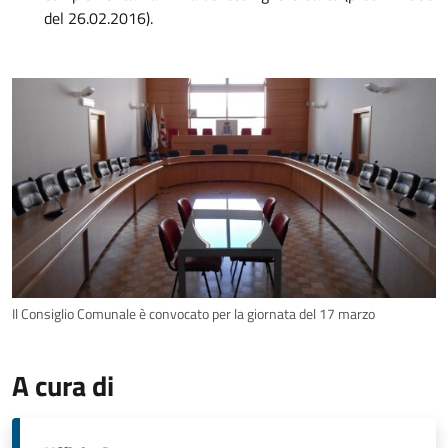
del 26.02.2016).
Il Consiglio Comunale è convocato per la giornata del 17 marzo
A cura di