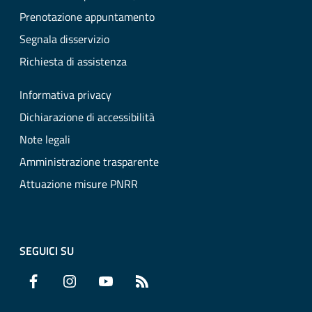
Prenotazione appuntamento
Segnala disservizio
Richiesta di assistenza
Informativa privacy
Dichiarazione di accessibilità
Note legali
Amministrazione trasparente
Attuazione misure PNRR
SEGUICI SU
Facebook
Instagram
YouTube
RSS