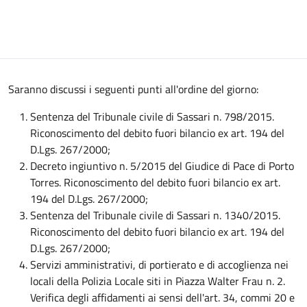
Saranno discussi i seguenti punti all'ordine del giorno:
Sentenza del Tribunale civile di Sassari n. 798/2015.
Riconoscimento del debito fuori bilancio ex art. 194 del
D.Lgs. 267/2000;
Decreto ingiuntivo n. 5/2015 del Giudice di Pace di Porto
Torres. Riconoscimento del debito fuori bilancio ex art.
194 del D.Lgs. 267/2000;
Sentenza del Tribunale civile di Sassari n. 1340/2015.
Riconoscimento del debito fuori bilancio ex art. 194 del
D.Lgs. 267/2000;
Servizi amministrativi, di portierato e di accoglienza nei
locali della Polizia Locale siti in Piazza Walter Frau n. 2.
Verifica degli affidamenti ai sensi dell'art. 34, commi 20 e