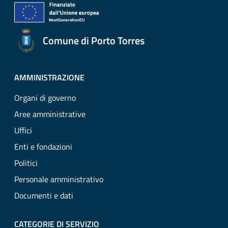
Comune di Porto Torres
AMMINISTRAZIONE
Organi di governo
Aree amministrative
Uffici
Enti e fondazioni
Politici
Personale amministrativo
Documenti e dati
CATEGORIE DI SERVIZIO