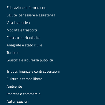
Educazione e formazione
Salute, benessere e assistenza
Vita lavorativa
Mobilità e trasporti
Catasto e urbanistica
Anagrafe e stato civile
Turismo
Giustizia e sicurezza pubblica
Tributi, finanze e contravvenzioni
Cultura e tempo libero
Ambiente
Imprese e commercio
Autorizzazioni