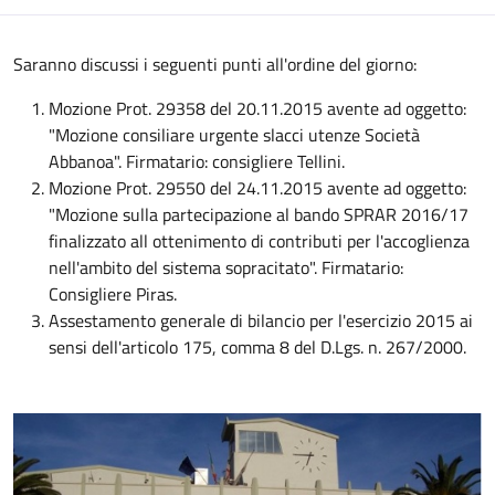
Saranno discussi i seguenti punti all'ordine del giorno:
Mozione Prot. 29358 del 20.11.2015 avente ad oggetto:
"Mozione consiliare urgente slacci utenze Società
Abbanoa". Firmatario: consigliere Tellini.
Mozione Prot. 29550 del 24.11.2015 avente ad oggetto:
"Mozione sulla partecipazione al bando SPRAR 2016/17
finalizzato all ottenimento di contributi per l'accoglienza
nell'ambito del sistema sopracitato". Firmatario:
Consigliere Piras.
Assestamento generale di bilancio per l'esercizio 2015 ai
sensi dell'articolo 175, comma 8 del D.Lgs. n. 267/2000.