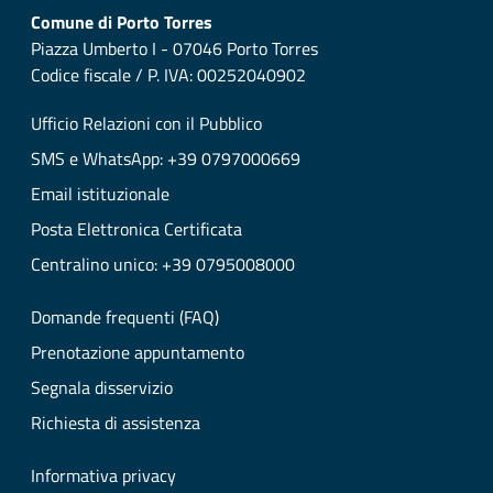
Comune di Porto Torres
Piazza Umberto I - 07046 Porto Torres
Codice fiscale / P. IVA: 00252040902
Ufficio Relazioni con il Pubblico
SMS e WhatsApp: +39 0797000669
Email istituzionale
Posta Elettronica Certificata
Centralino unico: +39 0795008000
Domande frequenti (FAQ)
Prenotazione appuntamento
Segnala disservizio
Richiesta di assistenza
Informativa privacy