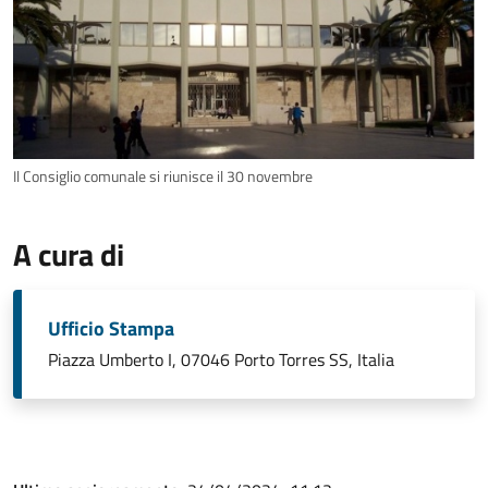
Il Consiglio comunale si riunisce il 30 novembre
A cura di
Ufficio Stampa
Piazza Umberto I, 07046 Porto Torres SS, Italia