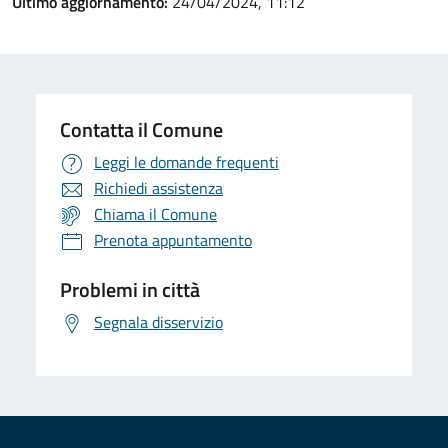
Ultimo aggiornamento:
24/04/2024, 11:12
Contatta il Comune
Leggi le domande frequenti
Richiedi assistenza
Chiama il Comune
Prenota appuntamento
Problemi in città
Segnala disservizio