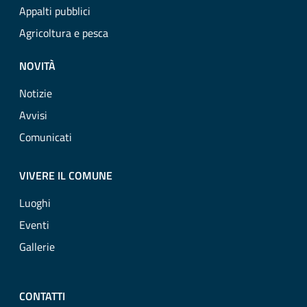
Appalti pubblici
Agricoltura e pesca
NOVITÀ
Notizie
Avvisi
Comunicati
VIVERE IL COMUNE
Luoghi
Eventi
Gallerie
CONTATTI