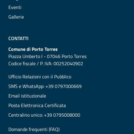
Eventi
Gallerie
CONTATTI
Comune di Porto Torres
Piazza Umberto I - 07046 Porto Torres
Codice fiscale / P. IVA: 00252040902
Ufficio Relazioni con il Pubblico
SMS e WhatsApp: +39 0797000669
Email istituzionale
Posta Elettronica Certificata
Centralino unico: +39 0795008000
Domande frequenti (FAQ)