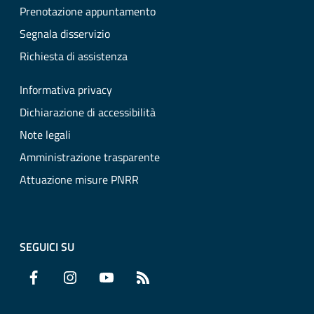
Prenotazione appuntamento
Segnala disservizio
Richiesta di assistenza
Informativa privacy
Dichiarazione di accessibilità
Note legali
Amministrazione trasparente
Attuazione misure PNRR
SEGUICI SU
Facebook
Instagram
YouTube
RSS