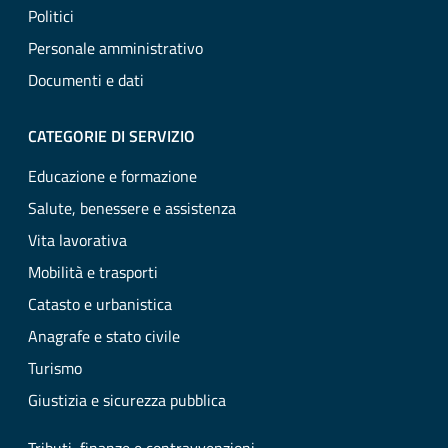
Politici
Personale amministrativo
Documenti e dati
CATEGORIE DI SERVIZIO
Educazione e formazione
Salute, benessere e assistenza
Vita lavorativa
Mobilità e trasporti
Catasto e urbanistica
Anagrafe e stato civile
Turismo
Giustizia e sicurezza pubblica