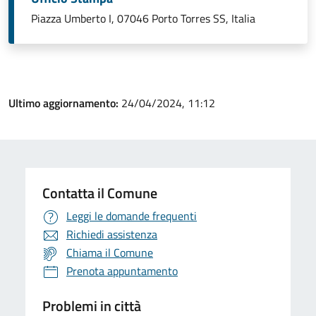
Piazza Umberto I, 07046 Porto Torres SS, Italia
Ultimo aggiornamento:
24/04/2024, 11:12
Contatta il Comune
Leggi le domande frequenti
Richiedi assistenza
Chiama il Comune
Prenota appuntamento
Problemi in città