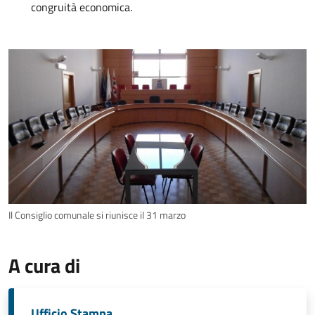
congruità economica.
Il Consiglio comunale si riunisce il 31 marzo
A cura di
Ufficio Stampa