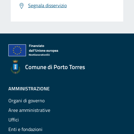
Segnala disservizio
Comune di Porto Torres
AMMINISTRAZIONE
Organi di governo
Aree amministrative
Uffici
Enti e fondazioni