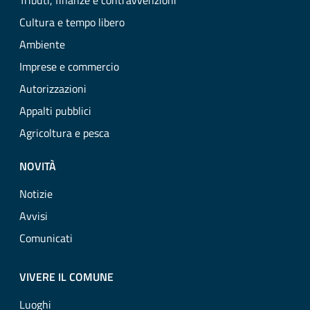
Tributi, finanze e contravvenzioni
Cultura e tempo libero
Ambiente
Imprese e commercio
Autorizzazioni
Appalti pubblici
Agricoltura e pesca
NOVITÀ
Notizie
Avvisi
Comunicati
VIVERE IL COMUNE
Luoghi