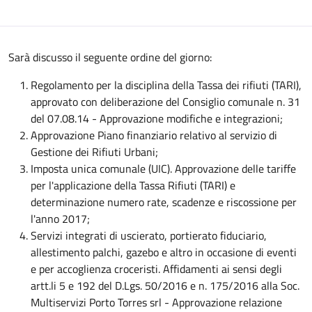
Sarà discusso il seguente ordine del giorno:
Regolamento per la disciplina della Tassa dei rifiuti (TARI),
approvato con deliberazione del Consiglio comunale n. 31
del 07.08.14 - Approvazione modifiche e integrazioni;
Approvazione Piano finanziario relativo al servizio di
Gestione dei Rifiuti Urbani;
Imposta unica comunale (UIC). Approvazione delle tariffe
per l'applicazione della Tassa Rifiuti (TARI) e
determinazione numero rate, scadenze e riscossione per
l'anno 2017;
Servizi integrati di uscierato, portierato fiduciario,
allestimento palchi, gazebo e altro in occasione di eventi
e per accoglienza croceristi. Affidamenti ai sensi degli
artt.li 5 e 192 del D.Lgs. 50/2016 e n. 175/2016 alla Soc.
Multiservizi Porto Torres srl - Approvazione relazione