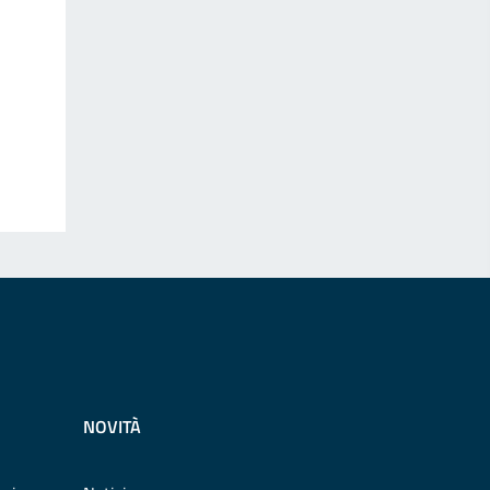
NOVITÀ