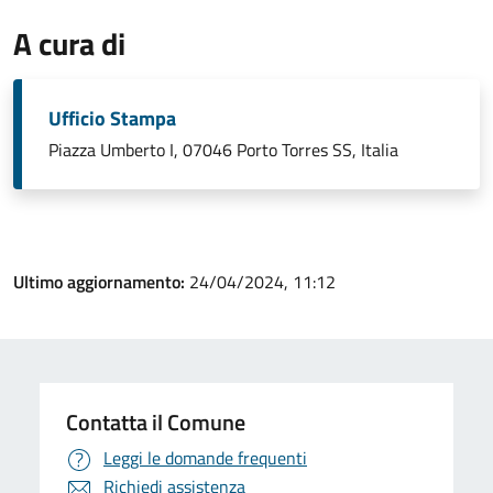
A cura di
Ufficio Stampa
Piazza Umberto I, 07046 Porto Torres SS, Italia
Ultimo aggiornamento:
24/04/2024, 11:12
Contatta il Comune
Leggi le domande frequenti
Richiedi assistenza