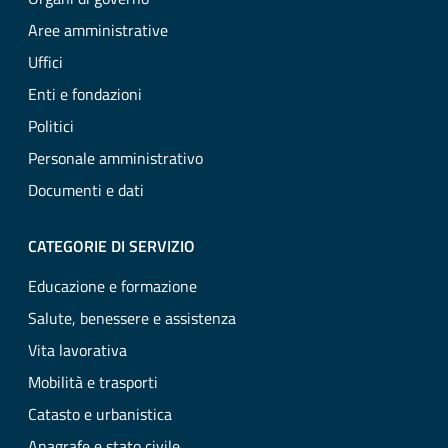
Aree amministrative
Uffici
Enti e fondazioni
Politici
Personale amministrativo
Documenti e dati
CATEGORIE DI SERVIZIO
Educazione e formazione
Salute, benessere e assistenza
Vita lavorativa
Mobilità e trasporti
Catasto e urbanistica
Anagrafe e stato civile