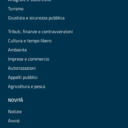
Turismo
Giustizia e sicurezza pubblica
Tributi, finanze e contravvenzioni
Cultura e tempo libero
Ambiente
Imprese e commercio
Autorizzazioni
Appalti pubblici
Agricoltura e pesca
NOVITÀ
Notizie
Avvisi