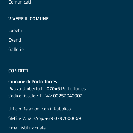
Comunicati
VIVERE IL COMUNE
Luoghi
Eventi
Gallerie
CONTATTI
Comune di Porto Torres
Piazza Umberto I - 07046 Porto Torres
Codice fiscale / P. IVA: 00252040902
Ufficio Relazioni con il Pubblico
SMS e WhatsApp: +39 0797000669
Email istituzionale