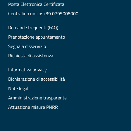
Posta Elettronica Certificata
Centralino unico: +39 0795008000
Domande frequenti (FAQ)
Prenotazione appuntamento
Segnala disservizio
Richiesta di assistenza
Informativa privacy
Dichiarazione di accessibilità
Note legali
Amministrazione trasparente
Attuazione misure PNRR