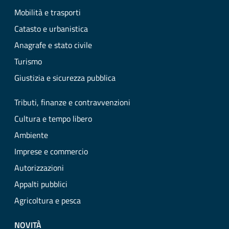
Mobilità e trasporti
Catasto e urbanistica
Anagrafe e stato civile
Turismo
Giustizia e sicurezza pubblica
Tributi, finanze e contravvenzioni
Cultura e tempo libero
Ambiente
Imprese e commercio
Autorizzazioni
Appalti pubblici
Agricoltura e pesca
NOVITÀ