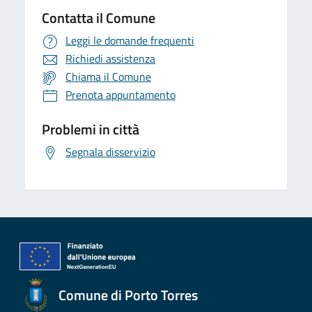
Contatta il Comune
Leggi le domande frequenti
Richiedi assistenza
Chiama il Comune
Prenota appuntamento
Problemi in città
Segnala disservizio
Comune di Porto Torres