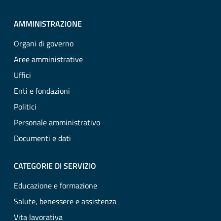
AMMINISTRAZIONE
Organi di governo
Aree amministrative
Uffici
Enti e fondazioni
Politici
Personale amministrativo
Documenti e dati
CATEGORIE DI SERVIZIO
Educazione e formazione
Salute, benessere e assistenza
Vita lavorativa