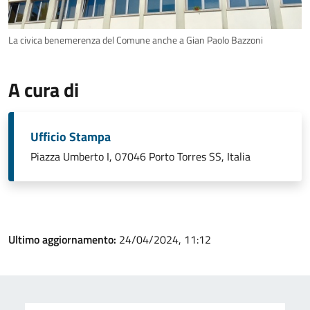
La civica benemerenza del Comune anche a Gian Paolo Bazzoni
A cura di
Ufficio Stampa
Piazza Umberto I, 07046 Porto Torres SS, Italia
Ultimo aggiornamento:
24/04/2024, 11:12