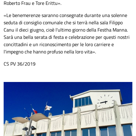
Roberto Frau e Tore Erittu
».
«
Le benemerenze saranno consegnate durante una solenne
seduta di consiglio comunale che si terrà nella sala Filippo
Canu il dieci giugno, cioè l'ultimo giorno della Festha Manna.
Sarà una bella serata di festa e celebrazione per questi nostri
concittadini e un riconoscimento per le loro carriere e
l'impegno che hanno profuso nella loro vita
».
CS PV 36/2019