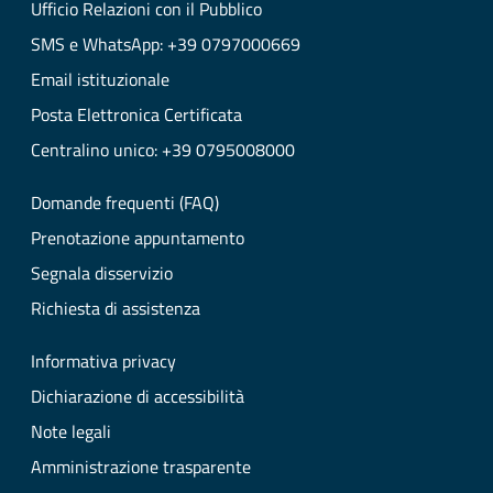
Ufficio Relazioni con il Pubblico
SMS e WhatsApp: +39 0797000669
Email istituzionale
Posta Elettronica Certificata
Centralino unico: +39 0795008000
Domande frequenti (FAQ)
Prenotazione appuntamento
Segnala disservizio
Richiesta di assistenza
Informativa privacy
Dichiarazione di accessibilità
Note legali
Amministrazione trasparente