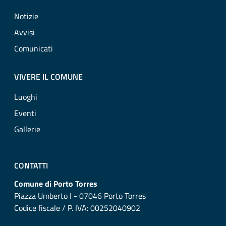
Notizie
Avvisi
Comunicati
VIVERE IL COMUNE
Luoghi
Eventi
Gallerie
CONTATTI
Comune di Porto Torres
Piazza Umberto I - 07046 Porto Torres
Codice fiscale / P. IVA: 00252040902