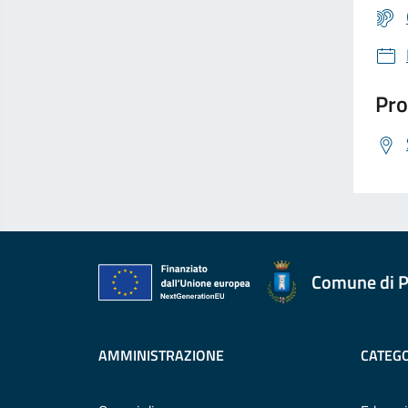
Pro
Comune di P
AMMINISTRAZIONE
CATEGO