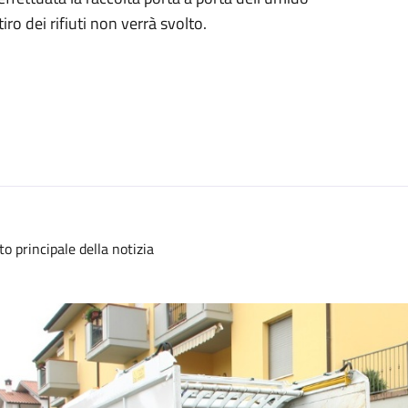
tiro dei rifiuti non verrà svolto.
to principale della notizia