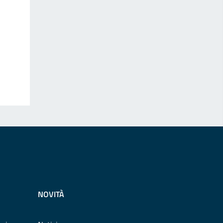
NOVITÀ