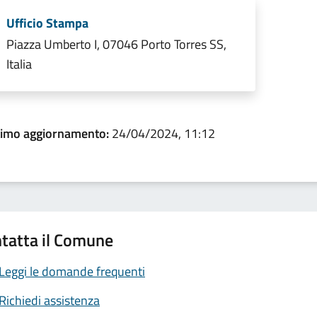
Ufficio Stampa
Piazza Umberto I, 07046 Porto Torres SS,
Italia
timo aggiornamento:
24/04/2024, 11:12
tatta il Comune
Leggi le domande frequenti
Richiedi assistenza