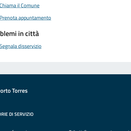
Chiama il Comune
Prenota appuntamento
blemi in città
Segnala disservizio
orto Torres
RIE DI SERVIZIO