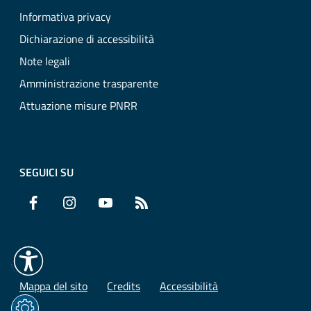
Informativa privacy
Dichiarazione di accessibilità
Note legali
Amministrazione trasparente
Attuazione misure PNRR
SEGUICI SU
Facebook
Instagram
YouTube
RSS
Mappa del sito
Credits
Accessibilità