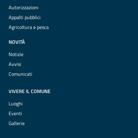
Autorizzazioni
Appalti pubblici
Agricoltura e pesca
NOVITÀ
Notizie
Avvisi
Comunicati
VIVERE IL COMUNE
Luoghi
Eventi
Gallerie