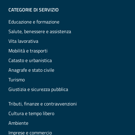
CATEGORIE DI SERVIZIO
Educazione e formazione
Salute, benessere e assistenza
Vita lavorativa
Mobilità e trasporti
Catasto e urbanistica
Anagrafe e stato civile
Turismo
Giustizia e sicurezza pubblica
Tributi, finanze e contravvenzioni
Cultura e tempo libero
Ambiente
Imprese e commercio