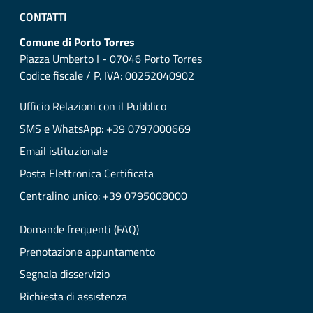
CONTATTI
Comune di Porto Torres
Piazza Umberto I - 07046 Porto Torres
Codice fiscale / P. IVA: 00252040902
Ufficio Relazioni con il Pubblico
SMS e WhatsApp: +39 0797000669
Email istituzionale
Posta Elettronica Certificata
Centralino unico: +39 0795008000
Domande frequenti (FAQ)
Prenotazione appuntamento
Segnala disservizio
Richiesta di assistenza