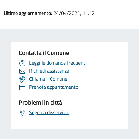
Ultimo aggiornamento:
24/04/2024, 11:12
Contatta il Comune
Leggi le domande frequenti
Richiedi assistenza
Chiama il Comune
Prenota appuntamento
Problemi in città
Segnala disservizio