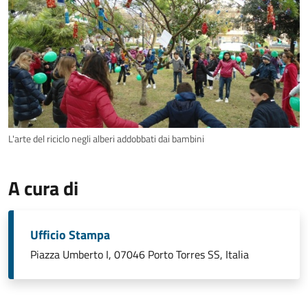
L'arte del riciclo negli alberi addobbati dai bambini
A cura di
Ufficio Stampa
Piazza Umberto I, 07046 Porto Torres SS, Italia