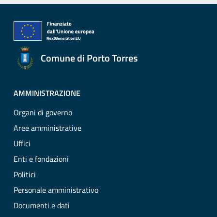
Comune di Porto Torres
AMMINISTRAZIONE
Organi di governo
Aree amministrative
Uffici
Enti e fondazioni
Politici
Personale amministrativo
Documenti e dati