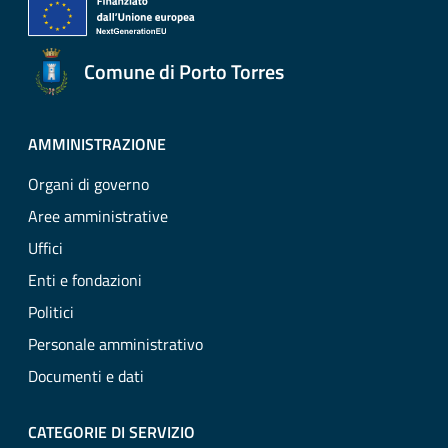
Comune di Porto Torres
AMMINISTRAZIONE
Organi di governo
Aree amministrative
Uffici
Enti e fondazioni
Politici
Personale amministrativo
Documenti e dati
CATEGORIE DI SERVIZIO