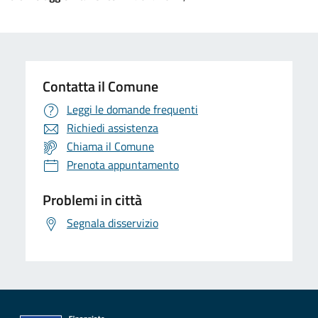
Contatta il Comune
Leggi le domande frequenti
Richiedi assistenza
Chiama il Comune
Prenota appuntamento
Problemi in città
Segnala disservizio