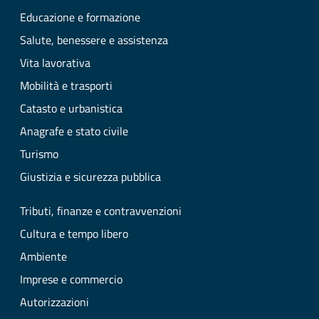
Educazione e formazione
Salute, benessere e assistenza
Vita lavorativa
Mobilità e trasporti
Catasto e urbanistica
Anagrafe e stato civile
Turismo
Giustizia e sicurezza pubblica
Tributi, finanze e contravvenzioni
Cultura e tempo libero
Ambiente
Imprese e commercio
Autorizzazioni