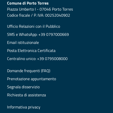
Comune di Porto Torres
Piazza Umberto I - 07046 Porto Torres
Codice fiscale / P. IVA: 00252040902
Ufficio Relazioni con il Pubblico
SMS e WhatsApp: +39 0797000669
Email istituzionale
Posta Elettronica Certificata
Centralino unico: +39 0795008000
Domande frequenti (FAQ)
Prenotazione appuntamento
Segnala disservizio
Richiesta di assistenza
Informativa privacy