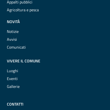
Appalti pubblici
Agricoltura e pesca
NOVITÀ
Notizie
Avvisi
Comunicati
VIVERE IL COMUNE
Luoghi
Eventi
Gallerie
CONTATTI