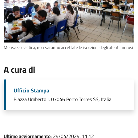
Mensa scolastica, non saranno accettate le iscrizioni degli utenti morosi
A cura di
Ufficio Stampa
Piazza Umberto I, 07046 Porto Torres SS, Italia
Ultimo aggiornamento:
24/04/2024, 11:12