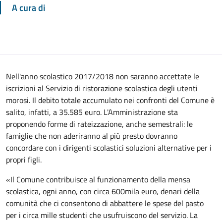
A cura di
Nell'anno scolastico 2017/2018 non saranno accettate le
iscrizioni al Servizio di ristorazione scolastica degli utenti
morosi. Il debito totale accumulato nei confronti del Comune è
salito, infatti, a 35.585 euro. L'Amministrazione sta
proponendo forme di rateizzazione, anche semestrali: le
famiglie che non aderiranno al più presto dovranno
concordare con i dirigenti scolastici soluzioni alternative per i
propri figli.
«Il Comune contribuisce al funzionamento della mensa
scolastica, ogni anno, con circa 600mila euro, denari della
comunità che ci consentono di abbattere le spese del pasto
per i circa mille studenti che usufruiscono del servizio. La