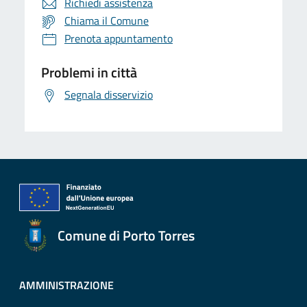
Richiedi assistenza
Chiama il Comune
Prenota appuntamento
Problemi in città
Segnala disservizio
Comune di Porto Torres
AMMINISTRAZIONE