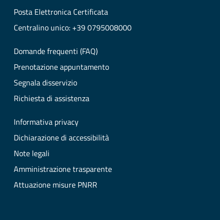
Posta Elettronica Certificata
Centralino unico: +39 0795008000
Domande frequenti (FAQ)
Prenotazione appuntamento
Segnala disservizio
Richiesta di assistenza
Informativa privacy
Dichiarazione di accessibilità
Note legali
Amministrazione trasparente
Attuazione misure PNRR