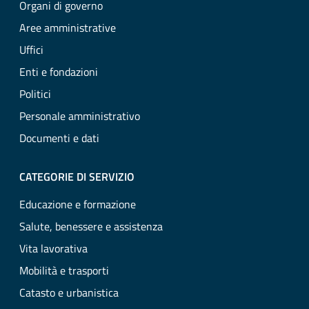
Organi di governo
Aree amministrative
Uffici
Enti e fondazioni
Politici
Personale amministrativo
Documenti e dati
CATEGORIE DI SERVIZIO
Educazione e formazione
Salute, benessere e assistenza
Vita lavorativa
Mobilità e trasporti
Catasto e urbanistica