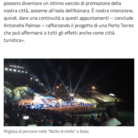
possono diventare un ottimo veicolo di promozione della
nostra città, assieme all'isola dell'Asinara. È nostra intenzione,
quindi, dare una continuità a questi appuntamenti – conclude
Antonella Palmas – rafforzando il progetto di una Porto Torres
che può affermarsi a tutti gli effetti anche come città
turistica».
Migliaia di persone nella "Notte di stelle" a Balai