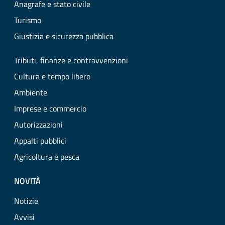
Anagrafe e stato civile
Turismo
Giustizia e sicurezza pubblica
Tributi, finanze e contravvenzioni
Cultura e tempo libero
Ambiente
Imprese e commercio
Autorizzazioni
Appalti pubblici
Agricoltura e pesca
NOVITÀ
Notizie
Avvisi