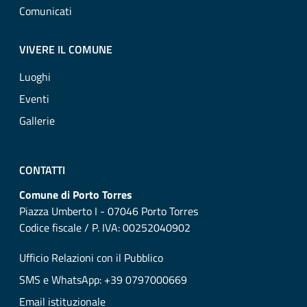
Comunicati
VIVERE IL COMUNE
Luoghi
Eventi
Gallerie
CONTATTI
Comune di Porto Torres
Piazza Umberto I - 07046 Porto Torres
Codice fiscale / P. IVA: 00252040902
Ufficio Relazioni con il Pubblico
SMS e WhatsApp: +39 0797000669
Email istituzionale