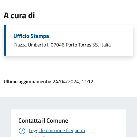
A cura di
Ufficio Stampa
Piazza Umberto I, 07046 Porto Torres SS, Italia
Ultimo aggiornamento:
24/04/2024, 11:12
Contatta il Comune
Leggi le domande frequenti